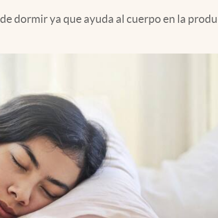
ra de dormir ya que ayuda al cuerpo en la pro