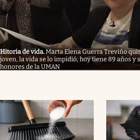
Hitoria de vida
.
Marta Elena Guerra Treviño qui
joven, la vida se lo impidió, hoy tiene 89 años y 
honores de la UMAN