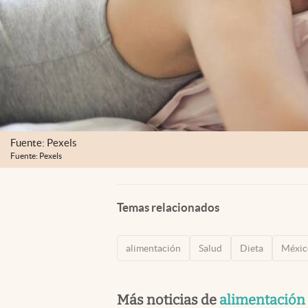
Fuente: Pexels
Fuente: Pexels
Temas relacionados
alimentación
Salud
Dieta
Méxic
Más noticias de
alimentación