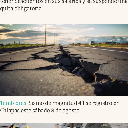
tener descuentos en sus salarios y se suspende una
quita obligatoria
Temblores
.
Sismo de magnitud 4.1 se registró en
Chiapas este sábado 8 de agosto