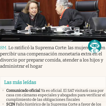
8M
.
Lo ratificó la Suprema Corte: las mujeres deben
percibir una compensación monetaria extra en el
divorcio por preparar comida, atender a los hijos y
administrar el hogar
Las más leídas
Comunicado oficial
Ya es oficial. El SAT visitará casa por
casa con cámaras especiales y abogados para verificar el
cumplimiento de las obligaciones fiscales
SCJN
Fallo histórico de la Suprema Corte a favor de los