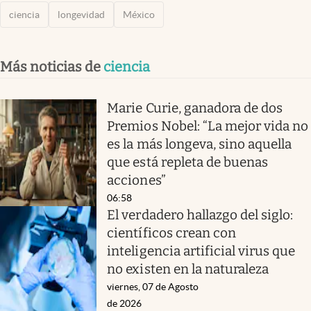
ciencia
longevidad
México
Más noticias de
ciencia
Marie Curie, ganadora de dos
Premios Nobel: “La mejor vida no
es la más longeva, sino aquella
que está repleta de buenas
acciones”
06:58
El verdadero hallazgo del siglo:
científicos crean con
inteligencia artificial virus que
no existen en la naturaleza
viernes, 07 de Agosto
de 2026