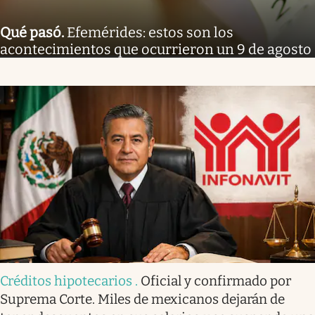
Qué pasó
.
Efemérides: estos son los
acontecimientos que ocurrieron un 9 de agosto
Créditos hipotecarios
.
Oficial y confirmado por
Suprema Corte. Miles de mexicanos dejarán de