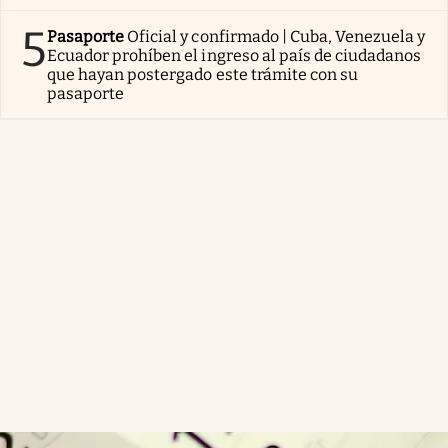
5
Pasaporte
Oficial y confirmado | Cuba, Venezuela y
Ecuador prohíben el ingreso al país de ciudadanos
que hayan postergado este trámite con su
pasaporte