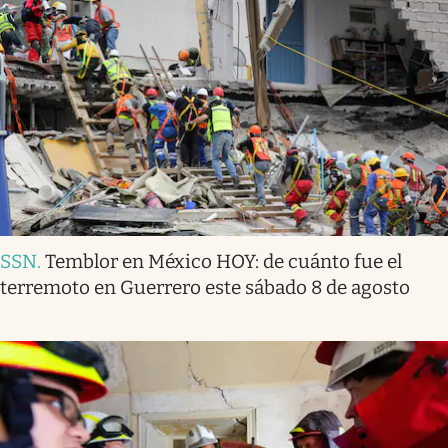
SSN
.
Temblor en México HOY: de cuánto fue el
terremoto en Guerrero este sábado 8 de agosto