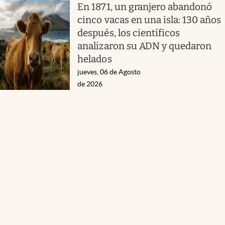
En 1871, un granjero abandonó
cinco vacas en una isla: 130 años
después, los científicos
analizaron su ADN y quedaron
helados
jueves, 06 de Agosto
de 2026