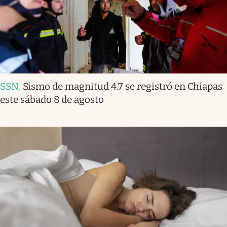
SSN
.
Sismo de magnitud 4.7 se registró en Chiapas
este sábado 8 de agosto