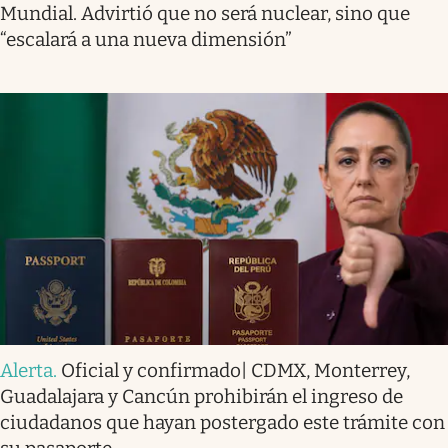
Mundial. Advirtió que no será nuclear, sino que
“escalará a una nueva dimensión”
Alerta
.
Oficial y confirmado| CDMX, Monterrey,
Guadalajara y Cancún prohibirán el ingreso de
ciudadanos que hayan postergado este trámite con