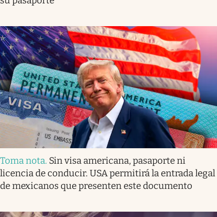
su pasaporte
Toma nota
.
Sin visa americana, pasaporte ni
licencia de conducir. USA permitirá la entrada legal
de mexicanos que presenten este documento