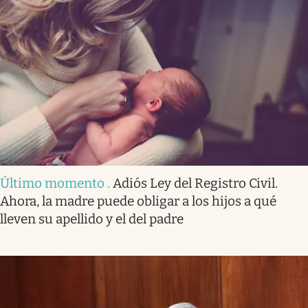
Último momento
.
Adiós Ley del Registro Civil.
Ahora, la madre puede obligar a los hijos a qué
lleven su apellido y el del padre