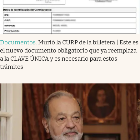
Documentos
.
Murió la CURP de la billetera | Este es
el nuevo documento obligatorio que ya reemplaza
a la CLAVE ÚNICA y es necesario para estos
trámites