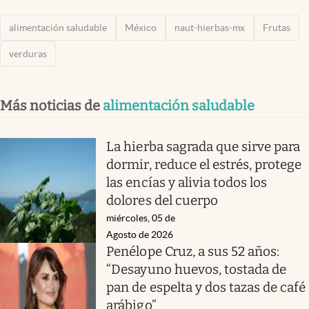
alimentación saludable
México
naut-hierbas-mx
Frutas
verduras
Más noticias de
alimentación saludable
La hierba sagrada que sirve para
dormir, reduce el estrés, protege
las encías y alivia todos los
dolores del cuerpo
miércoles, 05 de
Agosto de 2026
Penélope Cruz, a sus 52 años:
“Desayuno huevos, tostada de
pan de espelta y dos tazas de café
arábigo”