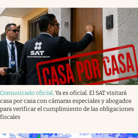
Comunicado oficial
.
Ya es oficial. El SAT visitará
casa por casa con cámaras especiales y abogados
para verificar el cumplimiento de las obligaciones
fiscales