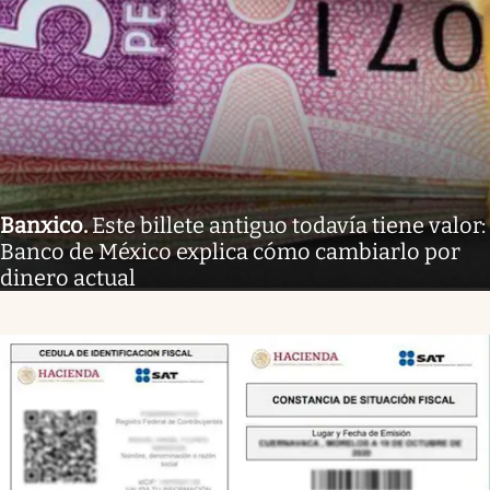
Banxico
.
Este billete antiguo todavía tiene valor:
Banco de México explica cómo cambiarlo por
dinero actual