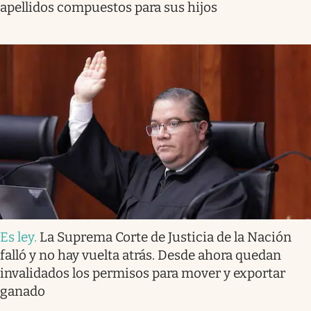
apellidos compuestos para sus hijos
Es ley
.
La Suprema Corte de Justicia de la Nación
falló y no hay vuelta atrás. Desde ahora quedan
invalidados los permisos para mover y exportar
ganado