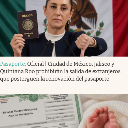
Pasaporte
.
Oficial | Ciudad de México, Jalisco y
Quintana Roo prohibirán la salida de extranjeros
que posterguen la renovación del pasaporte