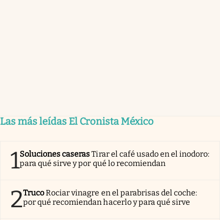
Las más leídas El Cronista México
1
Soluciones caseras
Tirar el café usado en el inodoro:
para qué sirve y por qué lo recomiendan
2
Truco
Rociar vinagre en el parabrisas del coche:
por qué recomiendan hacerlo y para qué sirve