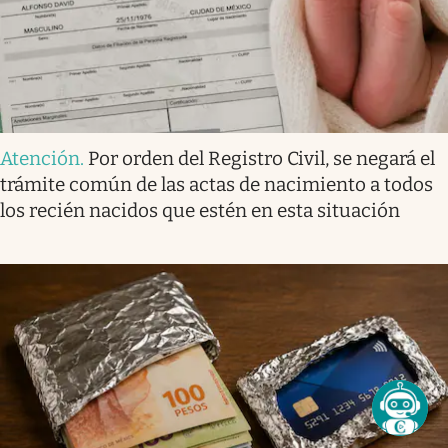
Atención
.
Por orden del Registro Civil, se negará el
trámite común de las actas de nacimiento a todos
los recién nacidos que estén en esta situación