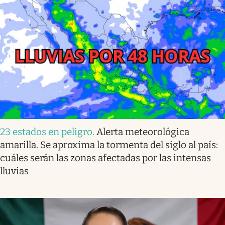
23 estados en peligro
.
Alerta meteorológica
amarilla. Se aproxima la tormenta del siglo al país:
cuáles serán las zonas afectadas por las intensas
lluvias