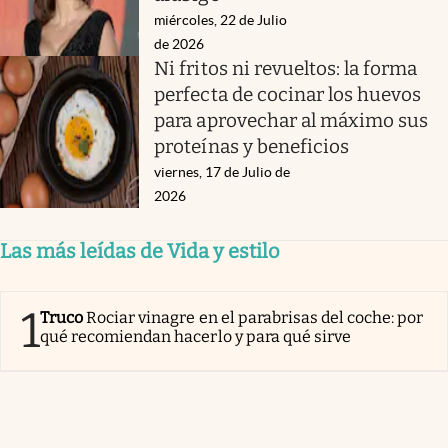
miércoles, 22 de Julio
de 2026
Ni fritos ni revueltos: la forma
perfecta de cocinar los huevos
para aprovechar al máximo sus
proteínas y beneficios
viernes, 17 de Julio de
2026
Las más leídas de Vida y estilo
1
Truco
Rociar vinagre en el parabrisas del coche: por
qué recomiendan hacerlo y para qué sirve