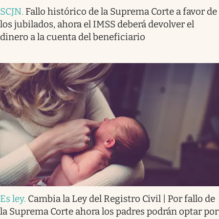
SCJN
.
Fallo histórico de la Suprema Corte a favor de
los jubilados, ahora el IMSS deberá devolver el
dinero a la cuenta del beneficiario
Es ley
.
Cambia la Ley del Registro Civil | Por fallo de
la Suprema Corte ahora los padres podrán optar por