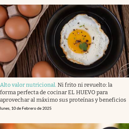
Alto valor nutricional
.
Ni frito ni revuelto: la
forma perfecta de cocinar EL HUEVO para
aprovechar al máximo sus proteínas y beneficios
lunes, 10 de Febrero de 2025