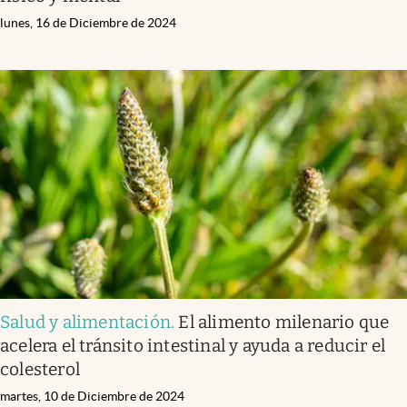
lunes, 16 de Diciembre de 2024
Salud y alimentación
.
El alimento milenario que
acelera el tránsito intestinal y ayuda a reducir el
colesterol
martes, 10 de Diciembre de 2024