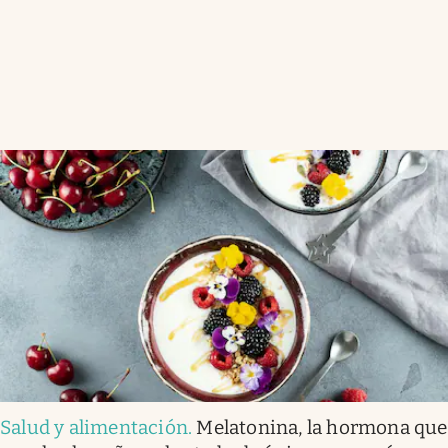
Salud y alimentación
.
Melatonina, la hormona que