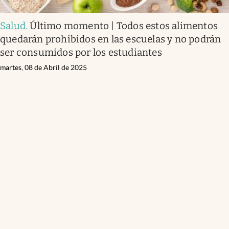
Salud
.
Último momento | Todos estos alimentos
quedarán prohibidos en las escuelas y no podrán
ser consumidos por los estudiantes
martes, 08 de Abril de 2025