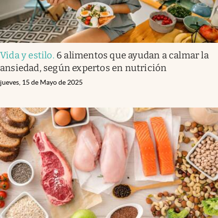
Vida y estilo
.
6 alimentos que ayudan a calmar la
ansiedad, según expertos en nutrición
jueves, 15 de Mayo de 2025