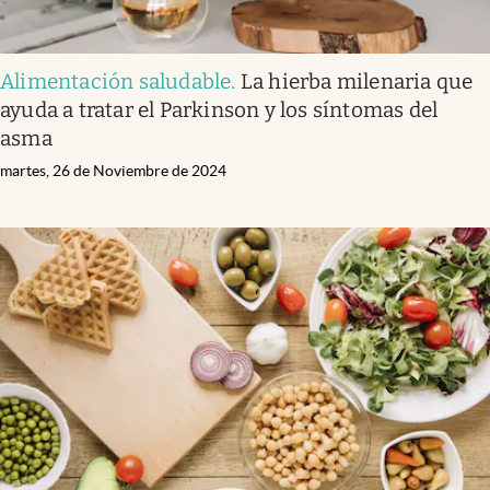
Alimentación saludable
.
La hierba milenaria que
ayuda a tratar el Parkinson y los síntomas del
asma
martes, 26 de Noviembre de 2024