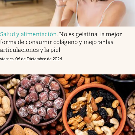
Salud y alimentación
.
No es gelatina: la mejor
forma de consumir colágeno y mejorar las
articulaciones y la piel
viernes, 06 de Diciembre de 2024