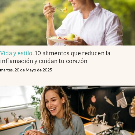
Vida y estilo
.
10 alimentos que reducen la
inflamación y cuidan tu corazón
martes, 20 de Mayo de 2025