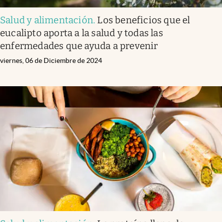
Salud y alimentación
.
Los beneficios que el
eucalipto aporta a la salud y todas las
enfermedades que ayuda a prevenir
viernes, 06 de Diciembre de 2024