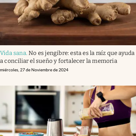
Vida sana
.
No es jengibre: esta es la raíz que ayuda
a conciliar el sueño y fortalecer la memoria
miércoles, 27 de Noviembre de 2024