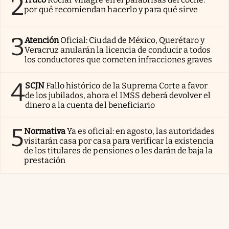
2
por qué recomiendan hacerlo y para qué sirve
3
Atención
Oficial: Ciudad de México, Querétaro y
Veracruz anularán la licencia de conducir a todos
los conductores que cometen infracciones graves
4
SCJN
Fallo histórico de la Suprema Corte a favor
de los jubilados, ahora el IMSS deberá devolver el
dinero a la cuenta del beneficiario
5
Normativa
Ya es oficial: en agosto, las autoridades
visitarán casa por casa para verificar la existencia
de los titulares de pensiones o les darán de baja la
prestación