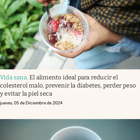
Vida sana
.
El alimento ideal para reducir el
colesterol malo, prevenir la diabetes, perder peso
y evitar la piel seca
jueves, 05 de Diciembre de 2024