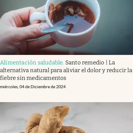
Alimentación saludable
.
Santo remedio | La
alternativa natural para aliviar el dolor y reducir la
fiebre sin medicamentos
miércoles, 04 de Diciembre de 2024