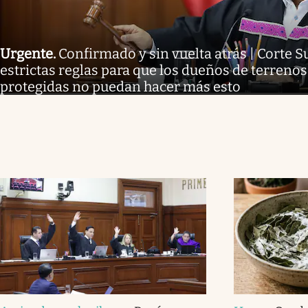
Urgente
.
Confirmado y sin vuelta atrás | Corte
estrictas reglas para que los dueños de terreno
protegidas no puedan hacer más esto