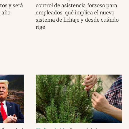
tos y será
control de asistencia forzoso para
l año
empleados: qué implica el nuevo
sistema de fichaje y desde cuándo
rige