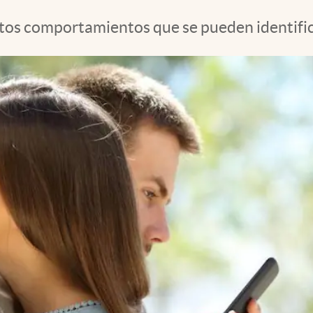
rtos comportamientos que se pueden identific