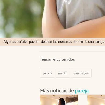
Algunas señales pueden delatar las mentiras dentro de una pareja.
Temas relacionados
pareja
mentir
psicología
Más noticias de
pareja