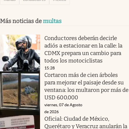
Más noticias de
multas
Conductores deberán decirle
adiós a estacionar en la calle: la
CDMX prepara un cambio para
todos los motociclistas
15:28
Cortaron más de cien árboles
para mejorar el paisaje desde su
ventana: los multaron por más de
USD 600.000
viernes, 07 de Agosto
de 2026
Oficial: Ciudad de México,
Querétaro y Veracruz anularán la