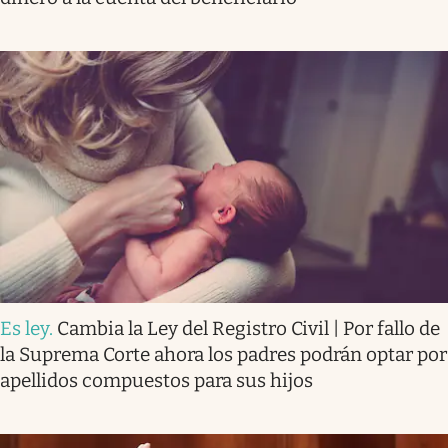
Es ley
.
Cambia la Ley del Registro Civil | Por fallo de
la Suprema Corte ahora los padres podrán optar por
apellidos compuestos para sus hijos