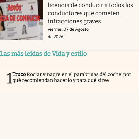
licencia de conducir a todos los
conductores que cometen
infracciones graves
viernes, 07 de Agosto
de 2026
Las más leídas de Vida y estilo
1
Truco
Rociar vinagre en el parabrisas del coche: por
qué recomiendan hacerlo y para qué sirve