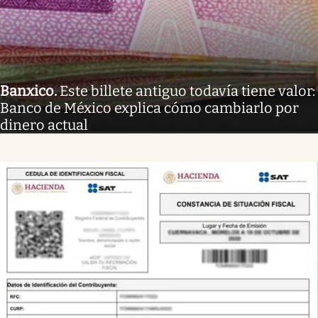
Banxico
.
Este billete antiguo todavía tiene valor:
Banco de México explica cómo cambiarlo por
dinero actual