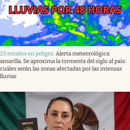
23 estados en peligro
.
Alerta meteorológica
amarilla. Se aproxima la tormenta del siglo al país:
cuáles serán las zonas afectadas por las intensas
lluvias