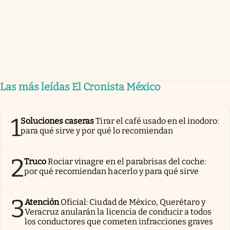
Las más leídas El Cronista México
1
Soluciones caseras
Tirar el café usado en el inodoro:
para qué sirve y por qué lo recomiendan
2
Truco
Rociar vinagre en el parabrisas del coche:
por qué recomiendan hacerlo y para qué sirve
3
Atención
Oficial: Ciudad de México, Querétaro y
Veracruz anularán la licencia de conducir a todos
los conductores que cometen infracciones graves