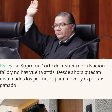
Es ley
.
La Suprema Corte de Justicia de la Nación
falló y no hay vuelta atrás. Desde ahora quedan
invalidados los permisos para mover y exportar
ganado