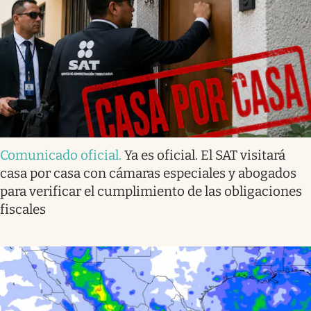
Comunicado oficial
.
Ya es oficial. El SAT visitará
casa por casa con cámaras especiales y abogados
para verificar el cumplimiento de las obligaciones
fiscales