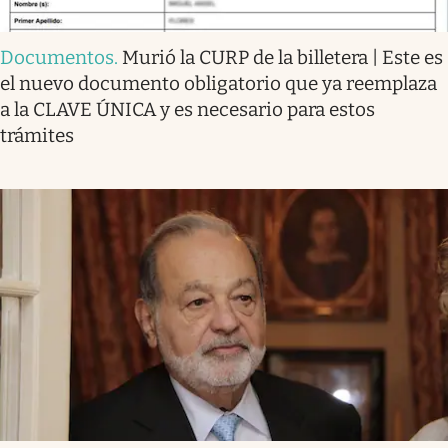
Documentos
.
Murió la CURP de la billetera | Este es
el nuevo documento obligatorio que ya reemplaza
a la CLAVE ÚNICA y es necesario para estos
trámites