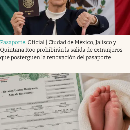
Pasaporte
.
Oficial | Ciudad de México, Jalisco y
Quintana Roo prohibirán la salida de extranjeros
que posterguen la renovación del pasaporte