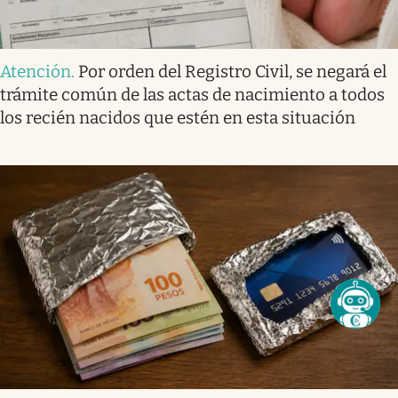
Atención
.
Por orden del Registro Civil, se negará el
trámite común de las actas de nacimiento a todos
los recién nacidos que estén en esta situación