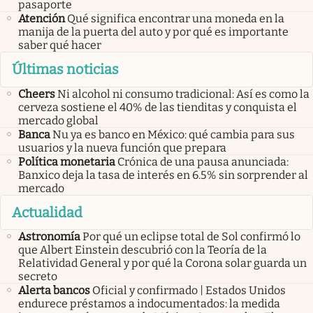
pasaporte
Atención
Qué significa encontrar una moneda en la
manija de la puerta del auto y por qué es importante
saber qué hacer
Últimas noticias
Cheers
Ni alcohol ni consumo tradicional: Así es como la
cerveza sostiene el 40% de las tienditas y conquista el
mercado global
Banca
Nu ya es banco en México: qué cambia para sus
usuarios y la nueva función que prepara
Política monetaria
Crónica de una pausa anunciada:
Banxico deja la tasa de interés en 6.5% sin sorprender al
mercado
Actualidad
Astronomía
Por qué un eclipse total de Sol confirmó lo
que Albert Einstein descubrió con la Teoría de la
Relatividad General y por qué la Corona solar guarda un
secreto
Alerta bancos
Oficial y confirmado | Estados Unidos
endurece préstamos a indocumentados: la medida