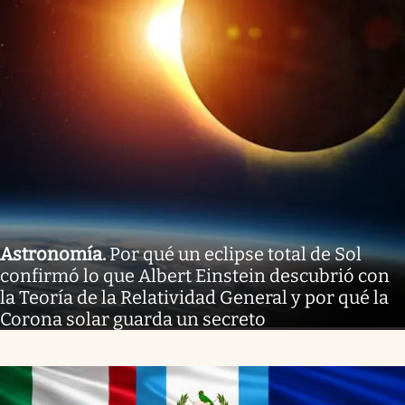
Astronomía
.
Por qué un eclipse total de Sol
confirmó lo que Albert Einstein descubrió con
la Teoría de la Relatividad General y por qué la
Corona solar guarda un secreto