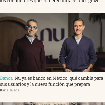
los conductores que cometen infracciones graves
Banca
.
Nu ya es banco en México: qué cambia para
sus usuarios y la nueva función que prepara
Karla Tejeda