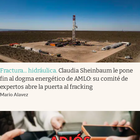
Fractura... hidráulica
.
Claudia Sheinbaum le pone
fin al dogma energético de AMLO: su comité de
expertos abre la puerta al fracking
Mario Alavez