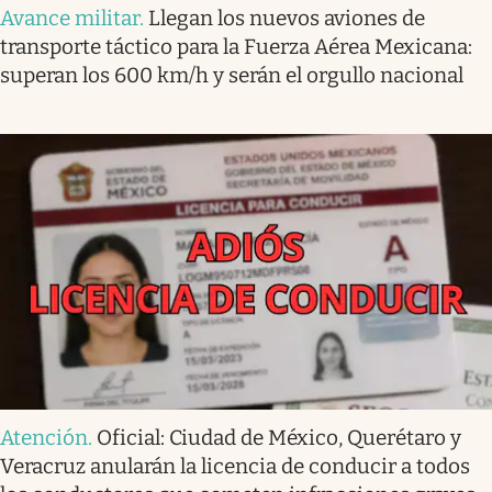
Avance militar
.
Llegan los nuevos aviones de
transporte táctico para la Fuerza Aérea Mexicana:
superan los 600 km/h y serán el orgullo nacional
Atención
.
Oficial: Ciudad de México, Querétaro y
Veracruz anularán la licencia de conducir a todos