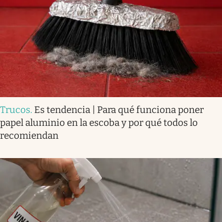
Trucos
.
Es tendencia | Para qué funciona poner
papel aluminio en la escoba y por qué todos lo
recomiendan