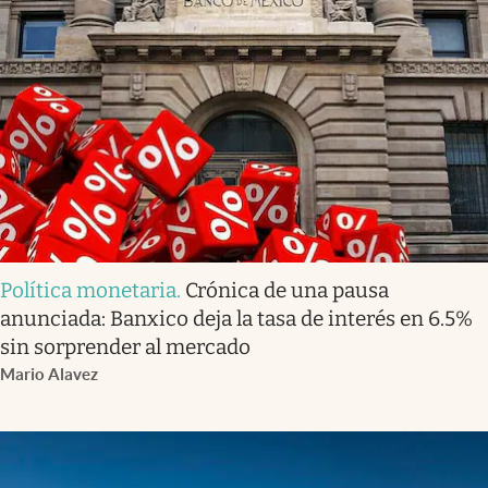
Política monetaria
.
Crónica de una pausa
anunciada: Banxico deja la tasa de interés en 6.5%
sin sorprender al mercado
Mario Alavez