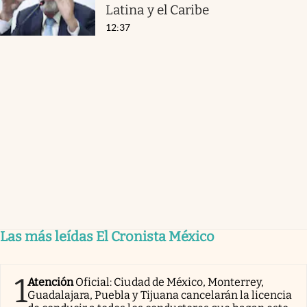
Latina y el Caribe
12:37
Las más leídas El Cronista México
1
Atención
Oficial: Ciudad de México, Monterrey,
Guadalajara, Puebla y Tijuana cancelarán la licencia