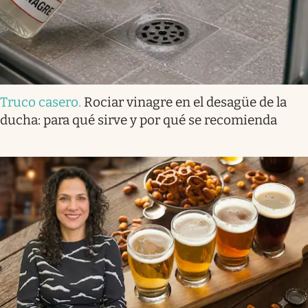
Truco casero
.
Rociar vinagre en el desagüe de la
ducha: para qué sirve y por qué se recomienda