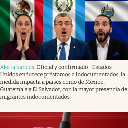
Alerta bancos
.
Oficial y confirmado | Estados
Unidos endurece préstamos a indocumentados: la
medida impacta a países como de México,
Guatemala y El Salvador, con la mayor presencia de
migrantes indocumentados