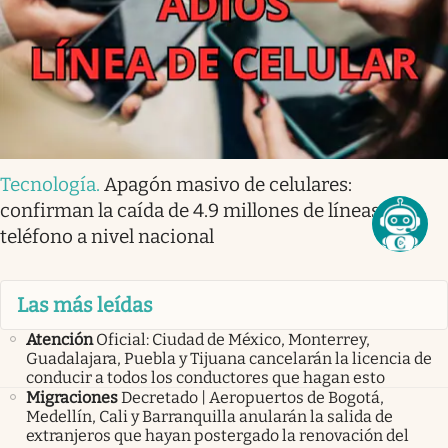
Tecnología
.
Apagón masivo de celulares:
confirman la caída de 4.9 millones de líneas de
teléfono a nivel nacional
Las más leídas
Atención
Oficial: Ciudad de México, Monterrey,
Guadalajara, Puebla y Tijuana cancelarán la licencia de
conducir a todos los conductores que hagan esto
Migraciones
Decretado | Aeropuertos de Bogotá,
Medellín, Cali y Barranquilla anularán la salida de
extranjeros que hayan postergado la renovación del