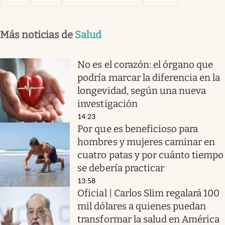
Más noticias de
Salud
No es el corazón: el órgano que
podría marcar la diferencia en la
longevidad, según una nueva
investigación
14:23
Por que es beneficioso para
hombres y mujeres caminar en
cuatro patas y por cuánto tiempo
se debería practicar
13:58
Oficial | Carlos Slim regalará 100
mil dólares a quienes puedan
transformar la salud en América