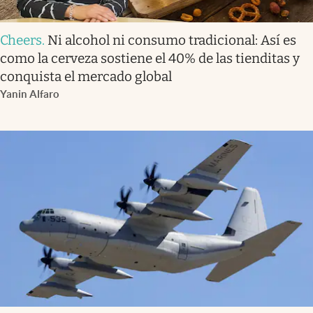
Cheers
.
Ni alcohol ni consumo tradicional: Así es
como la cerveza sostiene el 40% de las tienditas y
conquista el mercado global
Yanin Alfaro