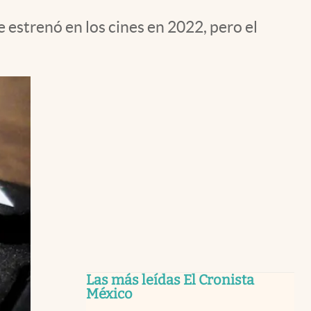
 estrenó en los cines en 2022, pero el
Las más leídas El Cronista
México