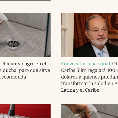
o
.
Rociar vinagre en el
Convocatoria nacional
.
Ofi
a ducha: para qué sirve
Carlos Slim regalará 100 
 recomienda
dólares a quienes puedan
transformar la salud en 
Latina y el Caribe