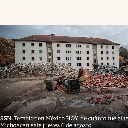
SSN
.
Temblor en México HOY: de cuánto fue el 
Michoacán este jueves 6 de agosto