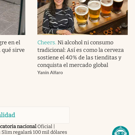
gre en el
Cheers
.
Ni alcohol ni consumo
 qué sirve
tradicional: Así es como la cerveza
sostiene el 40% de las tienditas y
conquista el mercado global
Yanin Alfaro
lidad
catoria nacional
Oficial |
 Slim regalará 100 mil dólares