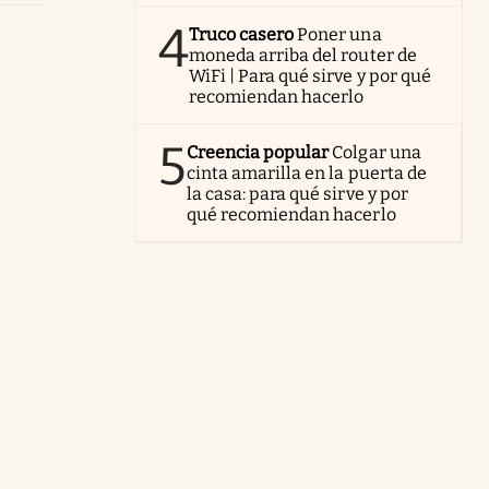
4
Truco casero
Poner una
moneda arriba del router de
WiFi | Para qué sirve y por qué
recomiendan hacerlo
5
Creencia popular
Colgar una
cinta amarilla en la puerta de
la casa: para qué sirve y por
qué recomiendan hacerlo