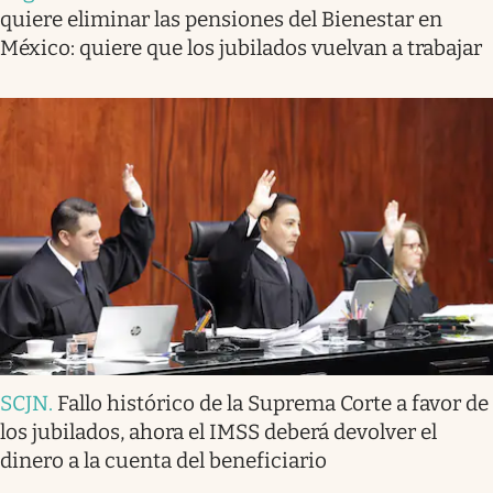
quiere eliminar las pensiones del Bienestar en
México: quiere que los jubilados vuelvan a trabajar
SCJN
.
Fallo histórico de la Suprema Corte a favor de
los jubilados, ahora el IMSS deberá devolver el
dinero a la cuenta del beneficiario