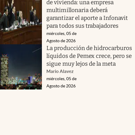
de vivienda: una empresa
multimillonaria deberá
garantizar el aporte a Infonavit
para todos sus trabajadores
miércoles, 05 de
Agosto de 2026
La producción de hidrocarburos
líquidos de Pemex crece, pero se
sigue muy lejos de la meta
Mario Alavez
miércoles, 05 de
Agosto de 2026