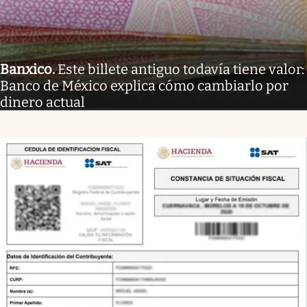
Banxico
.
Este billete antiguo todavía tiene valor:
Banco de México explica cómo cambiarlo por
dinero actual