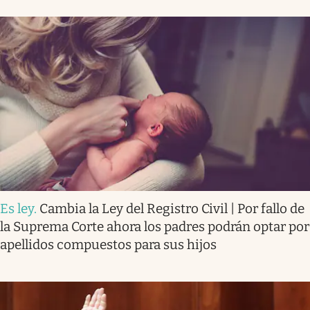
Es ley
.
Cambia la Ley del Registro Civil | Por fallo de
la Suprema Corte ahora los padres podrán optar por
apellidos compuestos para sus hijos