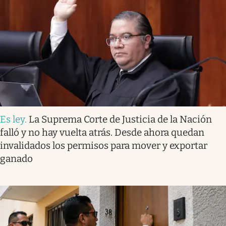
Es ley
.
La Suprema Corte de Justicia de la Nación
falló y no hay vuelta atrás. Desde ahora quedan
invalidados los permisos para mover y exportar
ganado