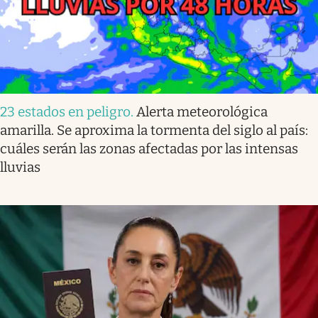
23 estados en peligro
.
Alerta meteorológica
amarilla. Se aproxima la tormenta del siglo al país:
cuáles serán las zonas afectadas por las intensas
lluvias