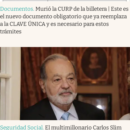
Documentos
.
Murió la CURP de la billetera | Este es
el nuevo documento obligatorio que ya reemplaza
a la CLAVE ÚNICA y es necesario para estos
trámites
Seguridad Social
.
El multimillonario Carlos Slim