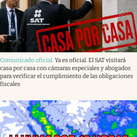
Comunicado oficial
.
Ya es oficial. El SAT visitará
casa por casa con cámaras especiales y abogados
para verificar el cumplimiento de las obligaciones
fiscales