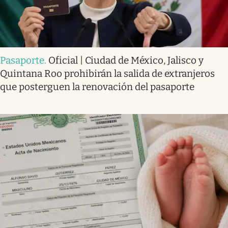
Pasaporte
.
Oficial | Ciudad de México, Jalisco y
Quintana Roo prohibirán la salida de extranjeros
que posterguen la renovación del pasaporte