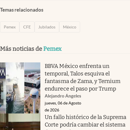
Temas relacionados
Pemex
CFE
Jubilados
México
Más noticias de
Pemex
BBVA México enfrenta un
temporal, Talos esquiva el
fantasma de Zama, y Ternium
endurece el paso por Trump
Alejandro Ángeles
jueves, 06 de Agosto
de 2026
Un fallo histórico de la Suprema
Corte podría cambiar el sistema