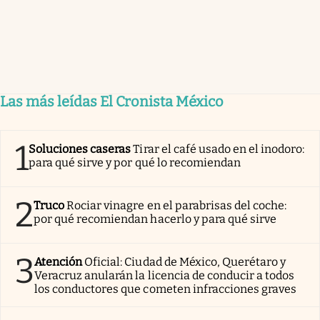
Las más leídas El Cronista México
1
Soluciones caseras
Tirar el café usado en el inodoro:
para qué sirve y por qué lo recomiendan
2
Truco
Rociar vinagre en el parabrisas del coche:
por qué recomiendan hacerlo y para qué sirve
3
Atención
Oficial: Ciudad de México, Querétaro y
Veracruz anularán la licencia de conducir a todos
los conductores que cometen infracciones graves