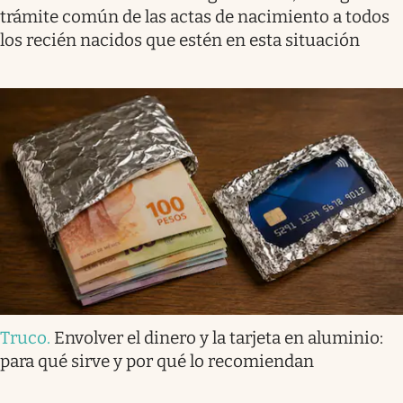
trámite común de las actas de nacimiento a todos
los recién nacidos que estén en esta situación
Truco
.
Envolver el dinero y la tarjeta en aluminio:
para qué sirve y por qué lo recomiendan