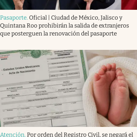
Pasaporte
.
Oficial | Ciudad de México, Jalisco y
Quintana Roo prohibirán la salida de extranjeros
que posterguen la renovación del pasaporte
Atención
.
Por orden del Registro Civil, se negará el