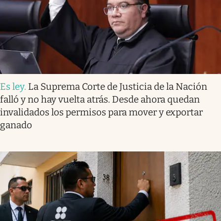
Es ley
.
La Suprema Corte de Justicia de la Nación
falló y no hay vuelta atrás. Desde ahora quedan
invalidados los permisos para mover y exportar
ganado