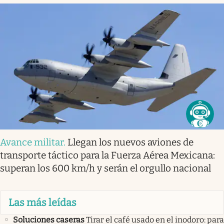
Avance militar
.
Llegan los nuevos aviones de
transporte táctico para la Fuerza Aérea Mexicana:
superan los 600 km/h y serán el orgullo nacional
Las más leídas
Soluciones caseras
Tirar el café usado en el inodoro: para