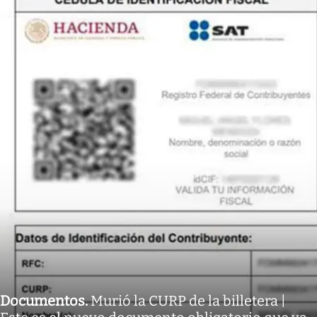
Documentos
.
Murió la CURP de la billetera |