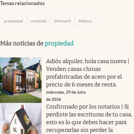
Temas relacionados
propiedad
vivienda
Infonavit
México
Más noticias de
propiedad
Adiós alquiler, hola casa nueva |
Venden casas chinas
prefabricadas de acero por el
precio de 6 meses de renta
miércoles, 29 de Julio
de 2026
Confirmado por los notarios | Si
perdiste las escrituras de tu casa,
esto es lo que debes hacer para
recuperarlas sin perder la