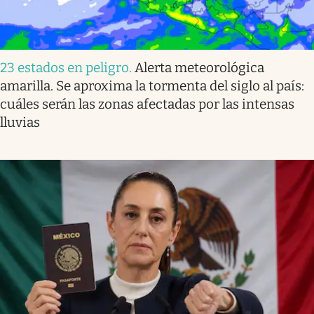
23 estados en peligro
.
Alerta meteorológica
amarilla. Se aproxima la tormenta del siglo al país:
cuáles serán las zonas afectadas por las intensas
lluvias