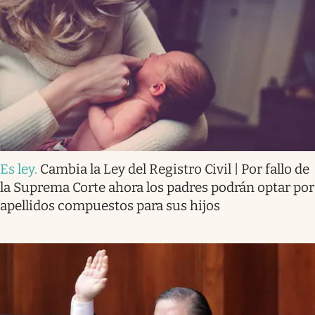
Es ley
.
Cambia la Ley del Registro Civil | Por fallo de
la Suprema Corte ahora los padres podrán optar por
apellidos compuestos para sus hijos