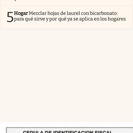
5
Hogar
Mezclar hojas de laurel con bicarbonato:
para qué sirve y por qué ya se aplica en los hogares