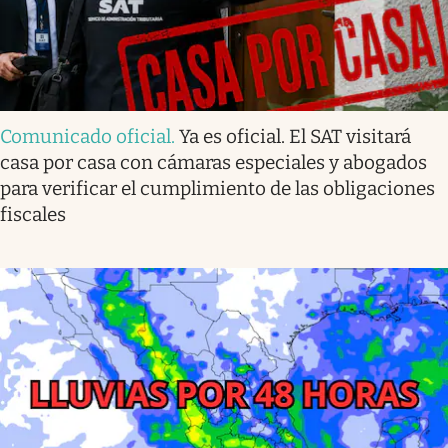
Comunicado oficial
.
Ya es oficial. El SAT visitará
casa por casa con cámaras especiales y abogados
para verificar el cumplimiento de las obligaciones
fiscales