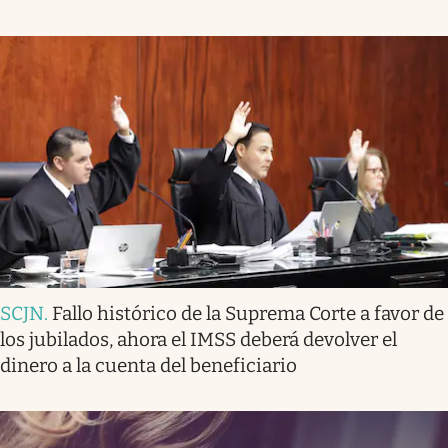
SCJN
.
Fallo histórico de la Suprema Corte a favor de
los jubilados, ahora el IMSS deberá devolver el
dinero a la cuenta del beneficiario