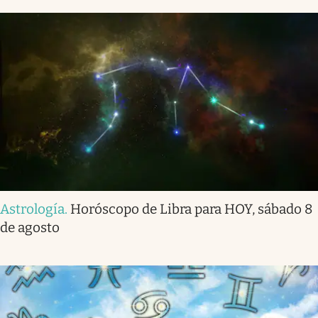
Astrología
.
Horóscopo de Libra para HOY, sábado 8
de agosto