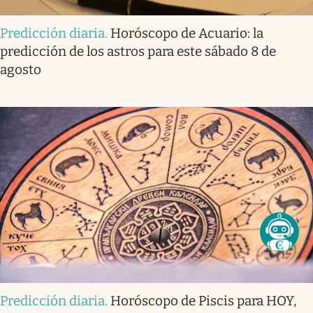
Predicción diaria
.
Horóscopo de Acuario: la
predicción de los astros para este sábado 8 de
agosto
Predicción diaria
.
Horóscopo de Piscis para HOY,