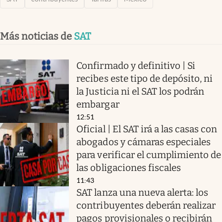
Más noticias de
SAT
Confirmado y definitivo | Si
recibes este tipo de depósito, ni
la Justicia ni el SAT los podrán
embargar
12:51
Oficial | El SAT irá a las casas con
abogados y cámaras especiales
para verificar el cumplimiento de
las obligaciones fiscales
11:43
SAT lanza una nueva alerta: los
contribuyentes deberán realizar
pagos provisionales o recibirán