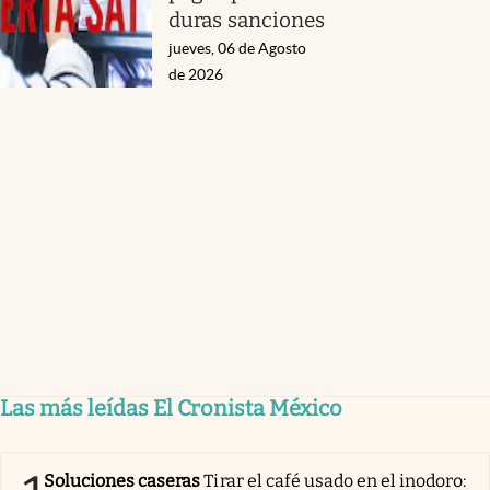
duras sanciones
jueves, 06 de Agosto
de 2026
Las más leídas El Cronista México
Soluciones caseras
Tirar el café usado en el inodoro: