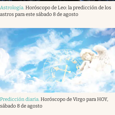
Astrología
.
Horóscopo de Leo: la predicción de los
astros para este sábado 8 de agosto
Predicción diaria
.
Horóscopo de Virgo para HOY,
sábado 8 de agosto