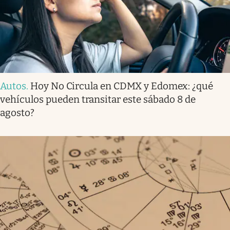
Autos
.
Hoy No Circula en CDMX y Edomex: ¿qué
vehículos pueden transitar este sábado 8 de
agosto?