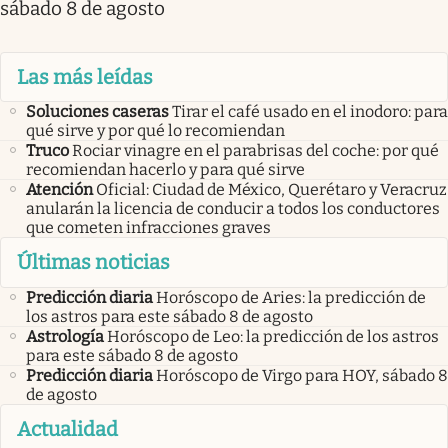
sábado 8 de agosto
Las más leídas
Soluciones caseras
Tirar el café usado en el inodoro: para
qué sirve y por qué lo recomiendan
Truco
Rociar vinagre en el parabrisas del coche: por qué
recomiendan hacerlo y para qué sirve
Atención
Oficial: Ciudad de México, Querétaro y Veracruz
anularán la licencia de conducir a todos los conductores
que cometen infracciones graves
Últimas noticias
Predicción diaria
Horóscopo de Aries: la predicción de
los astros para este sábado 8 de agosto
Astrología
Horóscopo de Leo: la predicción de los astros
para este sábado 8 de agosto
Predicción diaria
Horóscopo de Virgo para HOY, sábado 8
de agosto
Actualidad