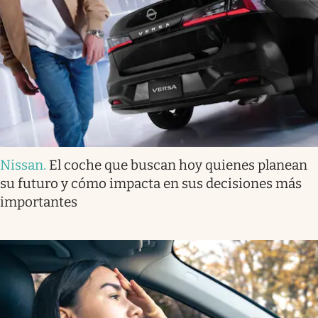
Nissan
.
El coche que buscan hoy quienes planean
su futuro y cómo impacta en sus decisiones más
importantes