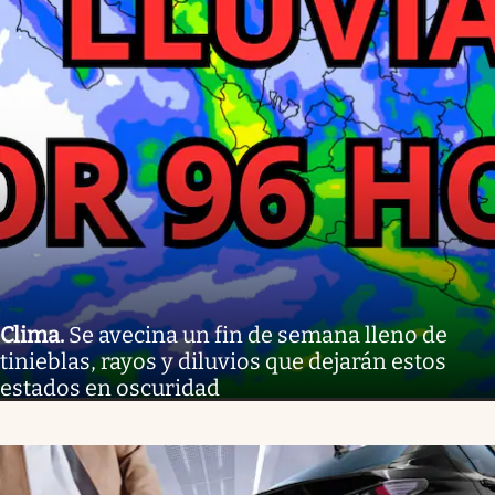
Clima
.
Se avecina un fin de semana lleno de
tinieblas, rayos y diluvios que dejarán estos
estados en oscuridad