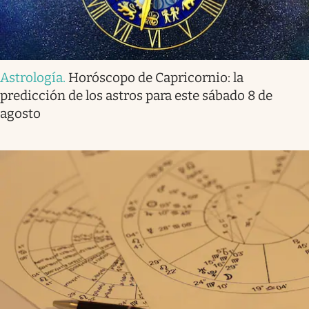
Astrología
.
Horóscopo de Capricornio: la
predicción de los astros para este sábado 8 de
agosto