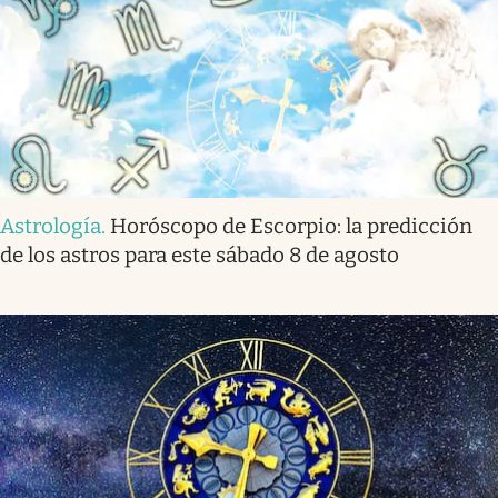
Astrología
.
Horóscopo de Escorpio: la predicción
de los astros para este sábado 8 de agosto