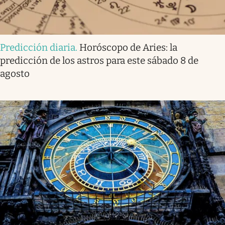
Predicción diaria
.
Horóscopo de Aries: la
predicción de los astros para este sábado 8 de
agosto