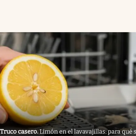
Truco casero
.
Limón en el lavavajillas: para qué 