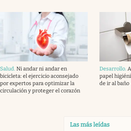
Salud
.
Ni andar ni andar en
Desarrollo
.
A
bicicleta: el ejercicio aconsejado
papel higién
por expertos para optimizar la
de ir al baño
circulación y proteger el corazón
Las más leídas