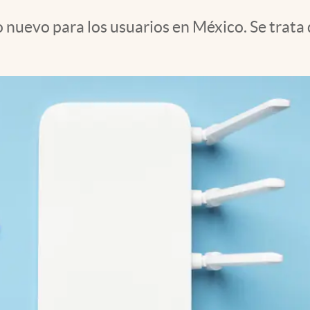
nuevo para los usuarios en México. Se trata d