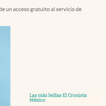
e un acceso gratuito al servicio de
Las más leídas El Cronista
México