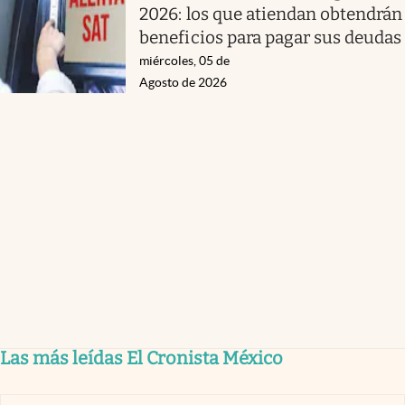
2026: los que atiendan obtendrán
beneficios para pagar sus deudas
miércoles, 05 de
Agosto de 2026
Las más leídas El Cronista México