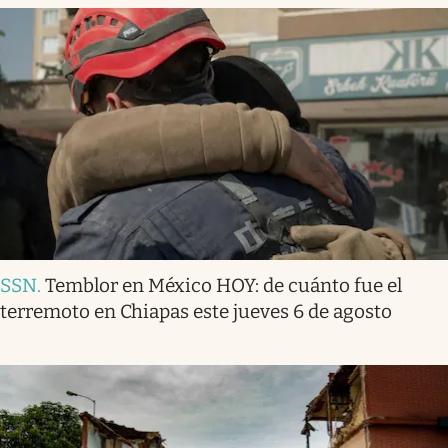
SSN
.
Temblor en México HOY: de cuánto fue el
terremoto en Chiapas este jueves 6 de agosto