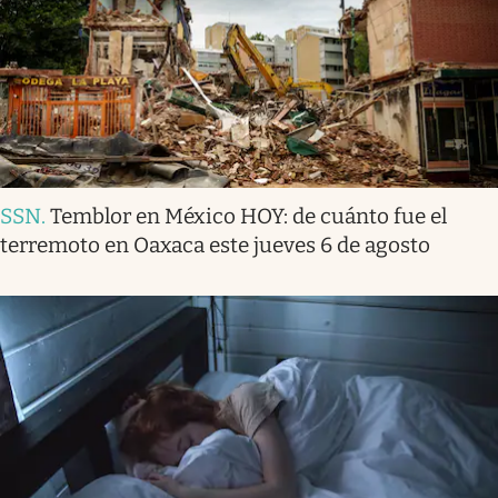
SSN
.
Temblor en México HOY: de cuánto fue el
terremoto en Oaxaca este jueves 6 de agosto