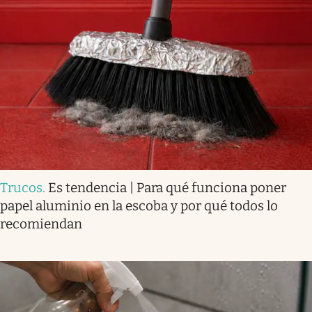
Trucos
.
Es tendencia | Para qué funciona poner
papel aluminio en la escoba y por qué todos lo
recomiendan