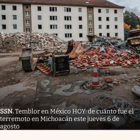
SSN
.
Temblor en México HOY: de cuánto fue el
terremoto en Michoacán este jueves 6 de
agosto