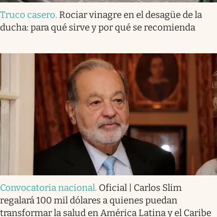
Truco casero
.
Rociar vinagre en el desagüe de la
ducha: para qué sirve y por qué se recomienda
Convocatoria nacional
.
Oficial | Carlos Slim
regalará 100 mil dólares a quienes puedan
transformar la salud en América Latina y el Caribe