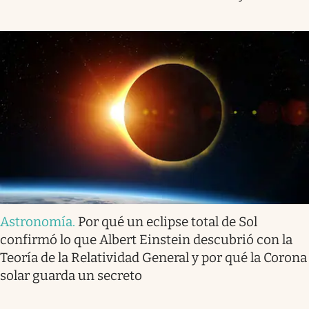
Astronomía
.
Por qué un eclipse total de Sol
confirmó lo que Albert Einstein descubrió con la
Teoría de la Relatividad General y por qué la Corona
solar guarda un secreto