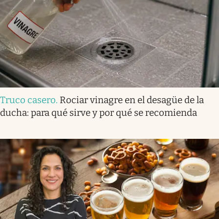
Truco casero
.
Rociar vinagre en el desagüe de la
ducha: para qué sirve y por qué se recomienda