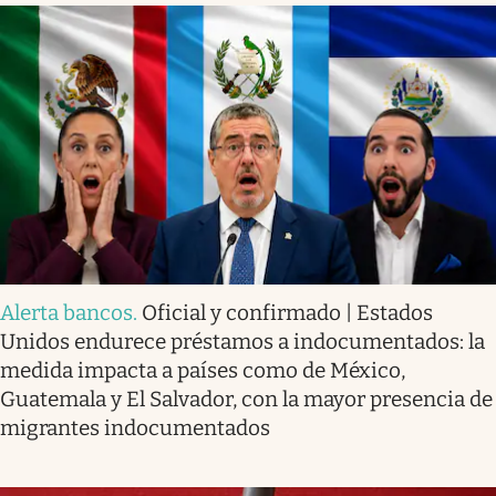
Alerta bancos
.
Oficial y confirmado | Estados
Unidos endurece préstamos a indocumentados: la
medida impacta a países como de México,
Guatemala y El Salvador, con la mayor presencia de
migrantes indocumentados