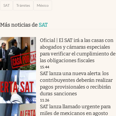
SAT
Trámites
México
Más noticias de
SAT
Oficial | El SAT irá a las casas con
abogados y cámaras especiales
para verificar el cumplimiento de
las obligaciones fiscales
15:44
SAT lanza una nueva alerta: los
contribuyentes deberán realizar
pagos provisionales o recibirán
duras sanciones
11:26
SAT lanza llamado urgente para
miles de mexicanos en agosto