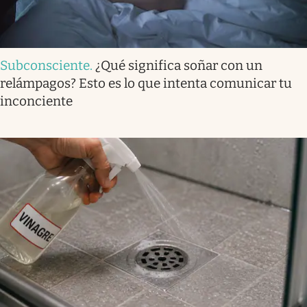
Subconsciente
.
¿Qué significa soñar con un
relámpagos? Esto es lo que intenta comunicar tu
inconciente