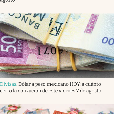
Divisas
.
Dólar a peso mexicano HOY: a cuánto
cerró la cotización de este viernes 7 de agosto