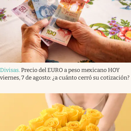
Divisas
.
Precio del EURO a peso mexicano HOY
viernes, 7 de agosto: ¿a cuánto cerró su cotización?