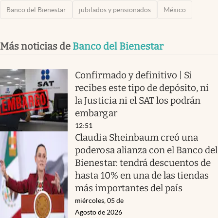
Banco del Bienestar
jubilados y pensionados
México
Más noticias de
Banco del Bienestar
Confirmado y definitivo | Si
recibes este tipo de depósito, ni
la Justicia ni el SAT los podrán
embargar
12:51
Claudia Sheinbaum creó una
poderosa alianza con el Banco del
Bienestar: tendrá descuentos de
hasta 10% en una de las tiendas
más importantes del país
miércoles, 05 de
Agosto de 2026