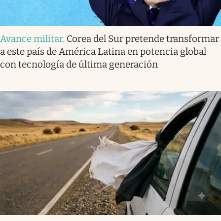
Avance militar
.
Corea del Sur pretende transformar
a este país de América Latina en potencia global
con tecnología de última generación