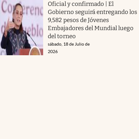
Oficial y confirmado | El
Gobierno seguirá entregando los
9,582 pesos de Jóvenes
Embajadores del Mundial luego
del torneo
sábado, 18 de Julio de
2026