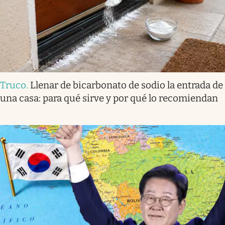
Truco
.
Llenar de bicarbonato de sodio la entrada de
una casa: para qué sirve y por qué lo recomiendan