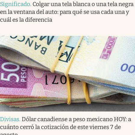
Significado
.
Colgar una tela blanca o una tela negra
en la ventana del auto: para qué se usa cada una y
cuál es la diferencia
Divisas
.
Dólar canadiense a peso mexicano HOY: a
cuánto cerró la cotización de este viernes 7 de
agosto