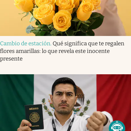
Cambio de estación
.
Qué significa que te regalen
flores amarillas: lo que revela este inocente
presente