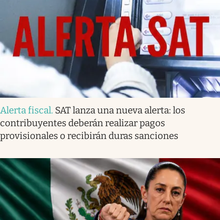
Alerta fiscal
.
SAT lanza una nueva alerta: los
contribuyentes deberán realizar pagos
provisionales o recibirán duras sanciones