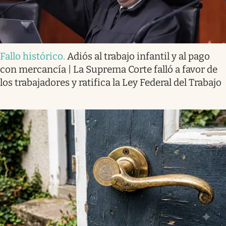
Fallo histórico
.
Adiós al trabajo infantil y al pago
con mercancía | La Suprema Corte falló a favor de
los trabajadores y ratifica la Ley Federal del Trabajo