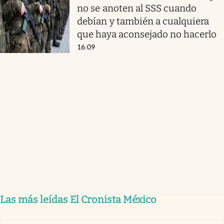
no se anoten al SSS cuando
debían y también a cualquiera
que haya aconsejado no hacerlo
16:09
Las más leídas El Cronista México