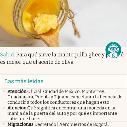
Salud
.
Para qué sirve la mantequilla ghee y porqué
es mejor que el aceite de oliva
Las más leídas
Atención
Oficial: Ciudad de México, Monterrey,
Guadalajara, Puebla y Tijuana cancelarán la licencia de
conducir a todos los conductores que hagan esto
Atención
Qué significa encontrar una moneda en la
manija de la puerta del auto y por qué es importante
saber qué hacer
Migraciones
Decretado | Aeropuertos de Bogotá,