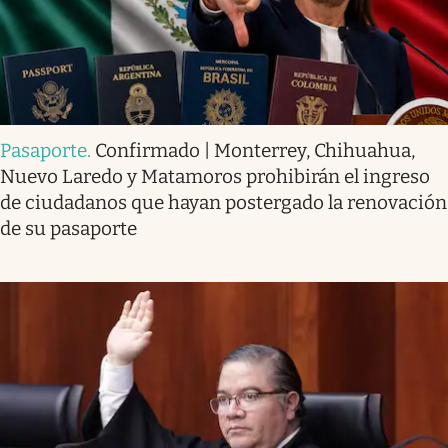
Pasaporte
.
Confirmado | Monterrey, Chihuahua,
Nuevo Laredo y Matamoros prohibirán el ingreso
de ciudadanos que hayan postergado la renovación
de su pasaporte