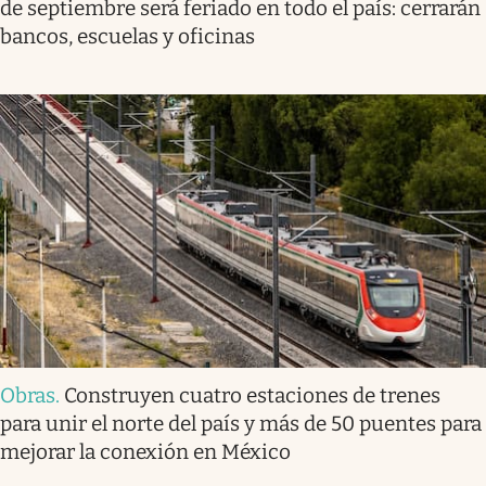
de septiembre será feriado en todo el país: cerrarán
bancos, escuelas y oficinas
Obras
.
Construyen cuatro estaciones de trenes
para unir el norte del país y más de 50 puentes para
mejorar la conexión en México