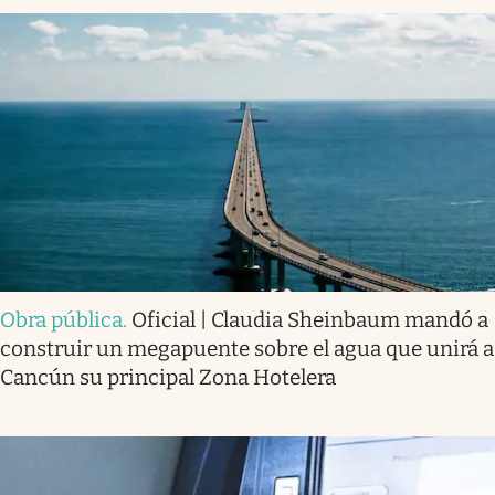
Obra pública
.
Oficial | Claudia Sheinbaum mandó a
construir un megapuente sobre el agua que unirá a
Cancún su principal Zona Hotelera