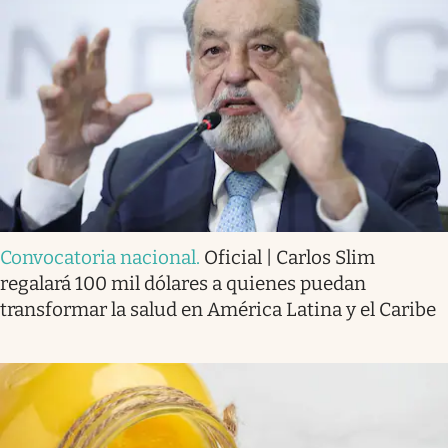
Convocatoria nacional
.
Oficial | Carlos Slim
regalará 100 mil dólares a quienes puedan
transformar la salud en América Latina y el Caribe