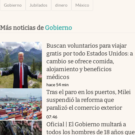
Gobierno
Jubilados
dinero
México
Más noticias de
Gobierno
Buscan voluntarios para viajar
gratis por todo Estados Unidos: a
cambio se ofrece comida,
alojamiento y beneficios
médicos
hace 54 min
Tras el paro en los puertos, Milei
suspendió la reforma que
paralizó el comercio exterior
07:46
Oficial | El Gobierno multará a
todos los hombres de 18 años que