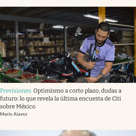
Previsiones
.
Optimismo a corto plazo, dudas a
futuro: lo que revela la última encuesta de Citi
sobre México
Mario Alavez