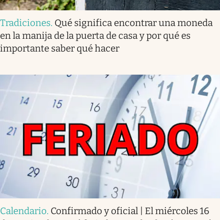
Tradiciones
.
Qué significa encontrar una moneda
en la manija de la puerta de casa y por qué es
importante saber qué hacer
Calendario
.
Confirmado y oficial | El miércoles 16