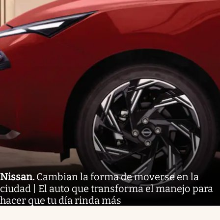
Nissan
.
Cambian la forma de moverse en la
ciudad | El auto que transforma el manejo para
hacer que tu día rinda más