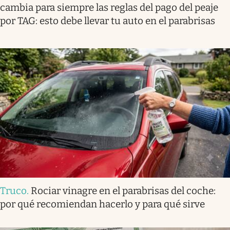
cambia para siempre las reglas del pago del peaje
por TAG: esto debe llevar tu auto en el parabrisas
Truco
.
Rociar vinagre en el parabrisas del coche:
por qué recomiendan hacerlo y para qué sirve