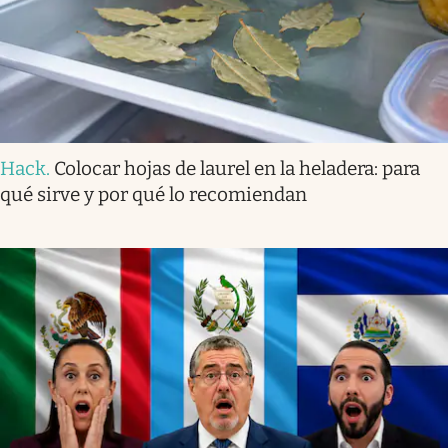
Hack
.
Colocar hojas de laurel en la heladera: para
qué sirve y por qué lo recomiendan