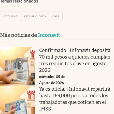
Temas relacionados
Infonavit
retirar dinero
casa
Más noticias de
Infonavit
Confirmado | Infonavit deposita
70 mil pesos a quienes cumplan
tres requisitos clave en agosto
2026
miércoles, 05 de
Agosto de 2026
Ya es oficial | Infonavit repartirá
hasta 169,000 pesos a todos los
trabajadores que coticen en el
IMSS