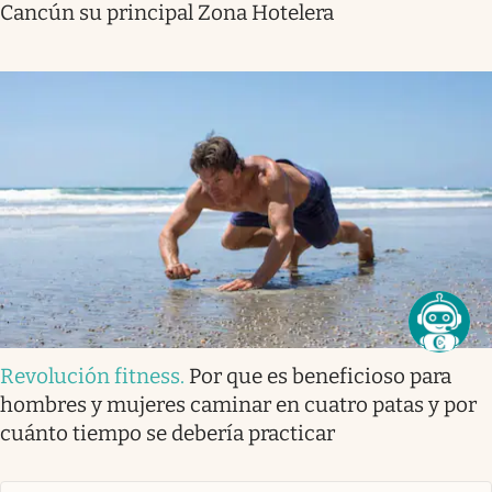
Cancún su principal Zona Hotelera
Revolución fitness
.
Por que es beneficioso para
hombres y mujeres caminar en cuatro patas y por
cuánto tiempo se debería practicar