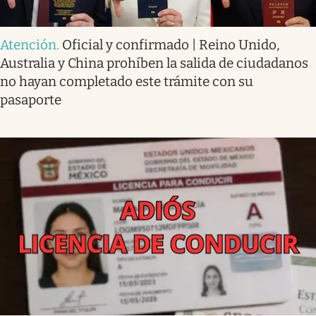
Atención
.
Oficial y confirmado | Reino Unido,
Australia y China prohíben la salida de ciudadanos
no hayan completado este trámite con su
pasaporte