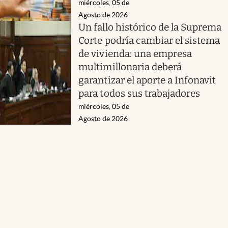
miércoles, 05 de
Agosto de 2026
Un fallo histórico de la Suprema
Corte podría cambiar el sistema
de vivienda: una empresa
multimillonaria deberá
garantizar el aporte a Infonavit
para todos sus trabajadores
miércoles, 05 de
Agosto de 2026