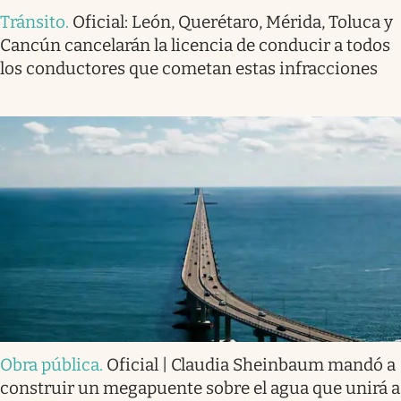
Tránsito
.
Oficial: León, Querétaro, Mérida, Toluca y
Cancún cancelarán la licencia de conducir a todos
los conductores que cometan estas infracciones
Obra pública
.
Oficial | Claudia Sheinbaum mandó a
construir un megapuente sobre el agua que unirá a