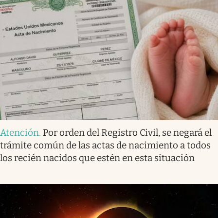
Atención
.
Por orden del Registro Civil, se negará el
trámite común de las actas de nacimiento a todos
los recién nacidos que estén en esta situación