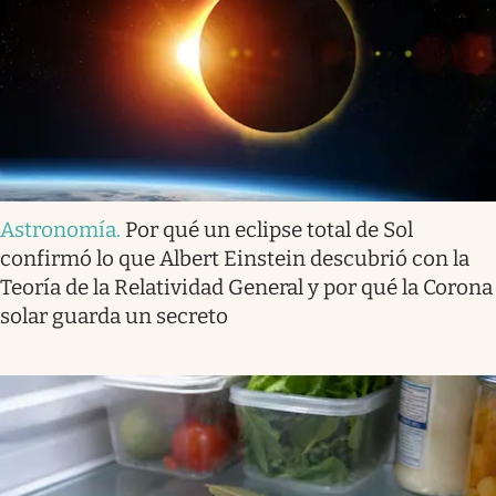
Astronomía
.
Por qué un eclipse total de Sol
confirmó lo que Albert Einstein descubrió con la
Teoría de la Relatividad General y por qué la Corona
solar guarda un secreto