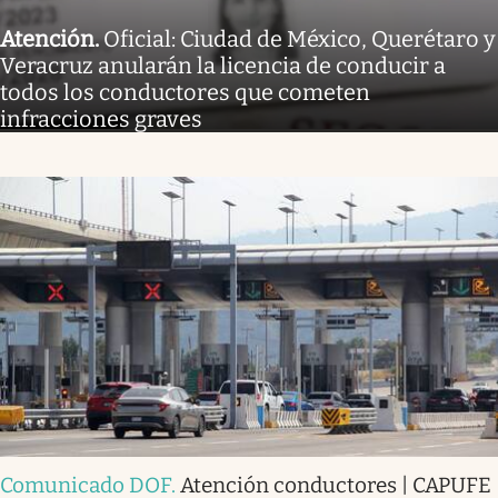
Atención
.
Oficial: Ciudad de México, Querétaro y
Veracruz anularán la licencia de conducir a
todos los conductores que cometen
infracciones graves
Comunicado DOF
.
Atención conductores | CAPUFE