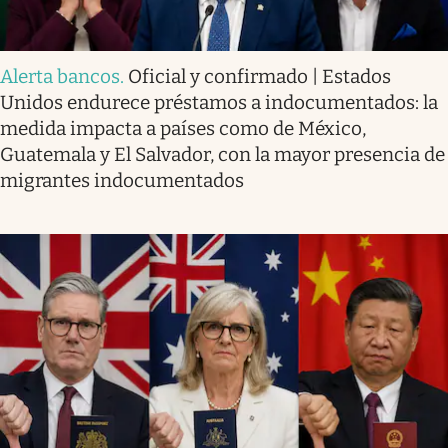
Alerta bancos
.
Oficial y confirmado | Estados
Unidos endurece préstamos a indocumentados: la
medida impacta a países como de México,
Guatemala y El Salvador, con la mayor presencia de
migrantes indocumentados