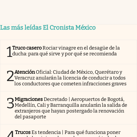
Las más leídas El Cronista México
1
Truco casero
Rociar vinagre en el desagüe de la
ducha: para qué sirve y por qué se recomienda
2
Atención
Oficial: Ciudad de México, Querétaro y
Veracruz anularán la licencia de conducir a todos
los conductores que cometen infracciones graves
3
Migraciones
Decretado | Aeropuertos de Bogotá,
Medellín, Cali y Barranquilla anularán la salida de
extranjeros que hayan postergado la renovación
del pasaporte
4
Trucos
Es tendencia | Para qué funciona poner