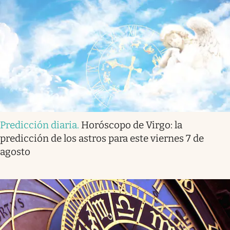
Predicción diaria
.
Horóscopo de Virgo: la
predicción de los astros para este viernes 7 de
agosto