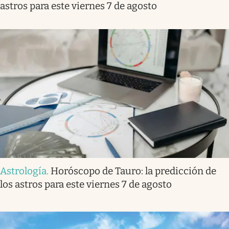
astros para este viernes 7 de agosto
Astrología
.
Horóscopo de Tauro: la predicción de
los astros para este viernes 7 de agosto