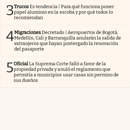
3
Trucos
Es tendencia | Para qué funciona poner
papel aluminio en la escoba y por qué todos lo
recomiendan
4
Migraciones
Decretado | Aeropuertos de Bogotá,
Medellín, Cali y Barranquilla anularán la salida de
extranjeros que hayan postergado la renovación
del pasaporte
5
Oficial
La Suprema Corte falló a favor de la
propiedad privada y anuló el reglamento que
permitía a municipios usar casas sin permiso de
sus dueños