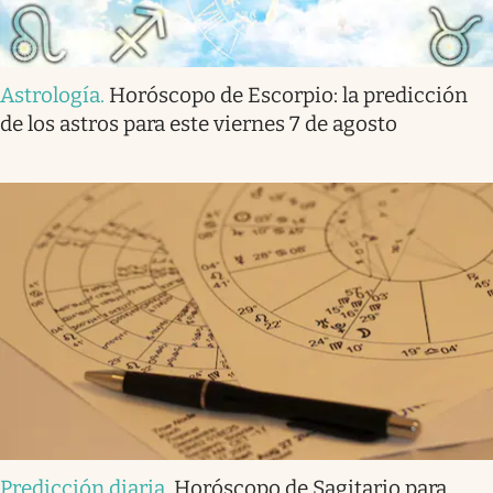
Astrología
.
Horóscopo de Escorpio: la predicción
de los astros para este viernes 7 de agosto
Predicción diaria
.
Horóscopo de Sagitario para