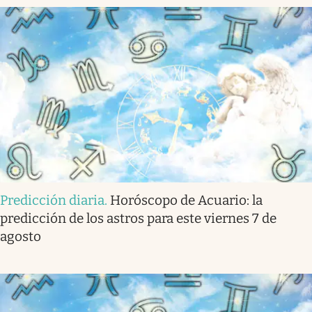
Predicción diaria
.
Horóscopo de Acuario: la
predicción de los astros para este viernes 7 de
agosto