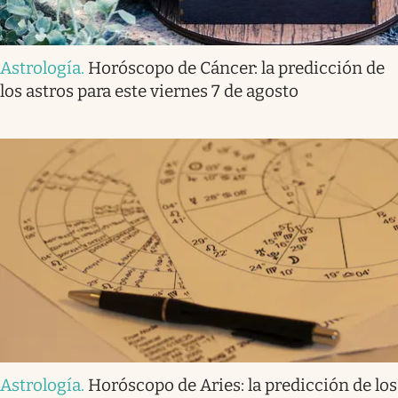
Astrología
.
Horóscopo de Cáncer: la predicción de
los astros para este viernes 7 de agosto
Astrología
.
Horóscopo de Aries: la predicción de los