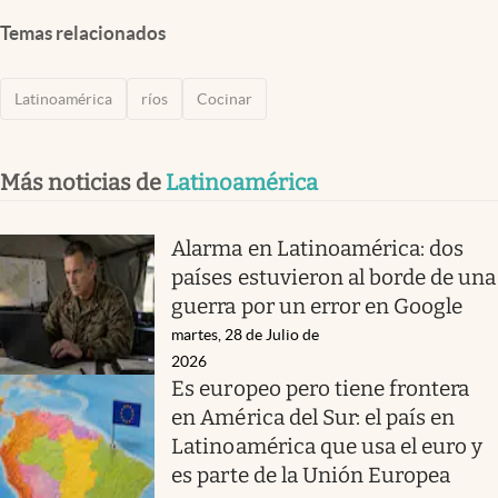
Temas relacionados
Latinoamérica
ríos
Cocinar
Más noticias de
Latinoamérica
Alarma en Latinoamérica: dos
países estuvieron al borde de una
guerra por un error en Google
martes, 28 de Julio de
2026
Es europeo pero tiene frontera
en América del Sur: el país en
Latinoamérica que usa el euro y
es parte de la Unión Europea