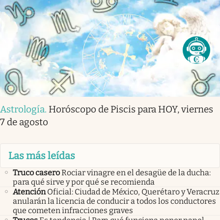
Astrología
.
Horóscopo de Piscis para HOY, viernes
7 de agosto
Las más leídas
Truco casero
Rociar vinagre en el desagüe de la ducha:
para qué sirve y por qué se recomienda
Atención
Oficial: Ciudad de México, Querétaro y Veracruz
anularán la licencia de conducir a todos los conductores
que cometen infracciones graves