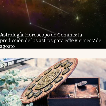
Astrología
.
Horóscopo de Géminis: la
predicción de los astros para este viernes 7 de
agosto