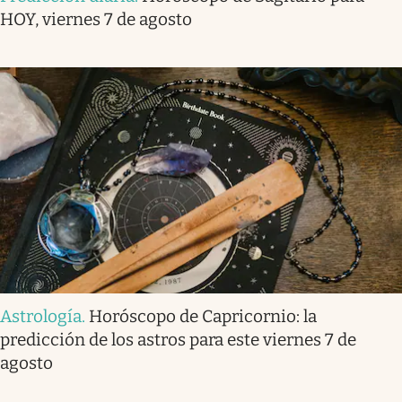
HOY, viernes 7 de agosto
Astrología
.
Horóscopo de Capricornio: la
predicción de los astros para este viernes 7 de
agosto