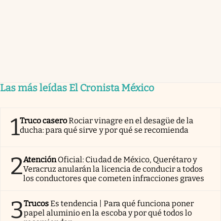
Las más leídas El Cronista México
1
Truco casero
Rociar vinagre en el desagüe de la
ducha: para qué sirve y por qué se recomienda
2
Atención
Oficial: Ciudad de México, Querétaro y
Veracruz anularán la licencia de conducir a todos
los conductores que cometen infracciones graves
3
Trucos
Es tendencia | Para qué funciona poner
papel aluminio en la escoba y por qué todos lo