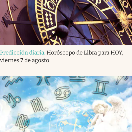
Predicción diaria
.
Horóscopo de Libra para HOY,
viernes 7 de agosto