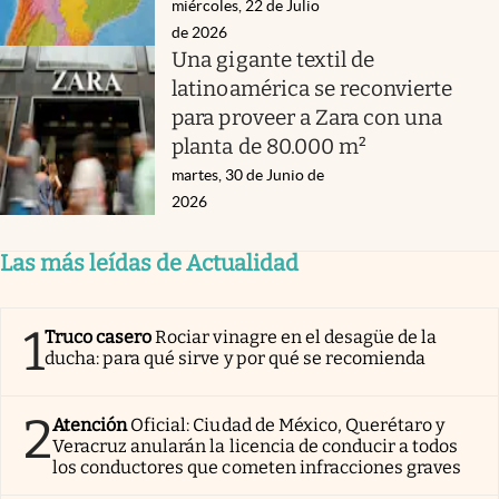
miércoles, 22 de Julio
de 2026
Una gigante textil de
latinoamérica se reconvierte
para proveer a Zara con una
planta de 80.000 m²
martes, 30 de Junio de
2026
Las más leídas de Actualidad
1
Truco casero
Rociar vinagre en el desagüe de la
ducha: para qué sirve y por qué se recomienda
2
Atención
Oficial: Ciudad de México, Querétaro y
Veracruz anularán la licencia de conducir a todos
los conductores que cometen infracciones graves