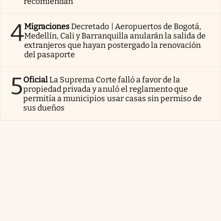
recomiendan
4
Migraciones
Decretado | Aeropuertos de Bogotá,
Medellín, Cali y Barranquilla anularán la salida de
extranjeros que hayan postergado la renovación
del pasaporte
5
Oficial
La Suprema Corte falló a favor de la
propiedad privada y anuló el reglamento que
permitía a municipios usar casas sin permiso de
sus dueños