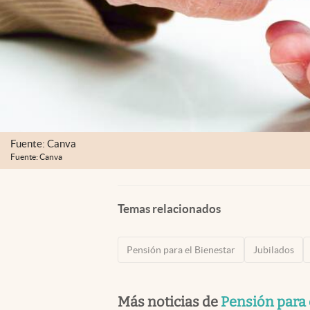
Fuente: Canva
Fuente: Canva
Temas relacionados
Pensión para el Bienestar
Jubilados
Más noticias de
Pensión para 