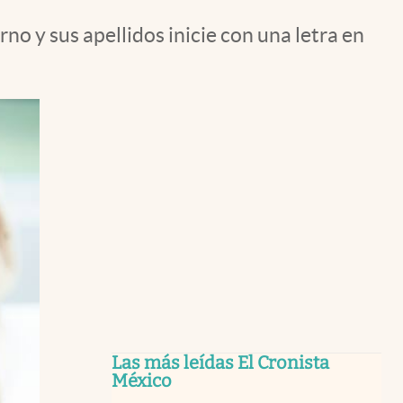
o y sus apellidos inicie con una letra en
Las más leídas El Cronista
México