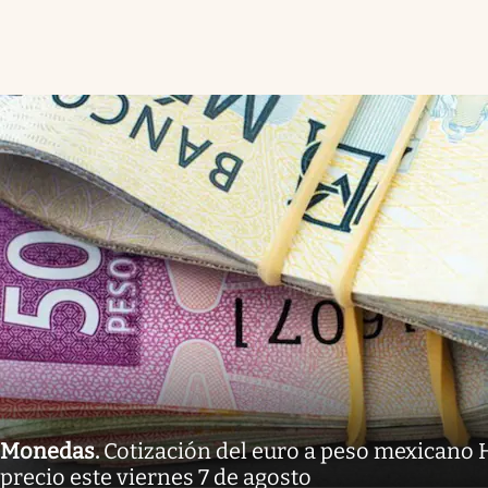
Monedas
.
Cotización del euro a peso mexicano H
precio este viernes 7 de agosto