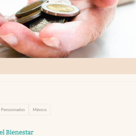
Pensionados
México
el Bienestar