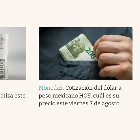
r
Monedas
.
Cotización del dólar a
otiza este
peso mexicano HOY: cuál es su
precio este viernes 7 de agosto