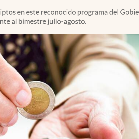
ptos en este reconocido programa del Gobiern
nte al bimestre julio-agosto.