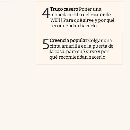
4
Truco casero
Poner una
moneda arriba del router de
WiFi | Para qué sirve y por qué
recomiendan hacerlo
5
Creencia popular
Colgar una
cinta amarilla en la puerta de
la casa: para qué sirve y por
qué recomiendan hacerlo