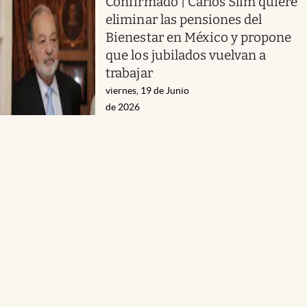
Confirmado | Carlos Slim quiere
eliminar las pensiones del
Bienestar en México y propone
que los jubilados vuelvan a
trabajar
viernes, 19 de Junio
de 2026