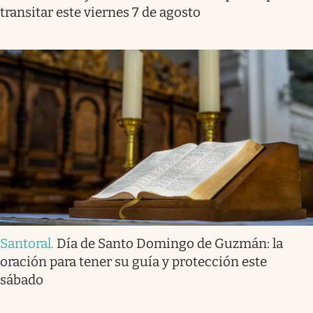
transitar este viernes 7 de agosto
Santoral
.
Día de Santo Domingo de Guzmán: la
oración para tener su guía y protección este
sábado