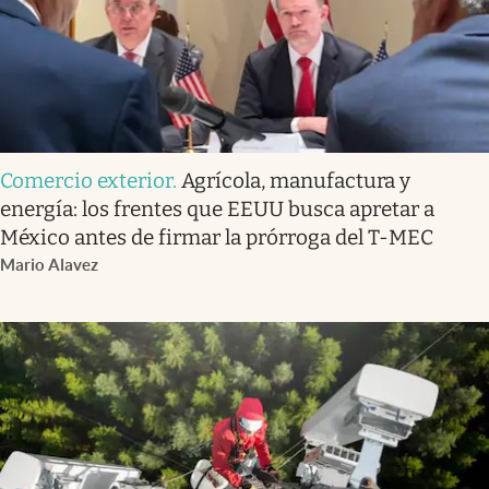
Comercio exterior
.
Agrícola, manufactura y
energía: los frentes que EEUU busca apretar a
México antes de firmar la prórroga del T-MEC
Mario Alavez