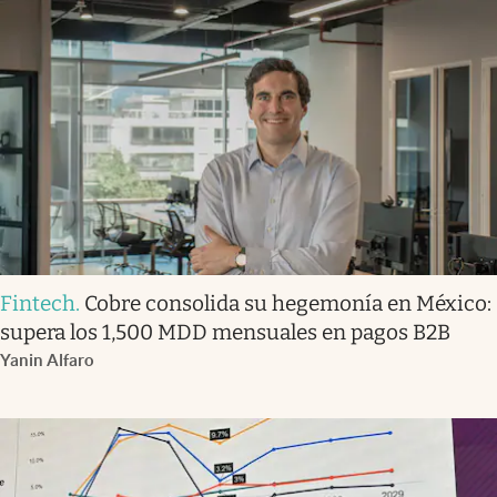
Fintech
.
Cobre consolida su hegemonía en México:
supera los 1,500 MDD mensuales en pagos B2B
Yanin Alfaro