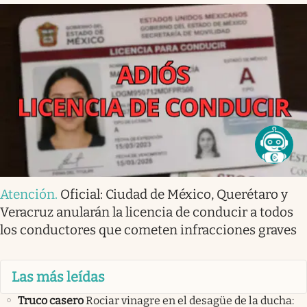
Atención
.
Oficial: Ciudad de México, Querétaro y
Veracruz anularán la licencia de conducir a todos
los conductores que cometen infracciones graves
Las más leídas
Truco casero
Rociar vinagre en el desagüe de la ducha: