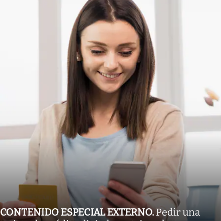
CONTENIDO ESPECIAL EXTERNO
.
Pedir una