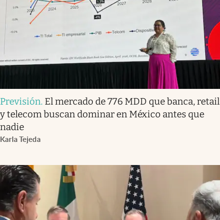
Previsión
.
El mercado de 776 MDD que banca, retail
y telecom buscan dominar en México antes que
nadie
Karla Tejeda