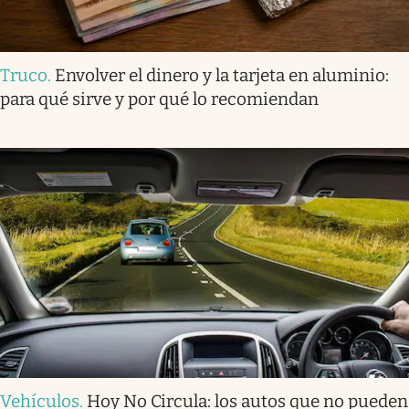
Truco
.
Envolver el dinero y la tarjeta en aluminio:
para qué sirve y por qué lo recomiendan
Vehículos
.
Hoy No Circula: los autos que no pueden