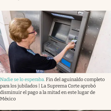
Nadie se lo esperaba
.
Fin del aguinaldo completo
para los jubilados | La Suprema Corte aprobó
disminuir el pago a la mitad en este lugar de
México