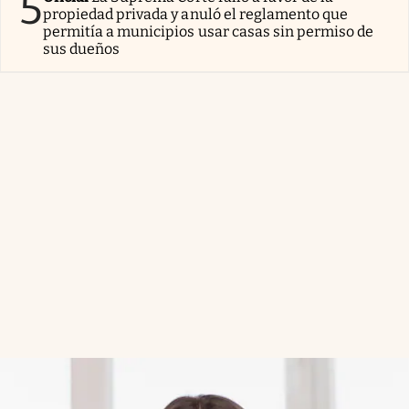
5
propiedad privada y anuló el reglamento que
permitía a municipios usar casas sin permiso de
sus dueños