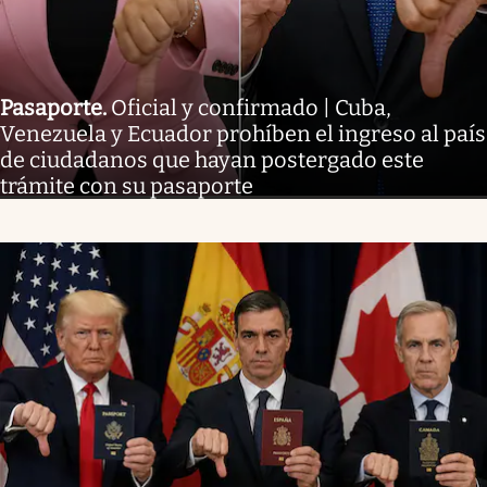
Pasaporte
.
Oficial y confirmado | Cuba,
Venezuela y Ecuador prohíben el ingreso al país
de ciudadanos que hayan postergado este
trámite con su pasaporte