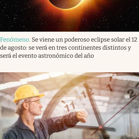
Fenómeno
.
Se viene un poderoso eclipse solar el 12
de agosto: se verá en tres continentes distintos y
será el evento astronómico del año