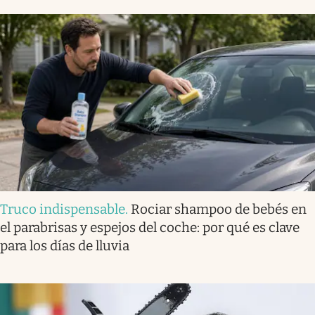
Truco indispensable
.
Rociar shampoo de bebés en
el parabrisas y espejos del coche: por qué es clave
para los días de lluvia