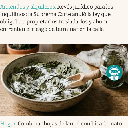
Arriendos y alquileres
.
Revés jurídico para los
inquilinos: la Suprema Corte anuló la ley que
obligaba a propietarios trasladarlos y ahora
enfrentan el riesgo de terminar en la calle
Hogar
.
Combinar hojas de laurel con bicarbonato: