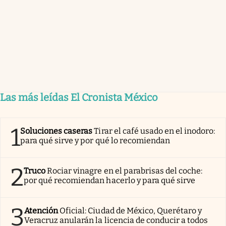
Las más leídas El Cronista México
1
Soluciones caseras
Tirar el café usado en el inodoro:
para qué sirve y por qué lo recomiendan
2
Truco
Rociar vinagre en el parabrisas del coche:
por qué recomiendan hacerlo y para qué sirve
3
Atención
Oficial: Ciudad de México, Querétaro y
Veracruz anularán la licencia de conducir a todos