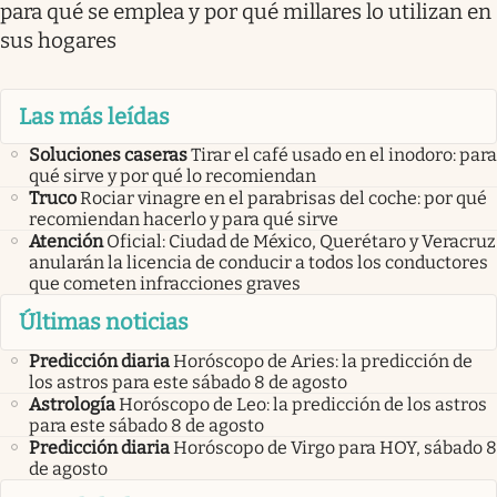
para qué se emplea y por qué millares lo utilizan en
sus hogares
Las más leídas
Soluciones caseras
Tirar el café usado en el inodoro: para
qué sirve y por qué lo recomiendan
Truco
Rociar vinagre en el parabrisas del coche: por qué
recomiendan hacerlo y para qué sirve
Atención
Oficial: Ciudad de México, Querétaro y Veracruz
anularán la licencia de conducir a todos los conductores
que cometen infracciones graves
Últimas noticias
Predicción diaria
Horóscopo de Aries: la predicción de
los astros para este sábado 8 de agosto
Astrología
Horóscopo de Leo: la predicción de los astros
para este sábado 8 de agosto
Predicción diaria
Horóscopo de Virgo para HOY, sábado 8
de agosto