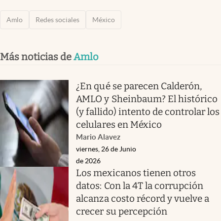
Amlo
Redes sociales
México
Más noticias de
Amlo
¿En qué se parecen Calderón,
AMLO y Sheinbaum? El histórico
(y fallido) intento de controlar los
celulares en México
Mario Alavez
viernes, 26 de Junio
de 2026
Los mexicanos tienen otros
datos: Con la 4T la corrupción
alcanza costo récord y vuelve a
crecer su percepción