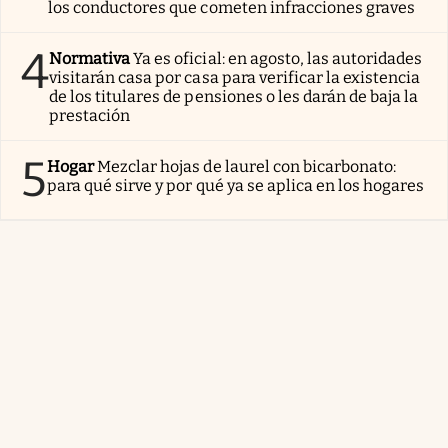
los conductores que cometen infracciones graves
4
Normativa
Ya es oficial: en agosto, las autoridades
visitarán casa por casa para verificar la existencia
de los titulares de pensiones o les darán de baja la
prestación
5
Hogar
Mezclar hojas de laurel con bicarbonato:
para qué sirve y por qué ya se aplica en los hogares