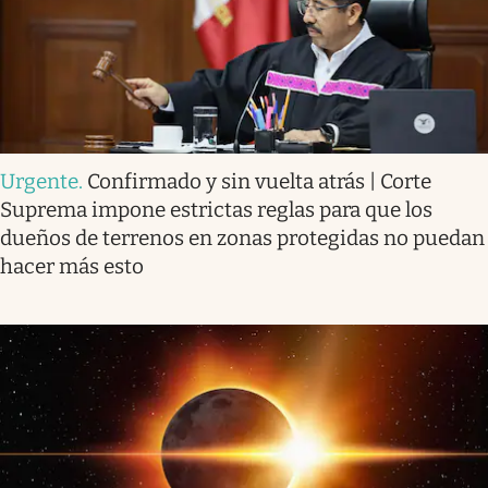
Urgente
.
Confirmado y sin vuelta atrás | Corte
Suprema impone estrictas reglas para que los
dueños de terrenos en zonas protegidas no puedan
hacer más esto