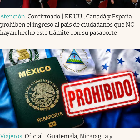
Atención
.
Confirmado | EE.UU., Canadá y España
prohíben el ingreso al país de ciudadanos que NO
hayan hecho este trámite con su pasaporte
Viajeros
.
Oficial | Guatemala, Nicaragua y