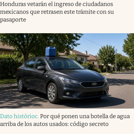
Honduras vetarán el ingreso de ciudadanos
mexicanos que retrasen este trámite con su
pasaporte
Dato histórioc
.
Por qué ponen una botella de agua
arriba de los autos usados: código secreto