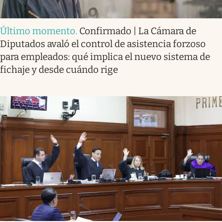
Último momento
.
Confirmado | La Cámara de
Diputados avaló el control de asistencia forzoso
para empleados: qué implica el nuevo sistema de
fichaje y desde cuándo rige