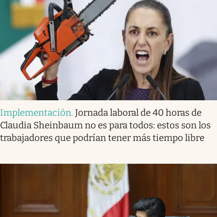
Implementación
.
Jornada laboral de 40 horas de
Claudia Sheinbaum no es para todos: estos son los
trabajadores que podrían tener más tiempo libre