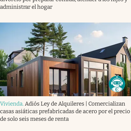
administrar el hogar
Vivienda
.
Adiós Ley de Alquileres | Comercializan
casas asiáticas prefabricadas de acero por el precio
de solo seis meses de renta