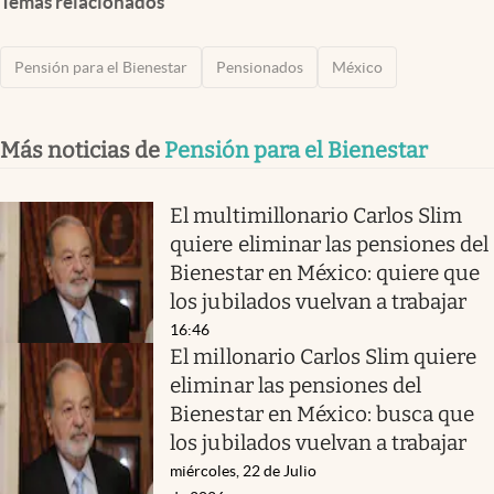
Temas relacionados
Pensión para el Bienestar
Pensionados
México
Más noticias de
Pensión para el Bienestar
El multimillonario Carlos Slim
quiere eliminar las pensiones del
Bienestar en México: quiere que
los jubilados vuelvan a trabajar
16:46
El millonario Carlos Slim quiere
eliminar las pensiones del
Bienestar en México: busca que
los jubilados vuelvan a trabajar
miércoles, 22 de Julio