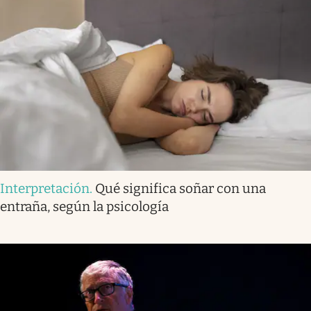
Interpretación
.
Qué significa soñar con una
entraña, según la psicología