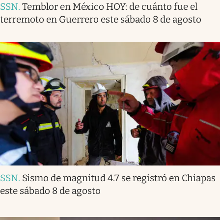
SSN
.
Temblor en México HOY: de cuánto fue el
terremoto en Guerrero este sábado 8 de agosto
SSN
.
Sismo de magnitud 4.7 se registró en Chiapas
este sábado 8 de agosto