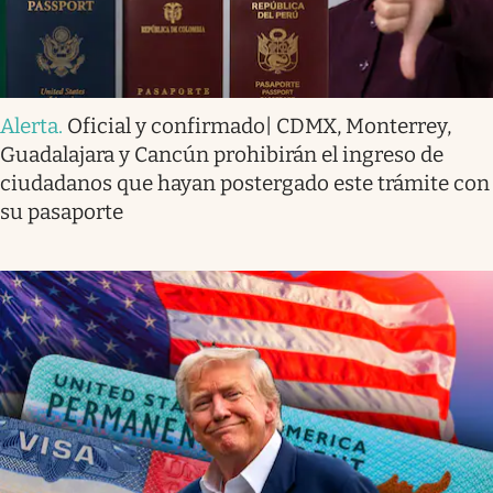
Alerta
.
Oficial y confirmado| CDMX, Monterrey,
Guadalajara y Cancún prohibirán el ingreso de
ciudadanos que hayan postergado este trámite con
su pasaporte