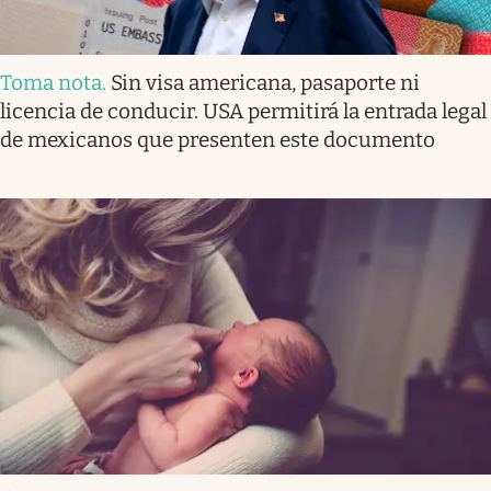
Toma nota
.
Sin visa americana, pasaporte ni
licencia de conducir. USA permitirá la entrada legal
de mexicanos que presenten este documento