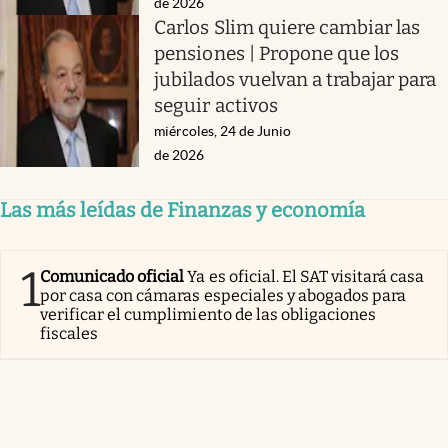
de 2026
Carlos Slim quiere cambiar las
pensiones | Propone que los
jubilados vuelvan a trabajar para
seguir activos
miércoles, 24 de Junio
de 2026
Las más leídas de Finanzas y economía
1
Comunicado oficial
Ya es oficial. El SAT visitará casa
por casa con cámaras especiales y abogados para
verificar el cumplimiento de las obligaciones
fiscales