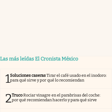
Las más leídas El Cronista México
1
Soluciones caseras
Tirar el café usado en el inodoro:
para qué sirve y por qué lo recomiendan
2
Truco
Rociar vinagre en el parabrisas del coche:
por qué recomiendan hacerlo y para qué sirve