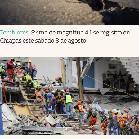
Temblores
.
Sismo de magnitud 4.1 se registró en
Chiapas este sábado 8 de agosto