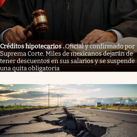
Créditos hipotecarios
.
Oficial y confirmado por
Suprema Corte. Miles de mexicanos dejarán de
tener descuentos en sus salarios y se suspende
una quita obligatoria