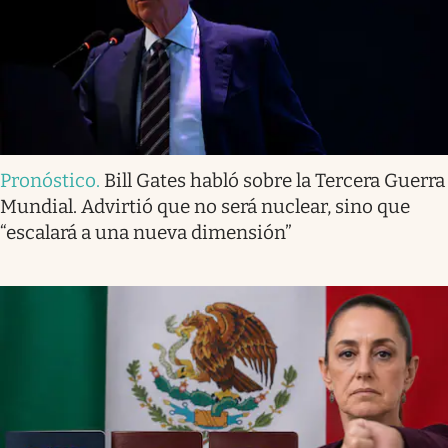
Pronóstico
.
Bill Gates habló sobre la Tercera Guerra
Mundial. Advirtió que no será nuclear, sino que
“escalará a una nueva dimensión”