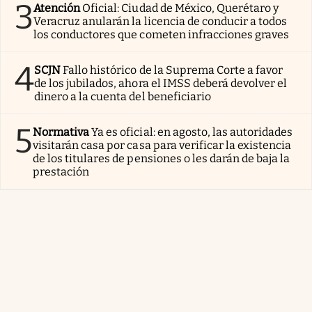
3
Atención
Oficial: Ciudad de México, Querétaro y
Veracruz anularán la licencia de conducir a todos
los conductores que cometen infracciones graves
4
SCJN
Fallo histórico de la Suprema Corte a favor
de los jubilados, ahora el IMSS deberá devolver el
dinero a la cuenta del beneficiario
5
Normativa
Ya es oficial: en agosto, las autoridades
visitarán casa por casa para verificar la existencia
de los titulares de pensiones o les darán de baja la
prestación