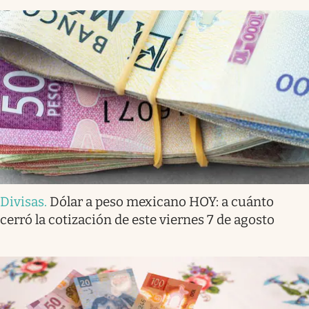
Divisas
.
Dólar a peso mexicano HOY: a cuánto
cerró la cotización de este viernes 7 de agosto