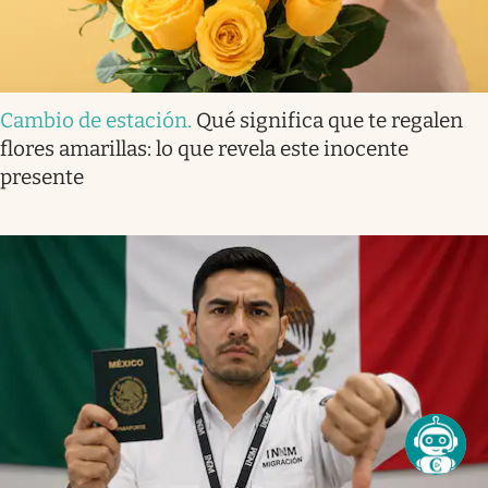
Cambio de estación
.
Qué significa que te regalen
flores amarillas: lo que revela este inocente
presente