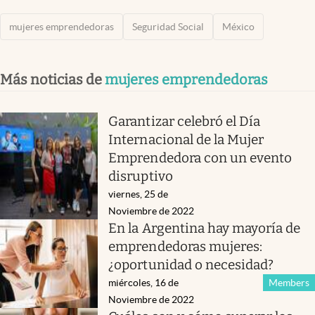
mujeres emprendedoras
Seguridad Social
México
Más noticias de
mujeres emprendedoras
Garantizar celebró el Día
Internacional de la Mujer
Emprendedora con un evento
disruptivo
viernes, 25 de
Noviembre de 2022
En la Argentina hay mayoría de
emprendedoras mujeres:
¿oportunidad o necesidad?
miércoles, 16 de
Members
Noviembre de 2022