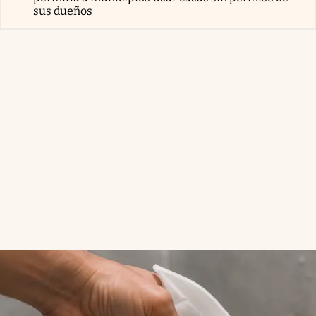
sus dueños