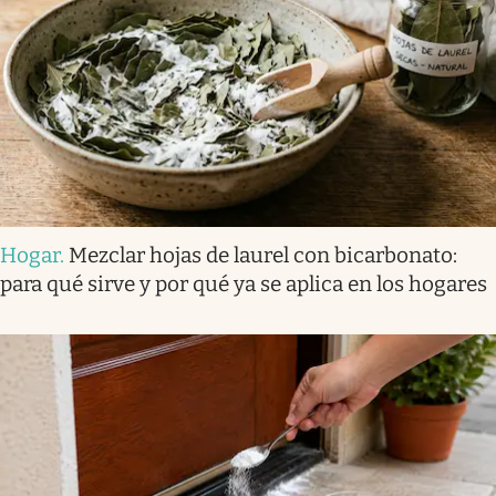
Hogar
.
Mezclar hojas de laurel con bicarbonato:
para qué sirve y por qué ya se aplica en los hogares