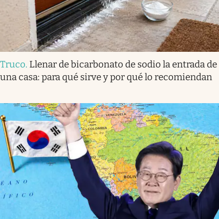
Truco
.
Llenar de bicarbonato de sodio la entrada de
una casa: para qué sirve y por qué lo recomiendan