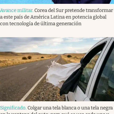
Avance militar
.
Corea del Sur pretende transformar
a este país de América Latina en potencia global
con tecnología de última generación
Significado
.
Colgar una tela blanca o una tela negra