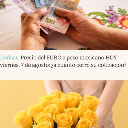
Divisas
.
Precio del EURO a peso mexicano HOY
viernes, 7 de agosto: ¿a cuánto cerró su cotización?