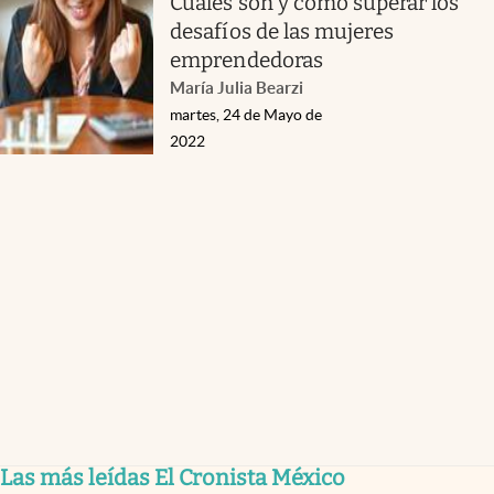
Cuáles son y cómo superar los
desafíos de las mujeres
emprendedoras
María Julia Bearzi
martes, 24 de Mayo de
2022
Las más leídas El Cronista México