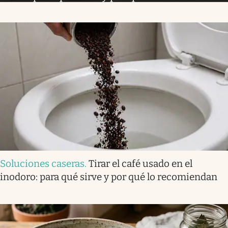
Soluciones caseras
.
Tirar el café usado en el
inodoro: para qué sirve y por qué lo recomiendan