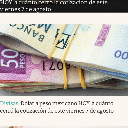
HOY: a cuánto cerró la cotización de este
viernes 7 de agosto
Divisas
.
Dólar a peso mexicano HOY: a cuánto
cerró la cotización de este viernes 7 de agosto