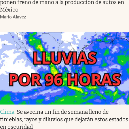
ponen freno de mano a la producción de autos en
México
Mario Alavez
Clima
.
Se avecina un fin de semana lleno de
tinieblas, rayos y diluvios que dejarán estos estados
en oscuridad