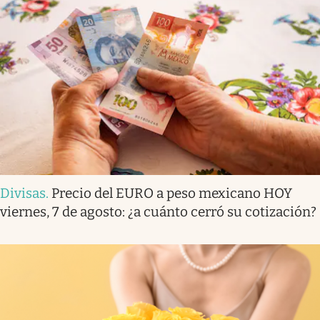
Divisas
.
Precio del EURO a peso mexicano HOY
viernes, 7 de agosto: ¿a cuánto cerró su cotización?