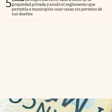
5
propiedad privada y anuló el reglamento que
permitía a municipios usar casas sin permiso de
sus dueños