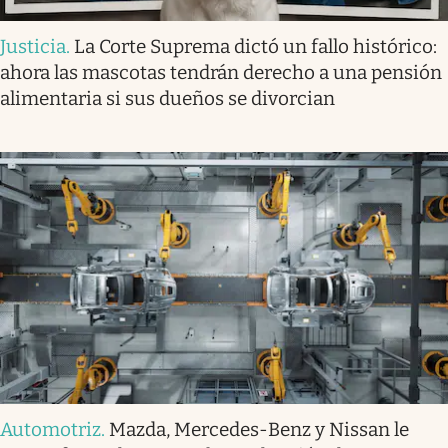
Justicia
.
La Corte Suprema dictó un fallo histórico:
ahora las mascotas tendrán derecho a una pensión
alimentaria si sus dueños se divorcian
Automotriz
.
Mazda, Mercedes-Benz y Nissan le