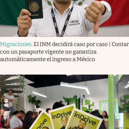
Migraciones
.
El INM decidirá caso por caso | Contar
con un pasaporte vigente no garantiza
automáticamente el ingreso a México