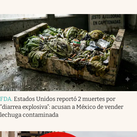
FDA
.
Estados Unidos reportó 2 muertes por
“diarrea explosiva”: acusan a México de vender
lechuga contaminada