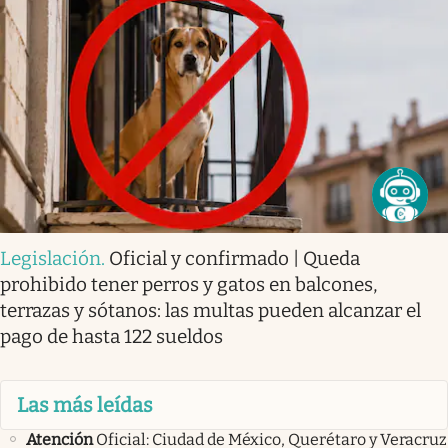
Legislación
.
Oficial y confirmado | Queda
prohibido tener perros y gatos en balcones,
terrazas y sótanos: las multas pueden alcanzar el
pago de hasta 122 sueldos
Las más leídas
Atención
Oficial: Ciudad de México, Querétaro y Veracruz