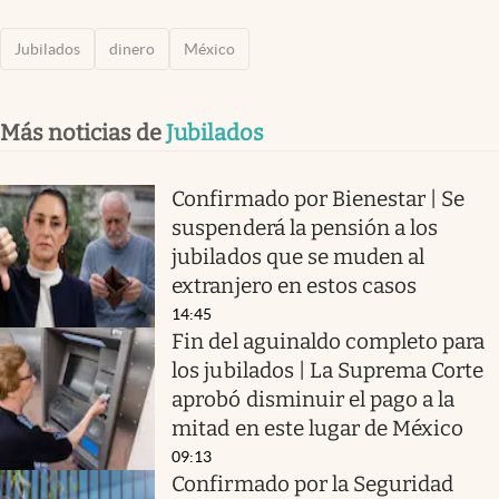
Jubilados
dinero
México
Más noticias de
Jubilados
Confirmado por Bienestar | Se
suspenderá la pensión a los
jubilados que se muden al
extranjero en estos casos
14:45
Fin del aguinaldo completo para
los jubilados | La Suprema Corte
aprobó disminuir el pago a la
mitad en este lugar de México
09:13
Confirmado por la Seguridad