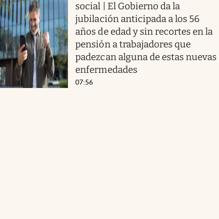
social | El Gobierno da la
jubilación anticipada a los 56
años de edad y sin recortes en la
pensión a trabajadores que
padezcan alguna de estas nuevas
enfermedades
07:56