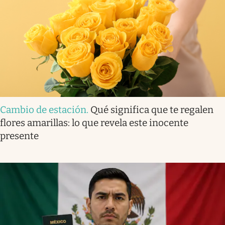
Cambio de estación
.
Qué significa que te regalen
flores amarillas: lo que revela este inocente
presente