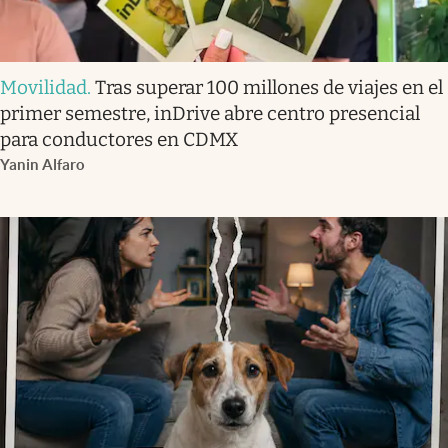
Movilidad
.
Tras superar 100 millones de viajes en el
primer semestre, inDrive abre centro presencial
para conductores en CDMX
Yanin Alfaro