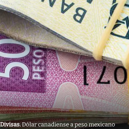
Divisas
.
Dólar canadiense a peso mexicano