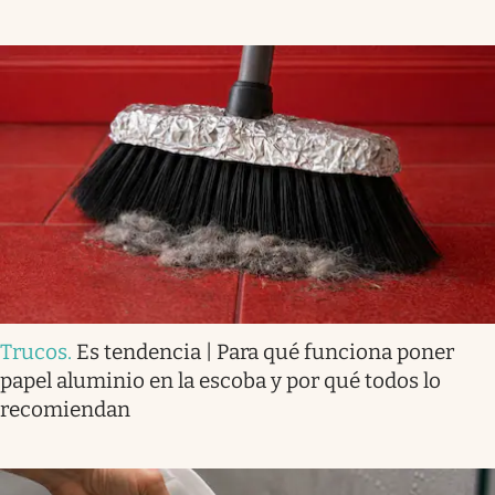
Trucos
.
Es tendencia | Para qué funciona poner
papel aluminio en la escoba y por qué todos lo
recomiendan