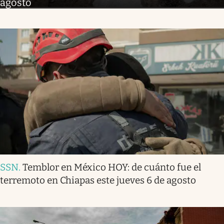
agosto
SSN
.
Temblor en México HOY: de cuánto fue el
terremoto en Chiapas este jueves 6 de agosto