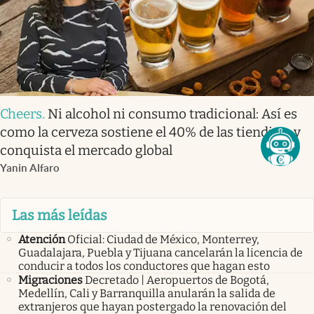
Cheers
.
Ni alcohol ni consumo tradicional: Así es
como la cerveza sostiene el 40% de las tienditas y
conquista el mercado global
Yanin Alfaro
Las más leídas
Atención
Oficial: Ciudad de México, Monterrey,
Guadalajara, Puebla y Tijuana cancelarán la licencia de
conducir a todos los conductores que hagan esto
Migraciones
Decretado | Aeropuertos de Bogotá,
Medellín, Cali y Barranquilla anularán la salida de
extranjeros que hayan postergado la renovación del