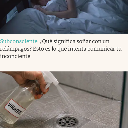
Subconsciente
.
¿Qué significa soñar con un
relámpagos? Esto es lo que intenta comunicar tu
inconciente