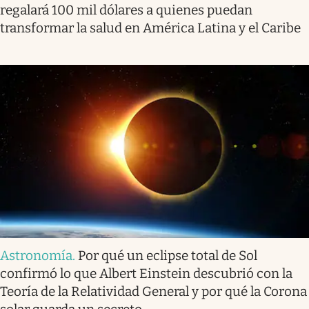
regalará 100 mil dólares a quienes puedan
transformar la salud en América Latina y el Caribe
Astronomía
.
Por qué un eclipse total de Sol
confirmó lo que Albert Einstein descubrió con la
Teoría de la Relatividad General y por qué la Corona