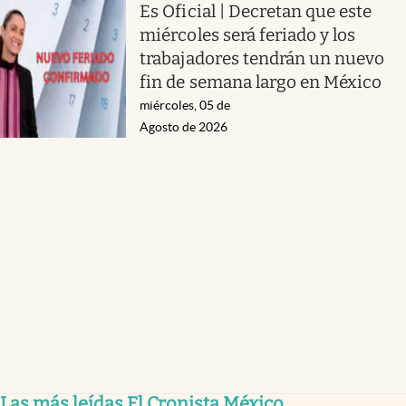
Es Oficial | Decretan que este
miércoles será feriado y los
trabajadores tendrán un nuevo
fin de semana largo en México
miércoles, 05 de
Agosto de 2026
Las más leídas El Cronista México