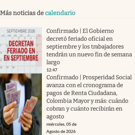
Más noticias de
calendario
Confirmado | El Gobierno
decretó feriado oficial en
septiembre y los trabajadores
tendrán un nuevo fin de semana
largo
12:47
Confirmado | Prosperidad Social
avanza con el cronograma de
pagos de Renta Ciudadana,
Colombia Mayor y más: cuándo
cobran y cuánto recibirán en
agosto
miércoles, 05 de
Agosto de 2026