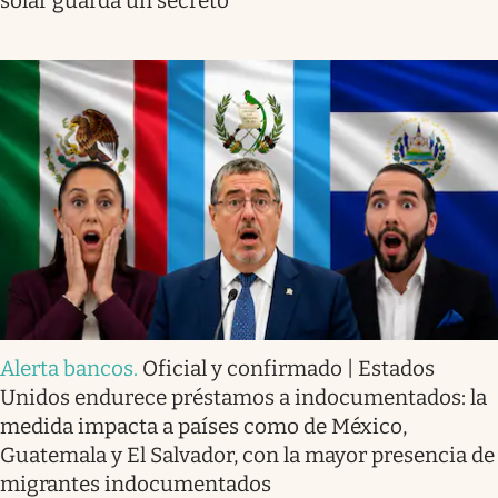
solar guarda un secreto
Alerta bancos
.
Oficial y confirmado | Estados
Unidos endurece préstamos a indocumentados: la
medida impacta a países como de México,
Guatemala y El Salvador, con la mayor presencia de
migrantes indocumentados