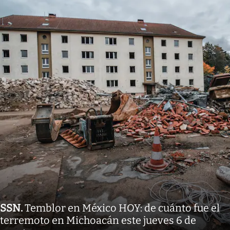
SSN
.
Temblor en México HOY: de cuánto fue el
terremoto en Michoacán este jueves 6 de