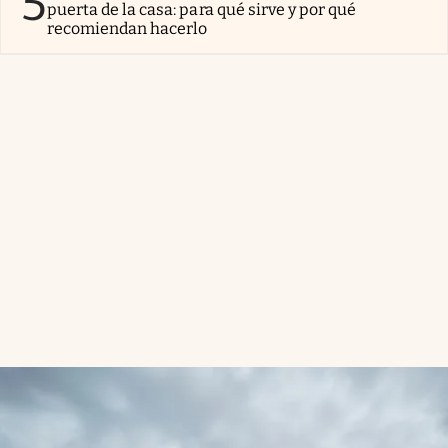
5
puerta de la casa: para qué sirve y por qué
recomiendan hacerlo