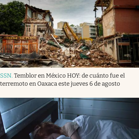
SSN
.
Temblor en México HOY: de cuánto fue el
terremoto en Oaxaca este jueves 6 de agosto