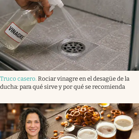
Truco casero
.
Rociar vinagre en el desagüe de la
ducha: para qué sirve y por qué se recomienda