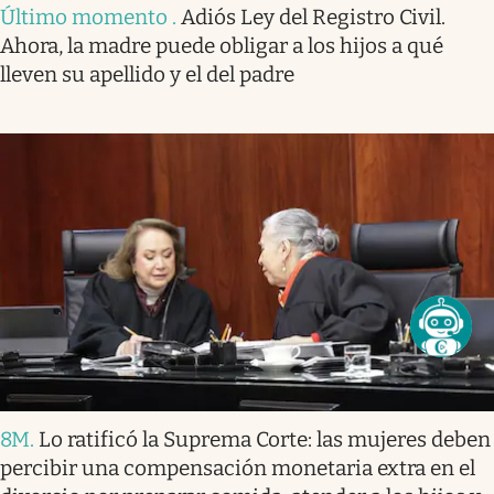
Último momento
.
Adiós Ley del Registro Civil.
Ahora, la madre puede obligar a los hijos a qué
lleven su apellido y el del padre
8M
.
Lo ratificó la Suprema Corte: las mujeres deben
percibir una compensación monetaria extra en el