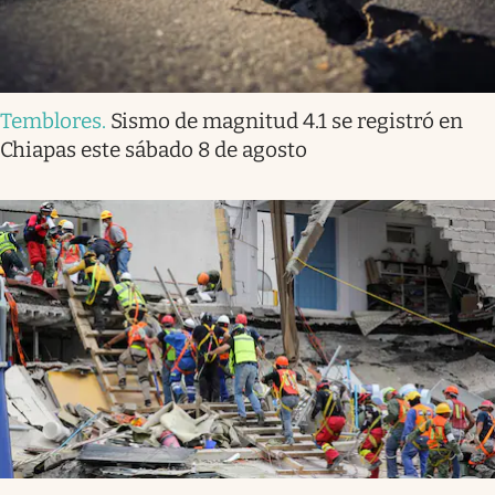
Temblores
.
Sismo de magnitud 4.1 se registró en
Chiapas este sábado 8 de agosto