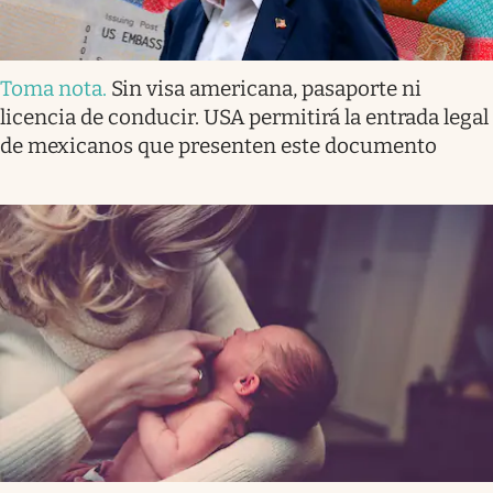
Toma nota
.
Sin visa americana, pasaporte ni
licencia de conducir. USA permitirá la entrada legal
de mexicanos que presenten este documento