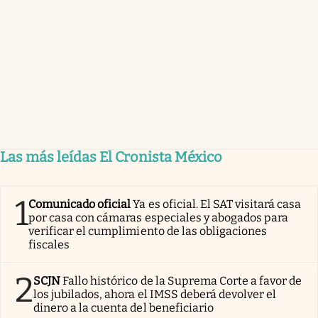
Las más leídas El Cronista México
1
Comunicado oficial
Ya es oficial. El SAT visitará casa
por casa con cámaras especiales y abogados para
verificar el cumplimiento de las obligaciones
fiscales
2
SCJN
Fallo histórico de la Suprema Corte a favor de
los jubilados, ahora el IMSS deberá devolver el
dinero a la cuenta del beneficiario