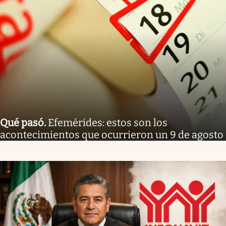
Qué pasó
.
Efemérides: estos son los
acontecimientos que ocurrieron un 9 de agosto