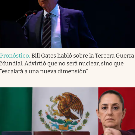
Pronóstico
.
Bill Gates habló sobre la Tercera Guerra
Mundial. Advirtió que no será nuclear, sino que
“escalará a una nueva dimensión”