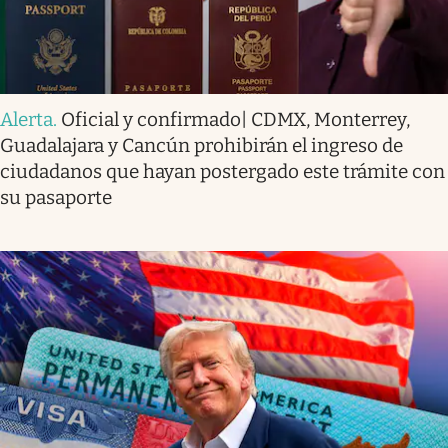
Alerta
.
Oficial y confirmado| CDMX, Monterrey,
Guadalajara y Cancún prohibirán el ingreso de
ciudadanos que hayan postergado este trámite con
su pasaporte