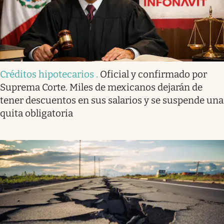
Créditos hipotecarios
.
Oficial y confirmado por
Suprema Corte. Miles de mexicanos dejarán de
tener descuentos en sus salarios y se suspende una
quita obligatoria