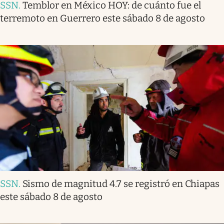
SSN
.
Temblor en México HOY: de cuánto fue el
terremoto en Guerrero este sábado 8 de agosto
SSN
.
Sismo de magnitud 4.7 se registró en Chiapas
este sábado 8 de agosto