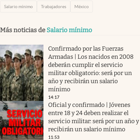
Salario mínimo
Trabajadores
México
Más noticias de
Salario mínimo
Confirmado por las Fuerzas
Armadas | Los nacidos en 2008
deberán cumplir el servicio
militar obligatorio: será por un
año y recibirán un salario
mínimo
14:17
Oficial y confirmado | Jóvenes
entre 18 y 24 deben realizar el
servicio militar: será por un año y
recibirán un salario mínimo
11:53