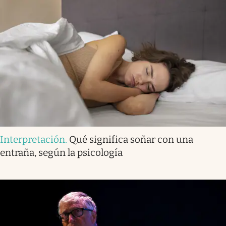
Interpretación
.
Qué significa soñar con una
entraña, según la psicología