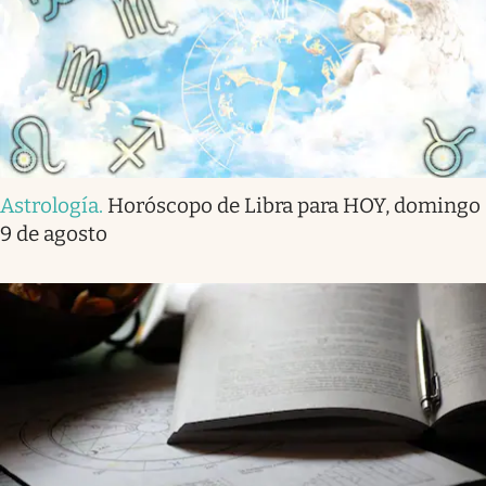
Astrología
.
Horóscopo de Libra para HOY, domingo
9 de agosto