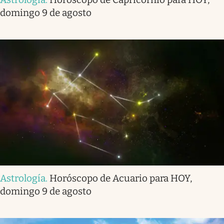
domingo 9 de agosto
Astrología
.
Horóscopo de Acuario para HOY,
domingo 9 de agosto