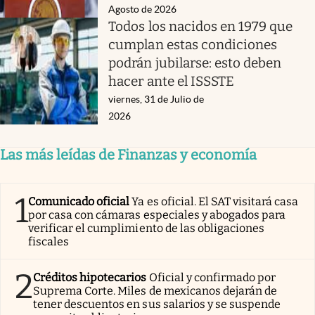
Agosto de 2026
Todos los nacidos en 1979 que
cumplan estas condiciones
podrán jubilarse: esto deben
hacer ante el ISSSTE
viernes, 31 de Julio de
2026
Las más leídas de Finanzas y economía
1
Comunicado oficial
Ya es oficial. El SAT visitará casa
por casa con cámaras especiales y abogados para
verificar el cumplimiento de las obligaciones
fiscales
2
Créditos hipotecarios
Oficial y confirmado por
Suprema Corte. Miles de mexicanos dejarán de
tener descuentos en sus salarios y se suspende