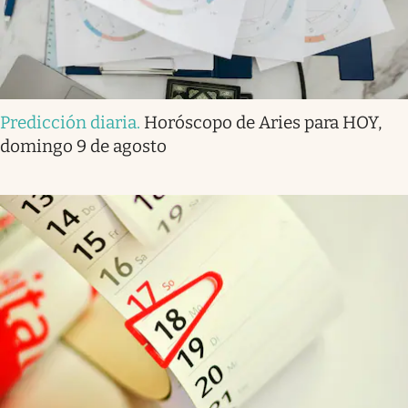
Predicción diaria
.
Horóscopo de Aries para HOY,
domingo 9 de agosto