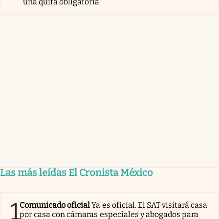
una quita obligatoria
Las más leídas El Cronista México
1
Comunicado oficial
Ya es oficial. El SAT visitará casa
por casa con cámaras especiales y abogados para