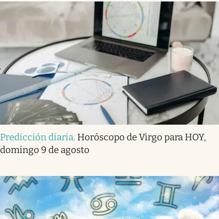
Predicción diaria
.
Horóscopo de Virgo para HOY,
domingo 9 de agosto