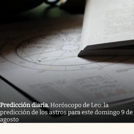
Predicción diaria
.
Horóscopo de Leo: la
predicción de los astros para este domingo 9 de
agosto