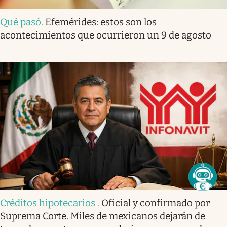
Qué pasó
.
Efemérides: estos son los
acontecimientos que ocurrieron un 9 de agosto
Créditos hipotecarios
.
Oficial y confirmado por
Suprema Corte. Miles de mexicanos dejarán de