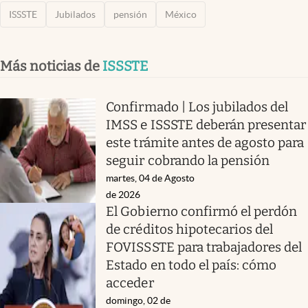
ISSSTE
Jubilados
pensión
México
Más noticias de
ISSSTE
Confirmado | Los jubilados del
IMSS e ISSSTE deberán presentar
este trámite antes de agosto para
seguir cobrando la pensión
martes, 04 de Agosto
de 2026
El Gobierno confirmó el perdón
de créditos hipotecarios del
FOVISSSTE para trabajadores del
Estado en todo el país: cómo
acceder
domingo, 02 de