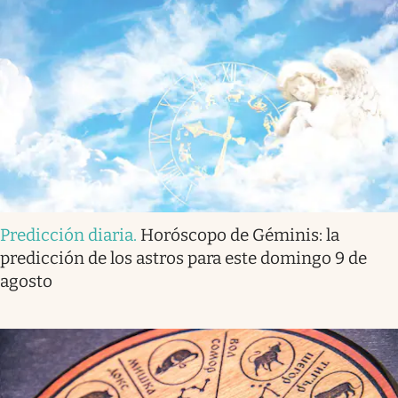
Predicción diaria
.
Horóscopo de Géminis: la
predicción de los astros para este domingo 9 de
agosto