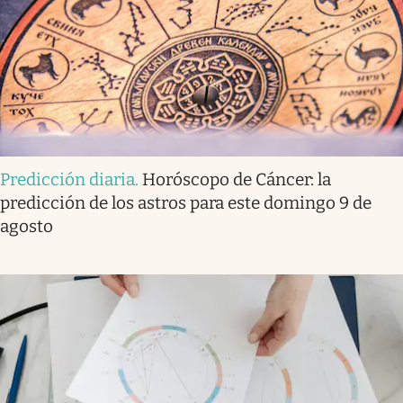
Predicción diaria
.
Horóscopo de Cáncer: la
predicción de los astros para este domingo 9 de
agosto