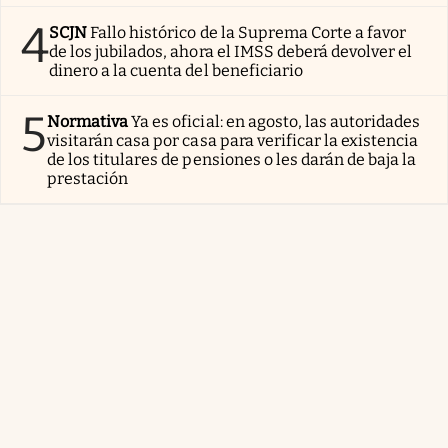
4
SCJN
Fallo histórico de la Suprema Corte a favor
de los jubilados, ahora el IMSS deberá devolver el
dinero a la cuenta del beneficiario
5
Normativa
Ya es oficial: en agosto, las autoridades
visitarán casa por casa para verificar la existencia
de los titulares de pensiones o les darán de baja la
prestación