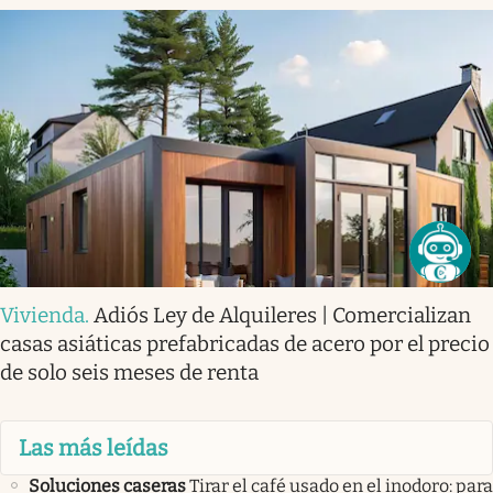
Vivienda
.
Adiós Ley de Alquileres | Comercializan
casas asiáticas prefabricadas de acero por el precio
de solo seis meses de renta
Las más leídas
Soluciones caseras
Tirar el café usado en el inodoro: para