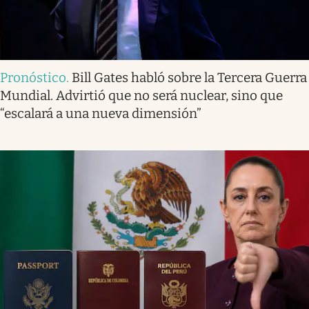
Pronóstico
.
Bill Gates habló sobre la Tercera Guerra
Mundial. Advirtió que no será nuclear, sino que
“escalará a una nueva dimensión”