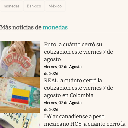
monedas
Banxico
México
Más noticias de
monedas
Euro: a cuánto cerró su
cotización este viernes 7 de
agosto
viernes, 07 de Agosto
de 2026
REAL: a cuánto cerró la
cotización este viernes 7 de
agosto en Colombia
viernes, 07 de Agosto
de 2026
Dólar canadiense a peso
mexicano HOY: a cuánto cerró la