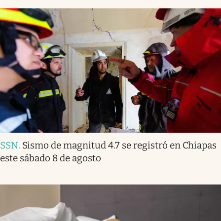
SSN
.
Sismo de magnitud 4.7 se registró en Chiapas
este sábado 8 de agosto