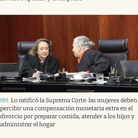
8M
.
Lo ratificó la Suprema Corte: las mujeres deben
percibir una compensación monetaria extra en el
divorcio por preparar comida, atender a los hijos y
administrar el hogar