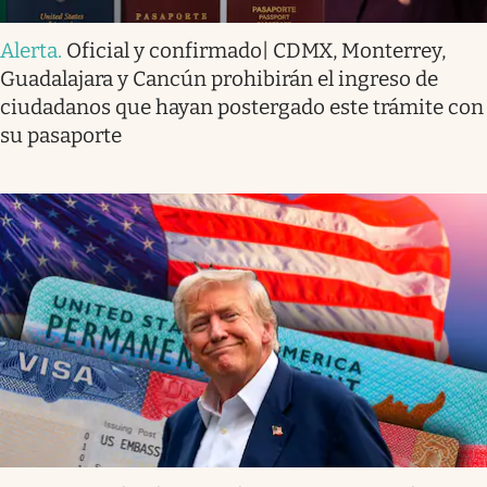
Alerta
.
Oficial y confirmado| CDMX, Monterrey,
Guadalajara y Cancún prohibirán el ingreso de
ciudadanos que hayan postergado este trámite con
su pasaporte