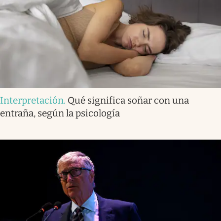
Interpretación
.
Qué significa soñar con una
entraña, según la psicología