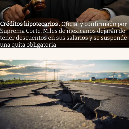
Créditos hipotecarios
.
Oficial y confirmado por
Suprema Corte. Miles de mexicanos dejarán de
tener descuentos en sus salarios y se suspende
una quita obligatoria