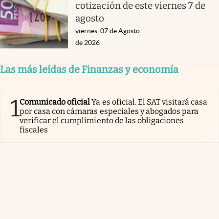
cotización de este viernes 7 de
agosto
viernes, 07 de Agosto
de 2026
Las más leídas de Finanzas y economía
1
Comunicado oficial
Ya es oficial. El SAT visitará casa
por casa con cámaras especiales y abogados para
verificar el cumplimiento de las obligaciones
fiscales