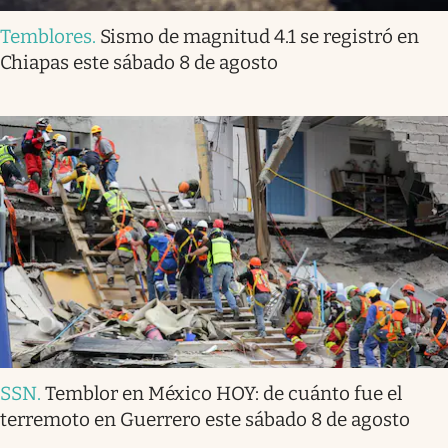
Temblores
.
Sismo de magnitud 4.1 se registró en
Chiapas este sábado 8 de agosto
SSN
.
Temblor en México HOY: de cuánto fue el
terremoto en Guerrero este sábado 8 de agosto