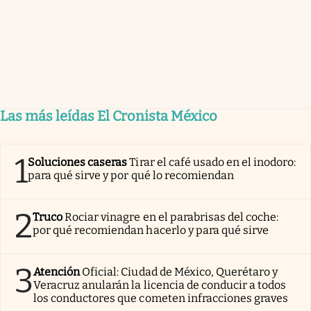
Las más leídas El Cronista México
1
Soluciones caseras
Tirar el café usado en el inodoro:
para qué sirve y por qué lo recomiendan
2
Truco
Rociar vinagre en el parabrisas del coche:
por qué recomiendan hacerlo y para qué sirve
3
Atención
Oficial: Ciudad de México, Querétaro y
Veracruz anularán la licencia de conducir a todos
los conductores que cometen infracciones graves