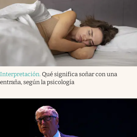
Interpretación
.
Qué significa soñar con una
entraña, según la psicología