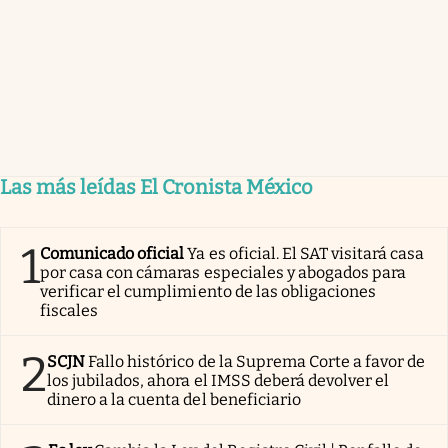
Las más leídas El Cronista México
1
Comunicado oficial
Ya es oficial. El SAT visitará casa
por casa con cámaras especiales y abogados para
verificar el cumplimiento de las obligaciones
fiscales
2
SCJN
Fallo histórico de la Suprema Corte a favor de
los jubilados, ahora el IMSS deberá devolver el
dinero a la cuenta del beneficiario