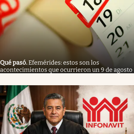
Qué pasó
.
Efemérides: estos son los
acontecimientos que ocurrieron un 9 de agosto