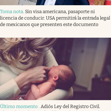
Toma nota
.
Sin visa americana, pasaporte ni
licencia de conducir. USA permitirá la entrada legal
de mexicanos que presenten este documento
Último momento
.
Adiós Ley del Registro Civil.