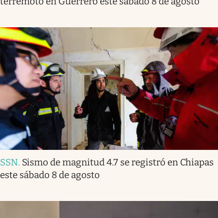
terremoto en Guerrero este sábado 8 de agosto
SSN
.
Sismo de magnitud 4.7 se registró en Chiapas
este sábado 8 de agosto