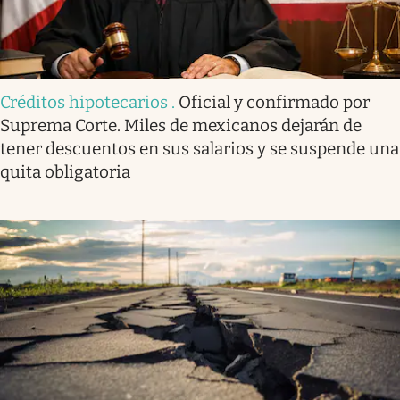
Créditos hipotecarios
.
Oficial y confirmado por
Suprema Corte. Miles de mexicanos dejarán de
tener descuentos en sus salarios y se suspende una
quita obligatoria