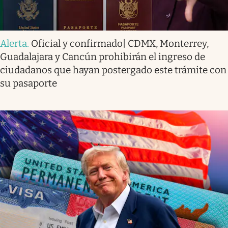
Alerta
.
Oficial y confirmado| CDMX, Monterrey,
Guadalajara y Cancún prohibirán el ingreso de
ciudadanos que hayan postergado este trámite con
su pasaporte