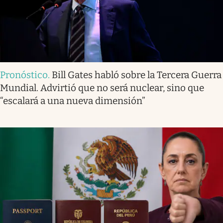
Pronóstico
.
Bill Gates habló sobre la Tercera Guerra
Mundial. Advirtió que no será nuclear, sino que
“escalará a una nueva dimensión”