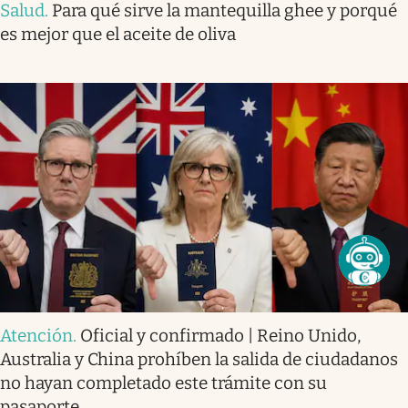
Salud
.
Para qué sirve la mantequilla ghee y porqué
es mejor que el aceite de oliva
Atención
.
Oficial y confirmado | Reino Unido,
Australia y China prohíben la salida de ciudadanos
no hayan completado este trámite con su
pasaporte