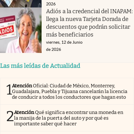
2026
Adiós a la credencial del INAPAM:
llega la nueva Tarjeta Dorada de
descuentos que podrán solicitar
más beneficiarios
viernes, 12 de Junio
de 2026
Las más leídas de Actualidad
1
Atención
Oficial: Ciudad de México, Monterrey,
Guadalajara, Puebla y Tijuana cancelarán la licencia
de conducir a todos los conductores que hagan esto
2
Atención
Qué significa encontrar una moneda en
la manija de la puerta del auto y por qué es
importante saber qué hacer