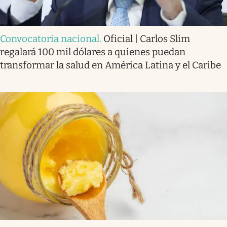
Convocatoria nacional
.
Oficial | Carlos Slim
regalará 100 mil dólares a quienes puedan
transformar la salud en América Latina y el Caribe