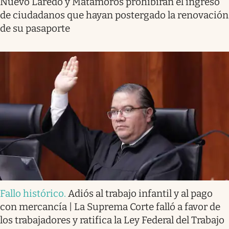
Nuevo Laredo y Matamoros prohibirán el ingreso
de ciudadanos que hayan postergado la renovación
de su pasaporte
Fallo histórico
.
Adiós al trabajo infantil y al pago
con mercancía | La Suprema Corte falló a favor de
los trabajadores y ratifica la Ley Federal del Trabajo