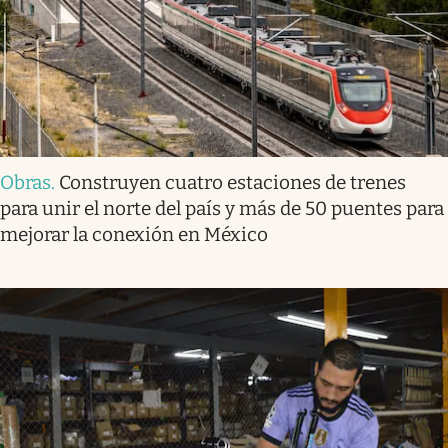
Obras
.
Construyen cuatro estaciones de trenes
para unir el norte del país y más de 50 puentes para
mejorar la conexión en México