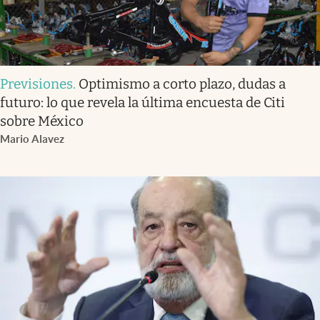
Previsiones
.
Optimismo a corto plazo, dudas a
futuro: lo que revela la última encuesta de Citi
sobre México
Mario Alavez