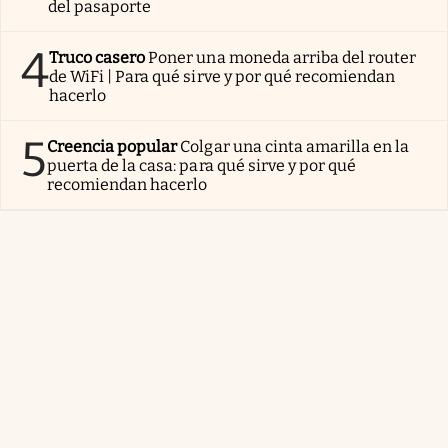
del pasaporte
4
Truco casero
Poner una moneda arriba del router
de WiFi | Para qué sirve y por qué recomiendan
hacerlo
5
Creencia popular
Colgar una cinta amarilla en la
puerta de la casa: para qué sirve y por qué
recomiendan hacerlo