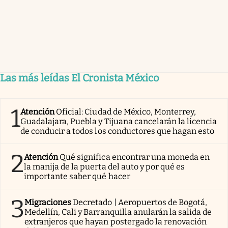
Las más leídas El Cronista México
1
Atención
Oficial: Ciudad de México, Monterrey,
Guadalajara, Puebla y Tijuana cancelarán la licencia
de conducir a todos los conductores que hagan esto
2
Atención
Qué significa encontrar una moneda en
la manija de la puerta del auto y por qué es
importante saber qué hacer
3
Migraciones
Decretado | Aeropuertos de Bogotá,
Medellín, Cali y Barranquilla anularán la salida de
extranjeros que hayan postergado la renovación