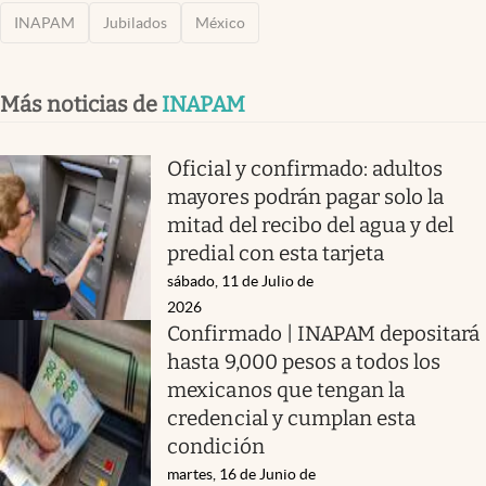
INAPAM
Jubilados
México
Más noticias de
INAPAM
Oficial y confirmado: adultos
mayores podrán pagar solo la
mitad del recibo del agua y del
predial con esta tarjeta
sábado, 11 de Julio de
2026
Confirmado | INAPAM depositará
hasta 9,000 pesos a todos los
mexicanos que tengan la
credencial y cumplan esta
condición
martes, 16 de Junio de