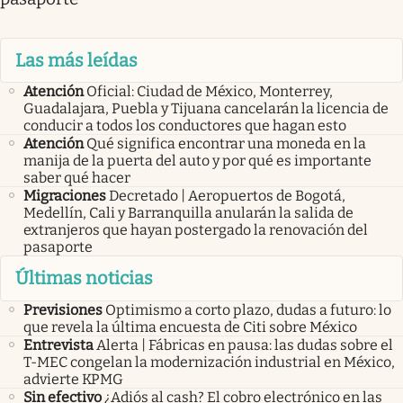
Las más leídas
Atención
Oficial: Ciudad de México, Monterrey,
Guadalajara, Puebla y Tijuana cancelarán la licencia de
conducir a todos los conductores que hagan esto
Atención
Qué significa encontrar una moneda en la
manija de la puerta del auto y por qué es importante
saber qué hacer
Migraciones
Decretado | Aeropuertos de Bogotá,
Medellín, Cali y Barranquilla anularán la salida de
extranjeros que hayan postergado la renovación del
pasaporte
Últimas noticias
Previsiones
Optimismo a corto plazo, dudas a futuro: lo
que revela la última encuesta de Citi sobre México
Entrevista
Alerta | Fábricas en pausa: las dudas sobre el
T-MEC congelan la modernización industrial en México,
advierte KPMG
Sin efectivo
¿Adiós al cash? El cobro electrónico en las