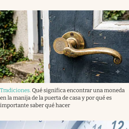
Tradiciones
.
Qué significa encontrar una moneda
en la manija de la puerta de casa y por qué es
importante saber qué hacer