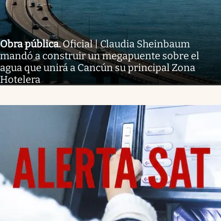
Obra pública
.
Oficial | Claudia Sheinbaum
mandó a construir un megapuente sobre el
agua que unirá a Cancún su principal Zona
Hotelera