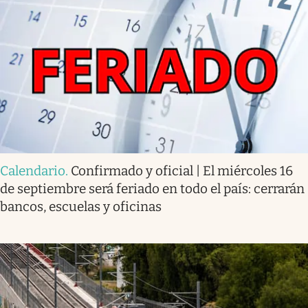
Calendario
.
Confirmado y oficial | El miércoles 16
de septiembre será feriado en todo el país: cerrarán
bancos, escuelas y oficinas