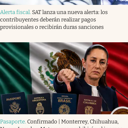
Alerta fiscal
.
SAT lanza una nueva alerta: los
contribuyentes deberán realizar pagos
provisionales o recibirán duras sanciones
Pasaporte
.
Confirmado | Monterrey, Chihuahua,