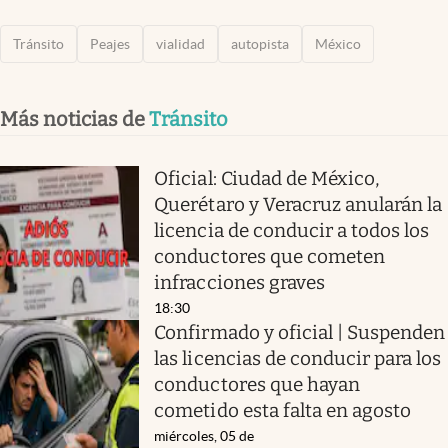
Tránsito
Peajes
vialidad
autopista
México
Más noticias de
Tránsito
Oficial: Ciudad de México,
Querétaro y Veracruz anularán la
licencia de conducir a todos los
conductores que cometen
infracciones graves
18:30
Confirmado y oficial | Suspenden
las licencias de conducir para los
conductores que hayan
cometido esta falta en agosto
miércoles, 05 de