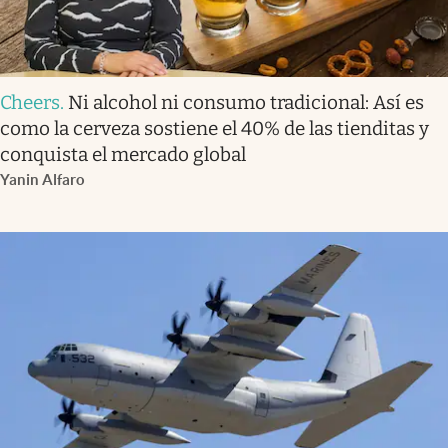
Cheers
.
Ni alcohol ni consumo tradicional: Así es
como la cerveza sostiene el 40% de las tienditas y
conquista el mercado global
Yanin Alfaro