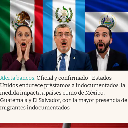
Alerta bancos
.
Oficial y confirmado | Estados
Unidos endurece préstamos a indocumentados: la
medida impacta a países como de México,
Guatemala y El Salvador, con la mayor presencia de
migrantes indocumentados