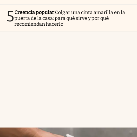
5
Creencia popular
Colgar una cinta amarilla en la
puerta de la casa: para qué sirve y por qué
recomiendan hacerlo