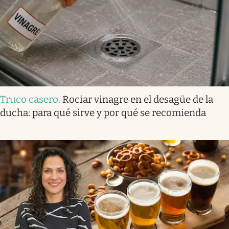
Truco casero
.
Rociar vinagre en el desagüe de la
ducha: para qué sirve y por qué se recomienda