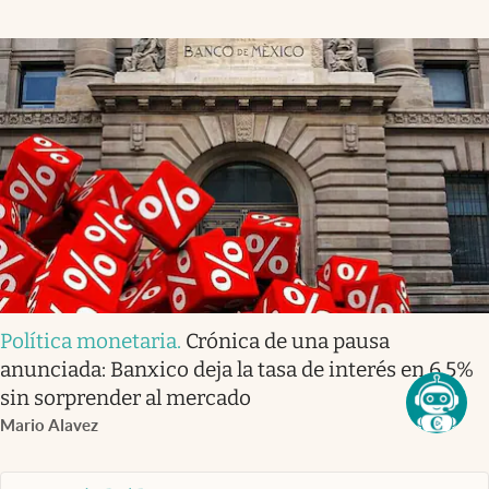
Política monetaria
.
Crónica de una pausa
anunciada: Banxico deja la tasa de interés en 6.5%
sin sorprender al mercado
Mario Alavez