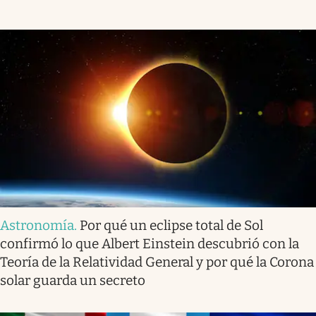
Astronomía
.
Por qué un eclipse total de Sol
confirmó lo que Albert Einstein descubrió con la
Teoría de la Relatividad General y por qué la Corona
solar guarda un secreto