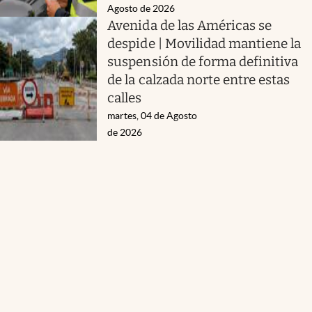
Agosto de 2026
Avenida de las Américas se
despide | Movilidad mantiene la
suspensión de forma definitiva
de la calzada norte entre estas
calles
martes, 04 de Agosto
de 2026