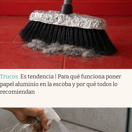
Trucos
.
Es tendencia | Para qué funciona poner
papel aluminio en la escoba y por qué todos lo
recomiendan