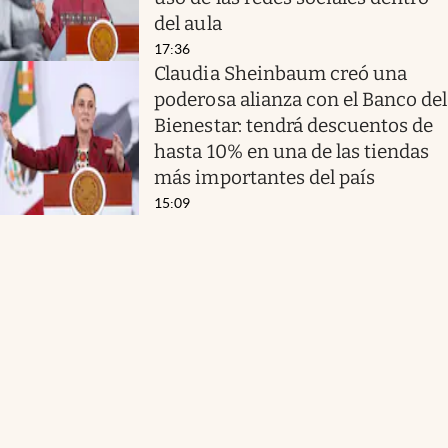
del aula
17:36
Claudia Sheinbaum creó una
poderosa alianza con el Banco del
Bienestar: tendrá descuentos de
hasta 10% en una de las tiendas
más importantes del país
15:09