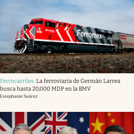
Ferrocarriles
.
La ferroviaria de Germán Larrea
busca hasta 20,000 MDP en la BMV
Estephanie Suárez