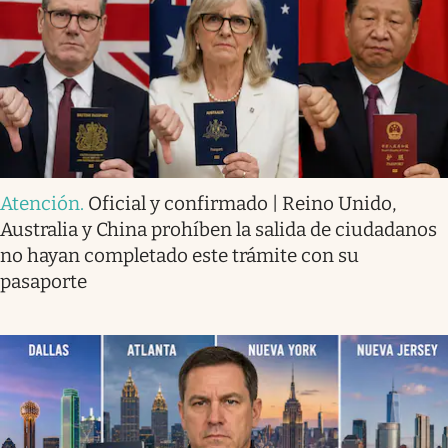
Atención
.
Oficial y confirmado | Reino Unido,
Australia y China prohíben la salida de ciudadanos
no hayan completado este trámite con su
pasaporte