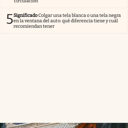
circulación
5
Significado
Colgar una tela blanca o una tela negra
en la ventana del auto: qué diferencia tiene y cuál
recomiendan tener