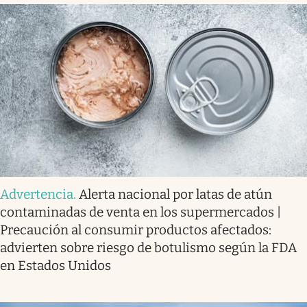
Advertencia
.
Alerta nacional por latas de atún
contaminadas de venta en los supermercados |
Precaución al consumir productos afectados:
advierten sobre riesgo de botulismo según la FDA
en Estados Unidos