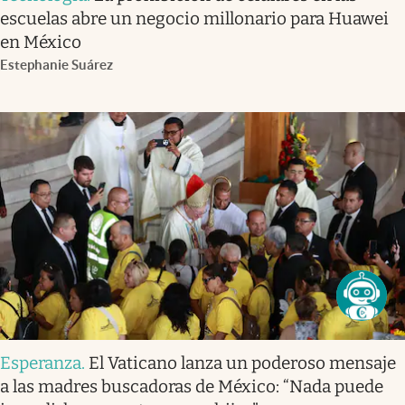
escuelas abre un negocio millonario para Huawei
en México
Estephanie Suárez
Esperanza
.
El Vaticano lanza un poderoso mensaje
a las madres buscadoras de México: “Nada puede