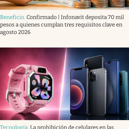
Beneficio
.
Confirmado | Infonavit deposita 70 mil
pesos a quienes cumplan tres requisitos clave en
agosto 2026
Tecnología
.
La prohibición de celulares en las