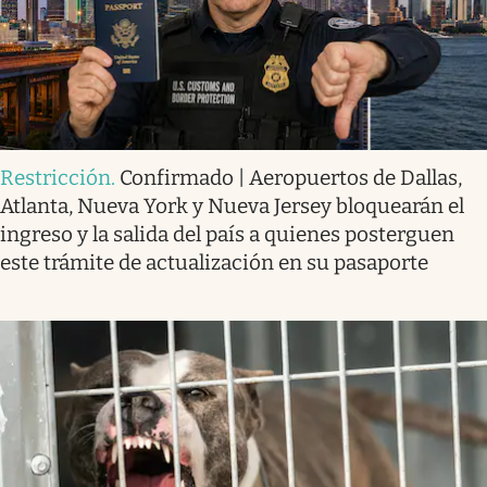
Restricción
.
Confirmado | Aeropuertos de Dallas,
Atlanta, Nueva York y Nueva Jersey bloquearán el
ingreso y la salida del país a quienes posterguen
este trámite de actualización en su pasaporte