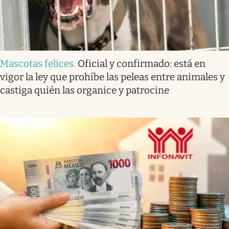
Mascotas felices
.
Oficial y confirmado: está en
vigor la ley que prohíbe las peleas entre animales y
castiga quién las organice y patrocine