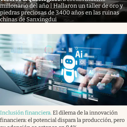
millonario del año | Hallaron un taller de oro y
piedras preciosas de 3.400 años en las ruinas
chinas de Sanxingdui
Inclusión financiera
.
El dilema de la innovación
financiera: el potencial dispara la producción, pero