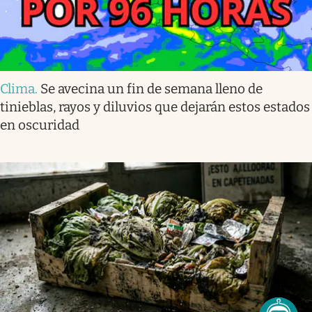
Clima
.
Se avecina un fin de semana lleno de
tinieblas, rayos y diluvios que dejarán estos estados
en oscuridad