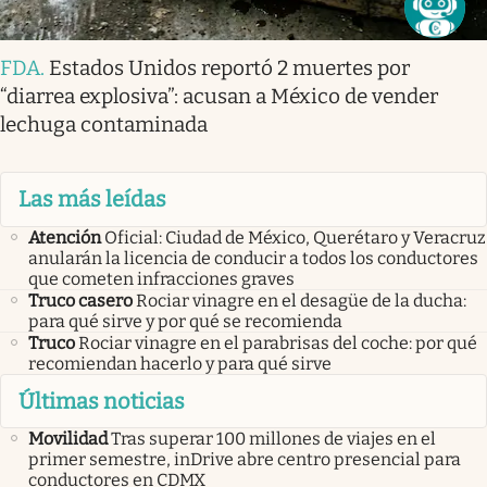
FDA
.
Estados Unidos reportó 2 muertes por
“diarrea explosiva”: acusan a México de vender
lechuga contaminada
Las más leídas
Atención
Oficial: Ciudad de México, Querétaro y Veracruz
anularán la licencia de conducir a todos los conductores
que cometen infracciones graves
Truco casero
Rociar vinagre en el desagüe de la ducha:
para qué sirve y por qué se recomienda
Truco
Rociar vinagre en el parabrisas del coche: por qué
recomiendan hacerlo y para qué sirve
Últimas noticias
Movilidad
Tras superar 100 millones de viajes en el
primer semestre, inDrive abre centro presencial para
conductores en CDMX