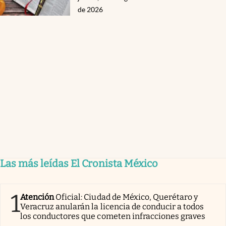
de 2026
Las más leídas El Cronista México
1
Atención
Oficial: Ciudad de México, Querétaro y
Veracruz anularán la licencia de conducir a todos
los conductores que cometen infracciones graves