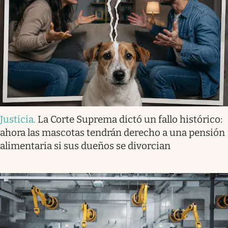
Justicia
.
La Corte Suprema dictó un fallo histórico:
ahora las mascotas tendrán derecho a una pensión
alimentaria si sus dueños se divorcian