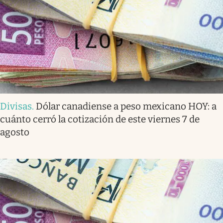
Divisas
.
Dólar canadiense a peso mexicano HOY: a
cuánto cerró la cotización de este viernes 7 de
agosto