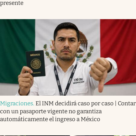
presente
Migraciones
.
El INM decidirá caso por caso | Contar
con un pasaporte vigente no garantiza
automáticamente el ingreso a México