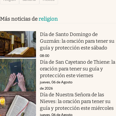
Más noticias de
religion
Día de Santo Domingo de
Guzmán: la oración para tener su
guía y protección este sábado
08:00
Día de San Cayetano de Thiene: la
oración para tener su guía y
protección este viernes
jueves, 06 de Agosto
de 2026
Día de Nuestra Señora de las
Nieves: la oración para tener su
guía y protección este miércoles
jueves, 06 de Agosto