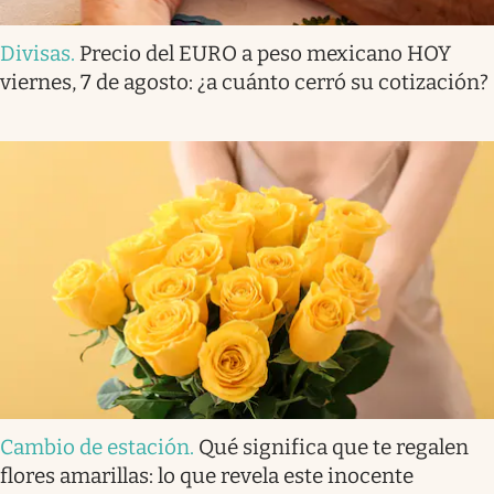
Divisas
.
Precio del EURO a peso mexicano HOY
viernes, 7 de agosto: ¿a cuánto cerró su cotización?
Cambio de estación
.
Qué significa que te regalen
flores amarillas: lo que revela este inocente