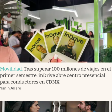
Movilidad
.
Tras superar 100 millones de viajes en el
primer semestre, inDrive abre centro presencial
para conductores en CDMX
Yanin Alfaro