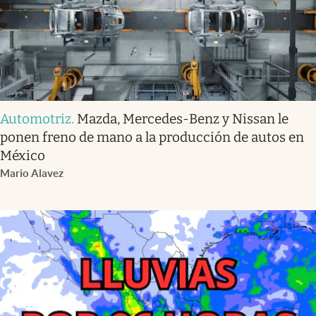
Automotriz
.
Mazda, Mercedes-Benz y Nissan le
ponen freno de mano a la producción de autos en
México
Mario Alavez