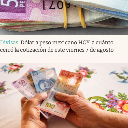
Divisas
.
Dólar a peso mexicano HOY: a cuánto
cerró la cotización de este viernes 7 de agosto