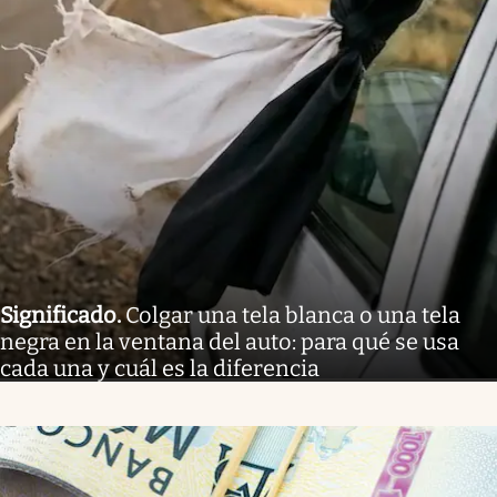
Significado
.
Colgar una tela blanca o una tela
negra en la ventana del auto: para qué se usa
cada una y cuál es la diferencia