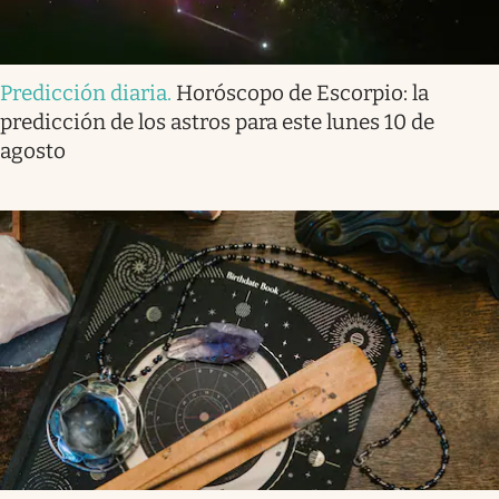
Predicción diaria
.
Horóscopo de Escorpio: la
predicción de los astros para este lunes 10 de
agosto