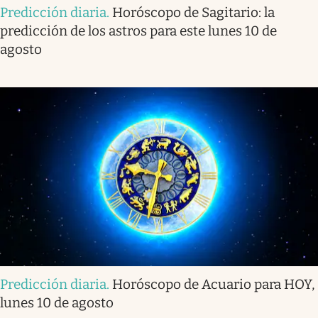
Predicción diaria
.
Horóscopo de Sagitario: la
predicción de los astros para este lunes 10 de
agosto
Predicción diaria
.
Horóscopo de Acuario para HOY,
lunes 10 de agosto