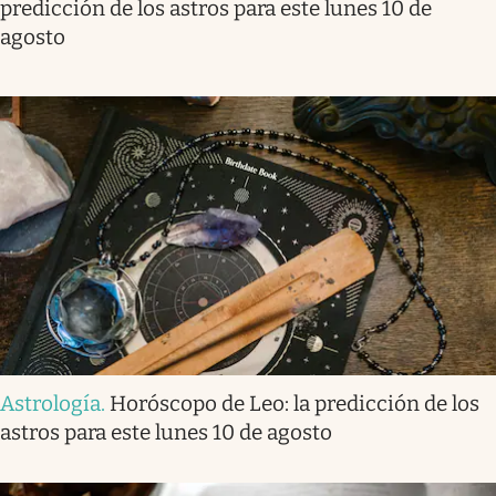
predicción de los astros para este lunes 10 de
agosto
Astrología
.
Horóscopo de Leo: la predicción de los
astros para este lunes 10 de agosto