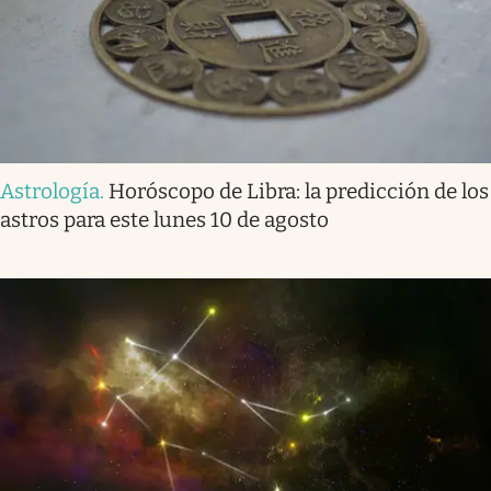
Astrología
.
Horóscopo de Libra: la predicción de los
astros para este lunes 10 de agosto