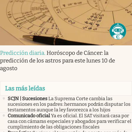
Predicción diaria
.
Horóscopo de Cáncer: la
predicción de los astros para este lunes 10 de
agosto
Las más leídas
SCJN | Sucesiones
La Suprema Corte cambia las
sucesiones en los padres: hermanos podrán disputar los
testamentos aunque la ley favorezca a los hijos
Comunicado oficial
Ya es oficial. El SAT visitará casa por
casa con cámaras especiales y abogados para verificar el
cumplimiento de las obligaciones fiscales