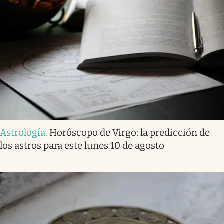
Astrología
.
Horóscopo de Virgo: la predicción de
los astros para este lunes 10 de agosto