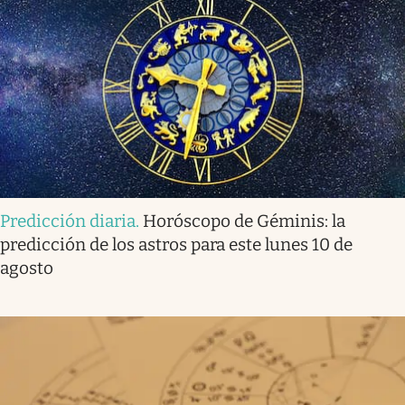
Predicción diaria
.
Horóscopo de Géminis: la
predicción de los astros para este lunes 10 de
agosto