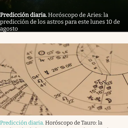
Predicción diaria
.
Horóscopo de Aries: la
predicción de los astros para este lunes 10 de
agosto
Predicción diaria
.
Horóscopo de Tauro: la