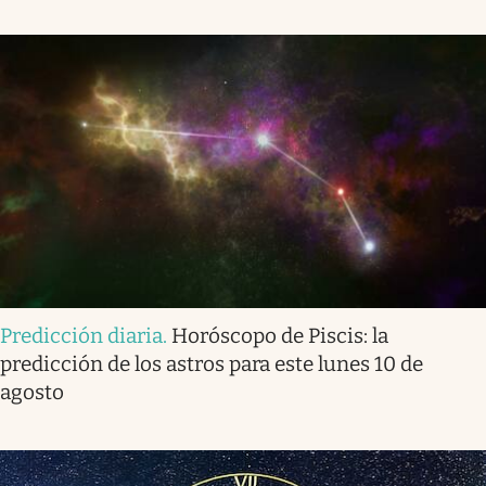
Predicción diaria
.
Horóscopo de Piscis: la
predicción de los astros para este lunes 10 de
agosto