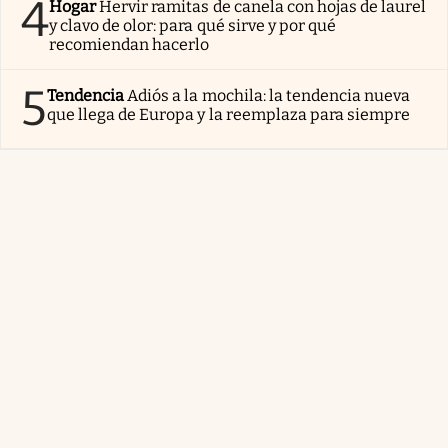
4
Hogar
Hervir ramitas de canela con hojas de laurel
y clavo de olor: para qué sirve y por qué
recomiendan hacerlo
5
Tendencia
Adiós a la mochila: la tendencia nueva
que llega de Europa y la reemplaza para siempre