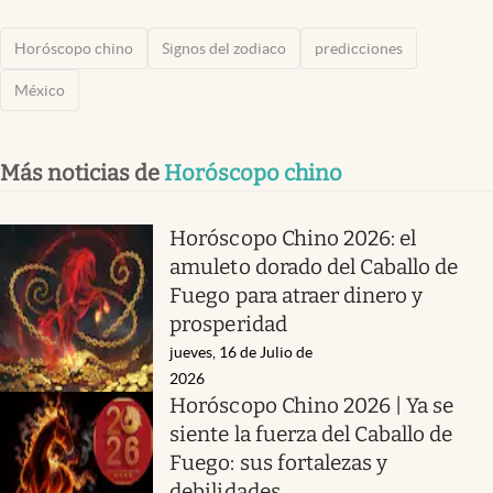
Horóscopo chino
Signos del zodiaco
predicciones
México
Más noticias de
Horóscopo chino
Horóscopo Chino 2026: el
amuleto dorado del Caballo de
Fuego para atraer dinero y
prosperidad
jueves, 16 de Julio de
2026
Horóscopo Chino 2026 | Ya se
siente la fuerza del Caballo de
Fuego: sus fortalezas y
debilidades