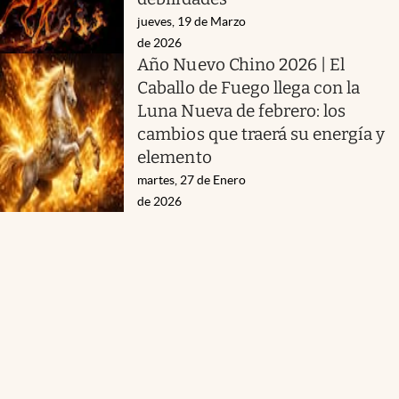
jueves, 19 de Marzo
de 2026
Año Nuevo Chino 2026 | El
Caballo de Fuego llega con la
Luna Nueva de febrero: los
cambios que traerá su energía y
elemento
martes, 27 de Enero
de 2026