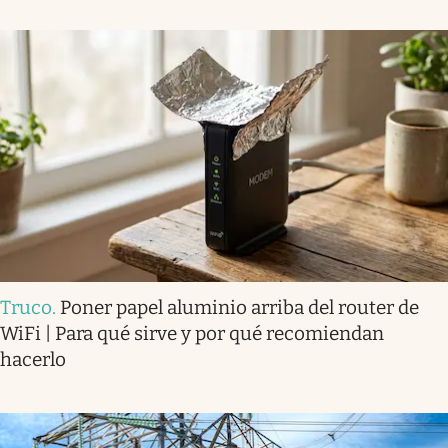
Truco
.
Poner papel aluminio arriba del router de
WiFi | Para qué sirve y por qué recomiendan
hacerlo