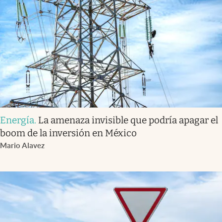
Energía
.
La amenaza invisible que podría apagar el
boom de la inversión en México
Mario Alavez