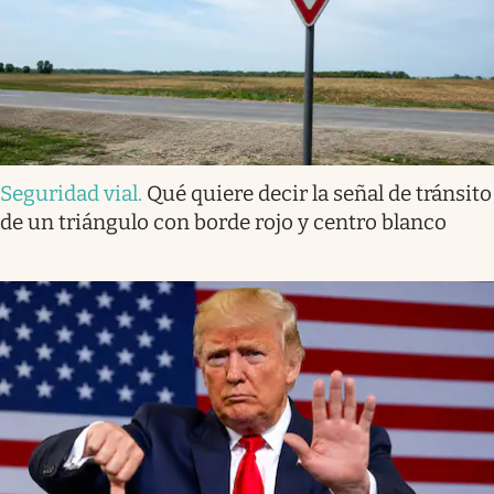
Seguridad vial
.
Qué quiere decir la señal de tránsito
de un triángulo con borde rojo y centro blanco