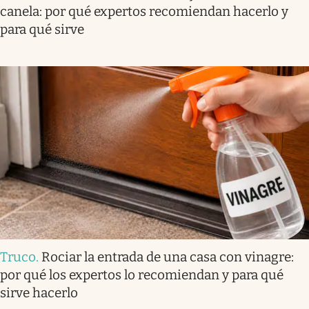
canela: por qué expertos recomiendan hacerlo y
para qué sirve
Truco
.
Rociar la entrada de una casa con vinagre:
por qué los expertos lo recomiendan y para qué
sirve hacerlo