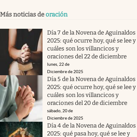
Más noticias de
oración
Día 7 de la Novena de Aguinaldos
2025: qué ocurre hoy, qué se lee y
cuáles son los villancicos y
oraciones del 22 de diciembre
lunes, 22 de
Diciembre de 2025
Día 5 de la Novena de Aguinaldos
2025: qué ocurre hoy, qué se lee y
cuáles son los villancicos y
oraciones del 20 de diciembre
sábado, 20 de
Diciembre de 2025
Día 4 de la Novena de Aguinaldos
2025: qué pasa hoy, qué se lee y