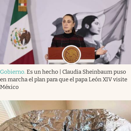
Gobierno
.
Es un hecho | Claudia Sheinbaum puso
en marcha el plan para que el papa León XIV visite
México