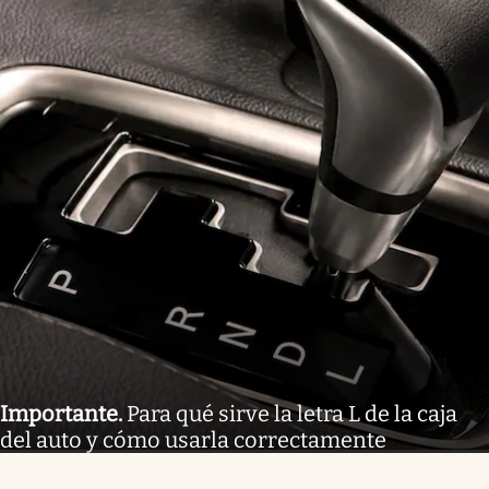
Importante
.
Para qué sirve la letra L de la caja
del auto y cómo usarla correctamente