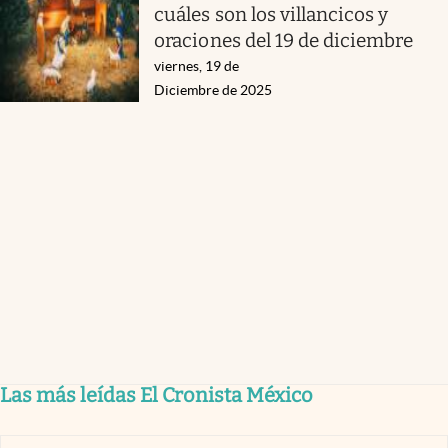
cuáles son los villancicos y
oraciones del 19 de diciembre
viernes, 19 de
Diciembre de 2025
Las más leídas El Cronista México