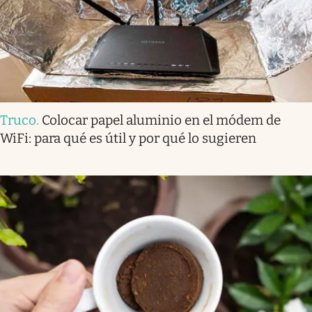
Truco
.
Colocar papel aluminio en el módem de
WiFi: para qué es útil y por qué lo sugieren