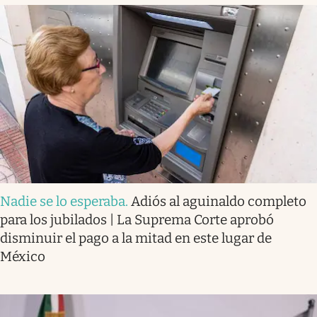
Nadie se lo esperaba
.
Adiós al aguinaldo completo
para los jubilados | La Suprema Corte aprobó
disminuir el pago a la mitad en este lugar de
México