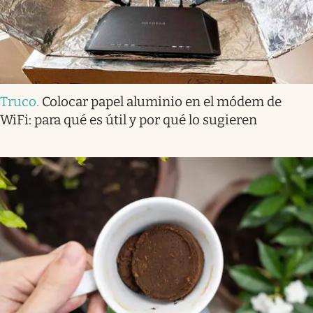
Truco
.
Colocar papel aluminio en el módem de
WiFi: para qué es útil y por qué lo sugieren