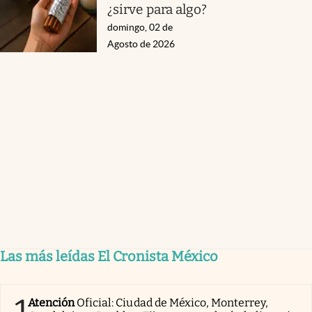
¿sirve para algo?
domingo, 02 de
Agosto de 2026
Las más leídas El Cronista México
1
Atención
Oficial: Ciudad de México, Monterrey,