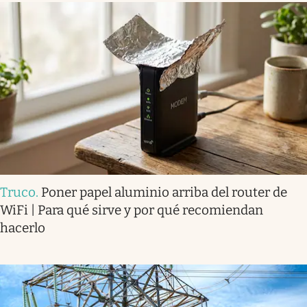
Truco
.
Poner papel aluminio arriba del router de
WiFi | Para qué sirve y por qué recomiendan
hacerlo