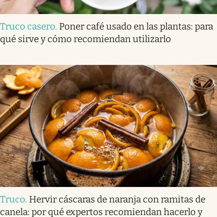
Truco casero
.
Poner café usado en las plantas: para
qué sirve y cómo recomiendan utilizarlo
Truco
.
Hervir cáscaras de naranja con ramitas de
canela: por qué expertos recomiendan hacerlo y