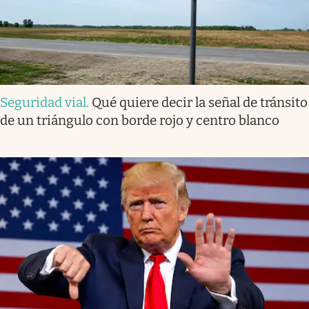
Seguridad vial
.
Qué quiere decir la señal de tránsito
de un triángulo con borde rojo y centro blanco