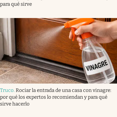
para qué sirve
Truco
.
Rociar la entrada de una casa con vinagre:
por qué los expertos lo recomiendan y para qué
sirve hacerlo