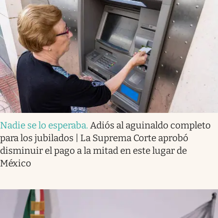
Nadie se lo esperaba
.
Adiós al aguinaldo completo
para los jubilados | La Suprema Corte aprobó
disminuir el pago a la mitad en este lugar de
México