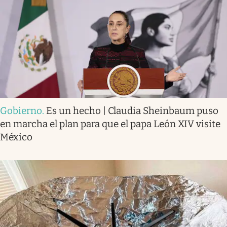
Gobierno
.
Es un hecho | Claudia Sheinbaum puso
en marcha el plan para que el papa León XIV visite
México