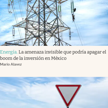
Energía
.
La amenaza invisible que podría apagar el
boom de la inversión en México
Mario Alavez