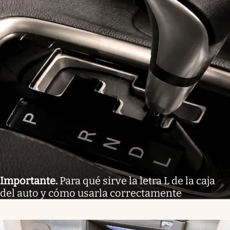
Importante
.
Para qué sirve la letra L de la caja
del auto y cómo usarla correctamente