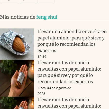
Más noticias de
feng shui
Llevar una almendra envuelta en
papel aluminio: para qué sirve y
por qué lo recomiendan los
expertos
12:19
Llevar ramitas de canela
envueltas con papel aluminio:
para qué sirve y por qué lo
recomiendan los expertos
lunes, 03 de Agosto de
2026
Llevar ramitas de canela
envueltas con papel aluminio: