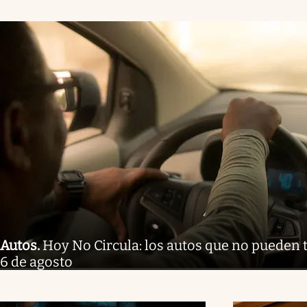
Autos
.
Hoy No Circula: los autos que no pueden t
6 de agosto