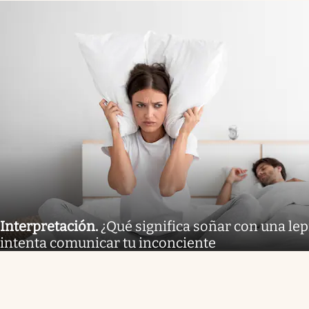
Interpretación
.
¿Qué significa soñar con una lep
intenta comunicar tu inconciente