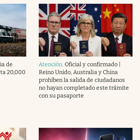
ia de
Atención
.
Oficial y confirmado |
ta 20,000
Reino Unido, Australia y China
prohíben la salida de ciudadanos
no hayan completado este trámite
con su pasaporte