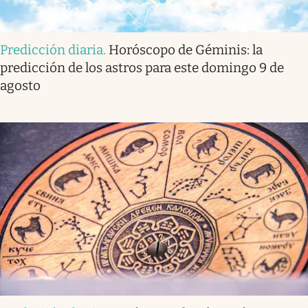
Predicción diaria
.
Horóscopo de Géminis: la
predicción de los astros para este domingo 9 de
agosto