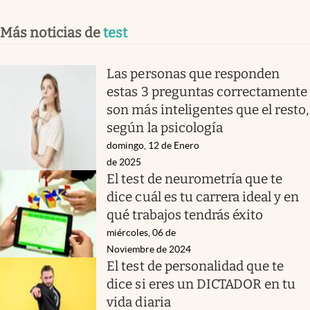
Más noticias de
test
Las personas que responden
estas 3 preguntas correctamente
son más inteligentes que el resto,
según la psicología
domingo, 12 de Enero
de 2025
El test de neurometría que te
dice cuál es tu carrera ideal y en
qué trabajos tendrás éxito
miércoles, 06 de
Noviembre de 2024
El test de personalidad que te
dice si eres un DICTADOR en tu
vida diaria