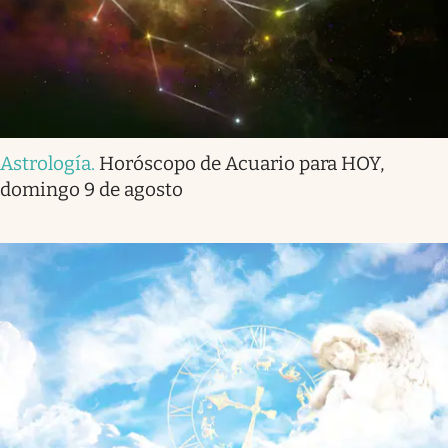
Astrología
.
Horóscopo de Acuario para HOY,
domingo 9 de agosto