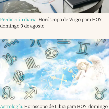
Predicción diaria
.
Horóscopo de Virgo para HOY,
domingo 9 de agosto
Astrología
.
Horóscopo de Libra para HOY, domingo