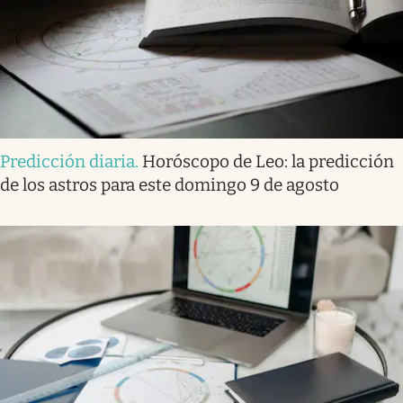
Predicción diaria
.
Horóscopo de Leo: la predicción
de los astros para este domingo 9 de agosto