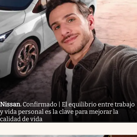
Nissan
.
Confirmado | El equilibrio entre trabajo
y vida personal es la clave para mejorar la
calidad de vida