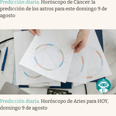
Predicción diaria
.
Horóscopo de Cáncer: la
predicción de los astros para este domingo 9 de
agosto
Predicción diaria
.
Horóscopo de Aries para HOY,
domingo 9 de agosto