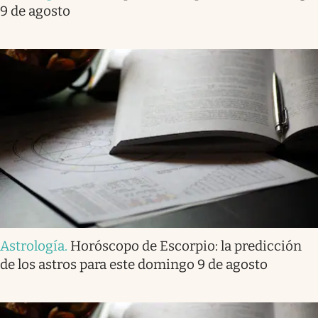
9 de agosto
Astrología
.
Horóscopo de Escorpio: la predicción
de los astros para este domingo 9 de agosto