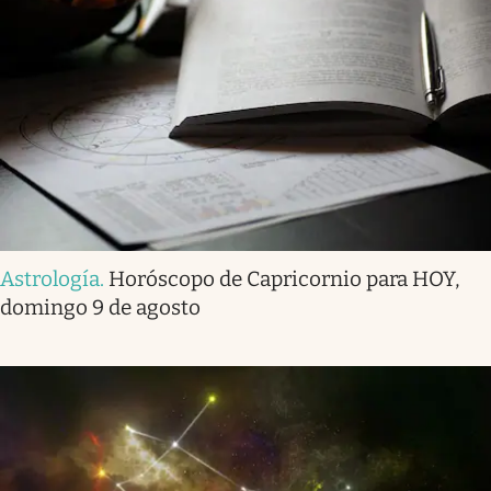
Astrología
.
Horóscopo de Capricornio para HOY,
domingo 9 de agosto