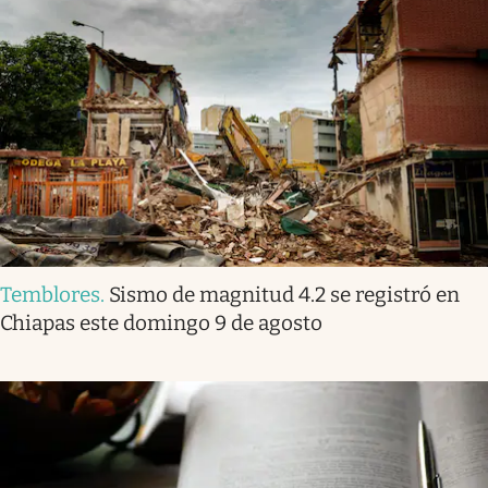
Temblores
.
Sismo de magnitud 4.2 se registró en
Chiapas este domingo 9 de agosto