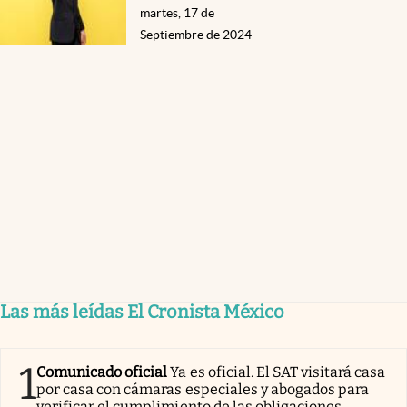
martes, 17 de
Septiembre de 2024
Las más leídas El Cronista México
1
Comunicado oficial
Ya es oficial. El SAT visitará casa
por casa con cámaras especiales y abogados para
verificar el cumplimiento de las obligaciones