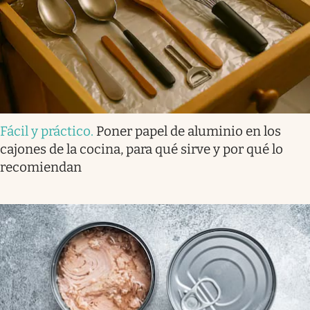
Fácil y práctico
.
Poner papel de aluminio en los
cajones de la cocina, para qué sirve y por qué lo
recomiendan