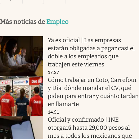
Más noticias de
Empleo
Ya es oficial | Las empresas
estarán obligadas a pagar casi el
doble a los empleados que
trabajen este viernes
17:27
Cómo trabajar en Coto, Carrefour
y Día: dónde mandar el CV, qué
piden para entrar y cuánto tardan
en llamarte
14:51
Oficial y confirmado | INE
otorgará hasta 29,000 pesos al
mes a todos los mexicanos que