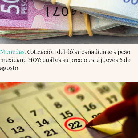
Monedas
.
Cotización del dólar canadiense a peso
mexicano HOY: cuál es su precio este jueves 6 de
agosto