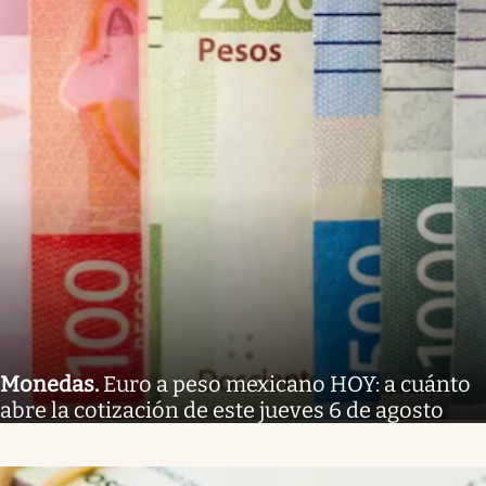
Monedas
.
Euro a peso mexicano HOY: a cuánto
abre la cotización de este jueves 6 de agosto