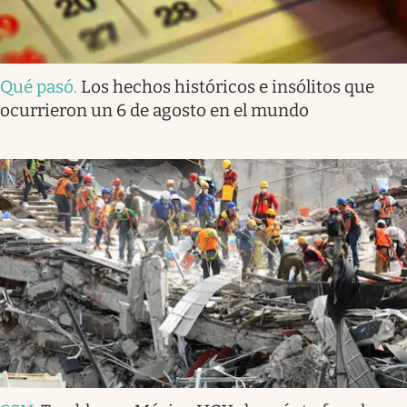
Qué pasó
.
Los hechos históricos e insólitos que
ocurrieron un 6 de agosto en el mundo