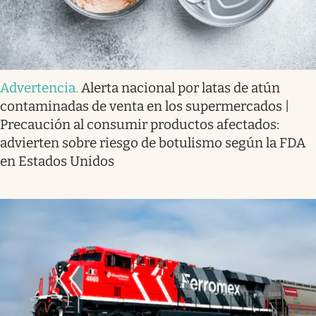
Advertencia
.
Alerta nacional por latas de atún
contaminadas de venta en los supermercados |
Precaución al consumir productos afectados:
advierten sobre riesgo de botulismo según la FDA
en Estados Unidos