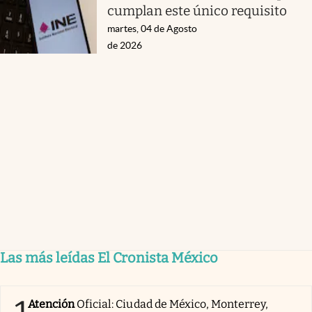
cumplan este único requisito
martes, 04 de Agosto
de 2026
Las más leídas El Cronista México
Atención
Oficial: Ciudad de México, Monterrey,