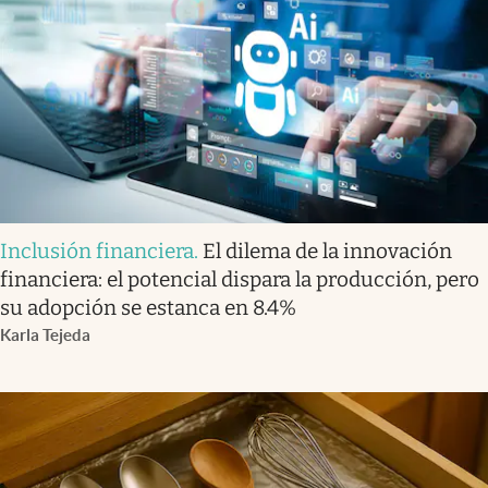
Inclusión financiera
.
El dilema de la innovación
financiera: el potencial dispara la producción, pero
su adopción se estanca en 8.4%
Karla Tejeda