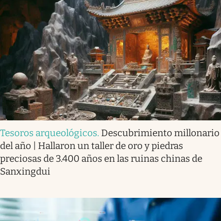
Tesoros arqueológicos
.
Descubrimiento millonario
del año | Hallaron un taller de oro y piedras
preciosas de 3.400 años en las ruinas chinas de
Sanxingdui