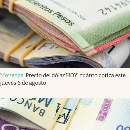
Monedas
.
Precio del dólar HOY: cuánto cotiza este
jueves 6 de agosto