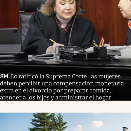
8M
.
Lo ratificó la Suprema Corte: las mujeres
deben percibir una compensación monetaria
extra en el divorcio por preparar comida,
atender a los hijos y administrar el hogar