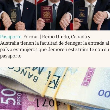
Pasaporte
.
Formal | Reino Unido, Canadá y
Australia tienen la facultad de denegar la entrada al
país a extranjeros que demoren este trámite con su
pasaporte