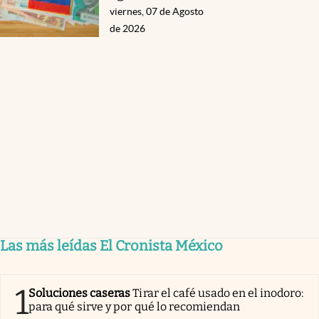
viernes, 07 de Agosto
de 2026
Las más leídas El Cronista México
1
Soluciones caseras
Tirar el café usado en el inodoro:
para qué sirve y por qué lo recomiendan