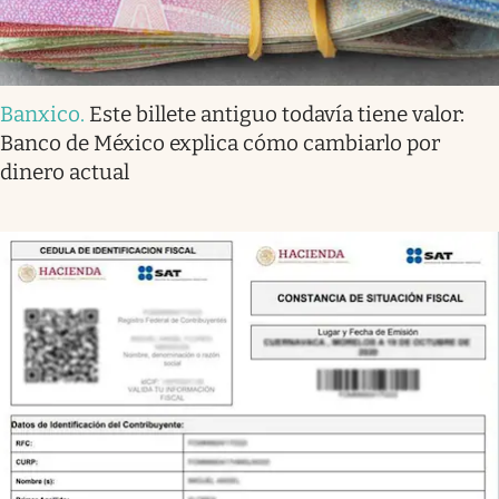
Banxico
.
Este billete antiguo todavía tiene valor:
Banco de México explica cómo cambiarlo por
dinero actual