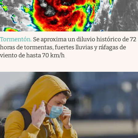
Tormentón
.
Se aproxima un diluvio histórico de 72
horas de tormentas, fuertes lluvias y ráfagas de
viento de hasta 70 km/h