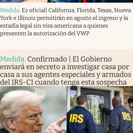
Medida
.
Es oficial| California, Florida, Texas, Nueva
York e Illinois permitirán en agosto el ingreso y la
estadía legal sin visa americana a quienes
presenten la autorización del VWP
Medida
.
Confirmado | El Gobierno
enviará en secreto a investigar casa por
casa a sus agentes especiales y armados
del IRS-CI cuando tenga esta sospecha