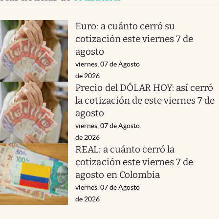
Euro: a cuánto cerró su
cotización este viernes 7 de
agosto
viernes, 07 de Agosto
de 2026
Precio del DÓLAR HOY: así cerró
la cotización de este viernes 7 de
agosto
viernes, 07 de Agosto
de 2026
REAL: a cuánto cerró la
cotización este viernes 7 de
agosto en Colombia
viernes, 07 de Agosto
de 2026