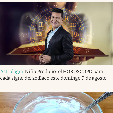
Astrología
.
Niño Prodigio: el HORÓSCOPO para
cada signo del zodíaco este domingo 9 de agosto