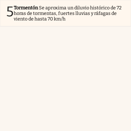
5
Tormentón
Se aproxima un diluvio histórico de 72
horas de tormentas, fuertes lluvias y ráfagas de
viento de hasta 70 km/h