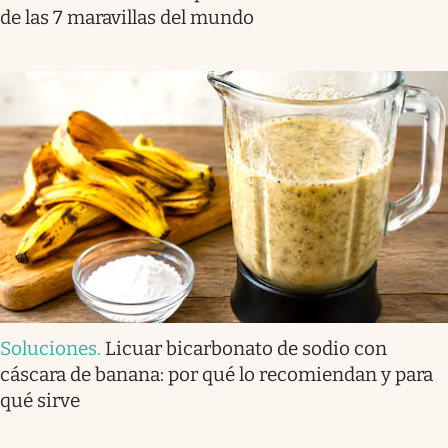
de las 7 maravillas del mundo
Soluciones
.
Licuar bicarbonato de sodio con
cáscara de banana: por qué lo recomiendan y para
qué sirve