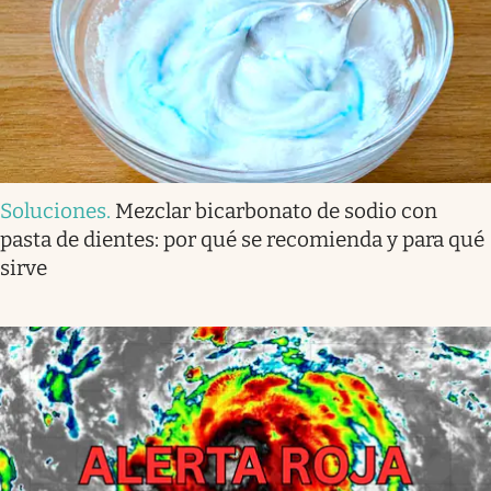
Soluciones
.
Mezclar bicarbonato de sodio con
pasta de dientes: por qué se recomienda y para qué
sirve