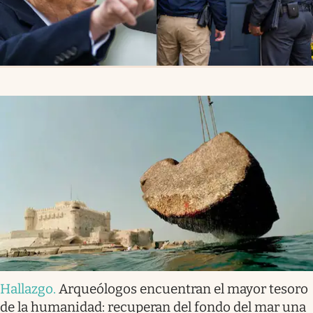
Hallazgo
.
Arqueólogos encuentran el mayor tesoro
de la humanidad: recuperan del fondo del mar una