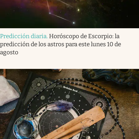
Predicción diaria
.
Horóscopo de Escorpio: la
predicción de los astros para este lunes 10 de
agosto