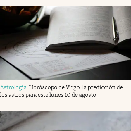
Astrología
.
Horóscopo de Virgo: la predicción de
los astros para este lunes 10 de agosto