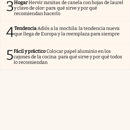
3
Hogar
Hervir ramitas de canela con hojas de laurel
y clavo de olor: para qué sirve y por qué
recomiendan hacerlo
4
Tendencia
Adiós a la mochila: la tendencia nueva
que llega de Europa y la reemplaza para siempre
5
Fácil y práctico
Colocar papel aluminio en los
cajones de la cocina: para qué sirve y por qué todos
lo recomiendan