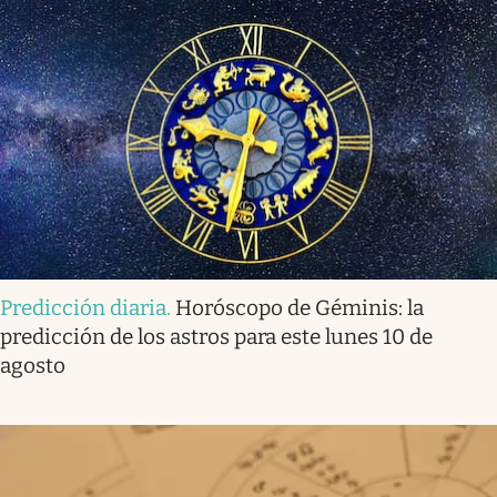
Predicción diaria
.
Horóscopo de Géminis: la
predicción de los astros para este lunes 10 de
agosto