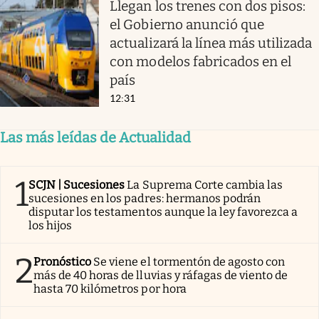
Llegan los trenes con dos pisos:
el Gobierno anunció que
actualizará la línea más utilizada
con modelos fabricados en el
país
12:31
Las más leídas de Actualidad
1
SCJN | Sucesiones
La Suprema Corte cambia las
sucesiones en los padres: hermanos podrán
disputar los testamentos aunque la ley favorezca a
los hijos
2
Pronóstico
Se viene el tormentón de agosto con
más de 40 horas de lluvias y ráfagas de viento de
hasta 70 kilómetros por hora