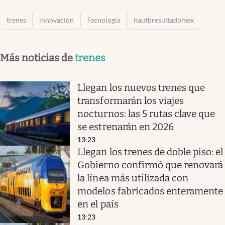
trenes
innovación
Tecnología
nautbresultadomex
Más noticias de
trenes
Llegan los nuevos trenes que
transformarán los viajes
nocturnos: las 5 rutas clave que
se estrenarán en 2026
13:23
Llegan los trenes de doble piso: el
Gobierno confirmó que renovará
la línea más utilizada con
modelos fabricados enteramente
en el país
13:23