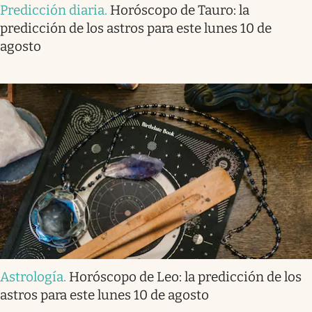
Predicción diaria
.
Horóscopo de Tauro: la
predicción de los astros para este lunes 10 de
agosto
Astrología
.
Horóscopo de Leo: la predicción de los
astros para este lunes 10 de agosto