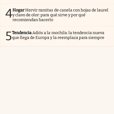
4
Hogar
Hervir ramitas de canela con hojas de laurel
y clavo de olor: para qué sirve y por qué
recomiendan hacerlo
5
Tendencia
Adiós a la mochila: la tendencia nueva
que llega de Europa y la reemplaza para siempre