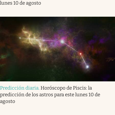
lunes 10 de agosto
Predicción diaria
.
Horóscopo de Piscis: la
predicción de los astros para este lunes 10 de
agosto