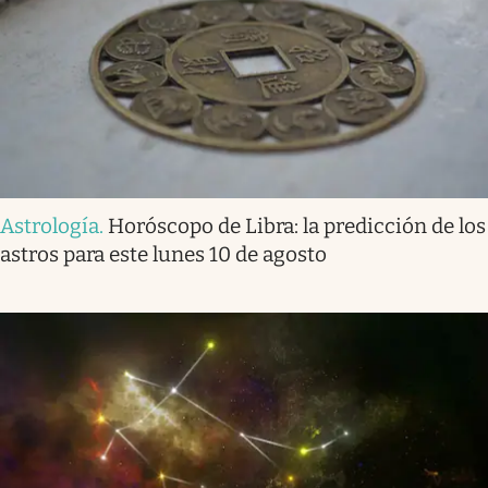
Astrología
.
Horóscopo de Libra: la predicción de los
astros para este lunes 10 de agosto