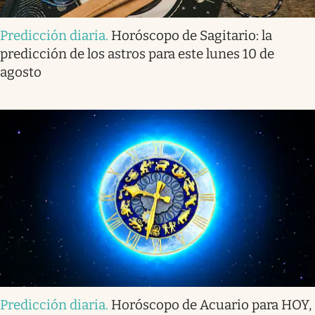
Predicción diaria
.
Horóscopo de Sagitario: la
predicción de los astros para este lunes 10 de
agosto
Predicción diaria
.
Horóscopo de Acuario para HOY,