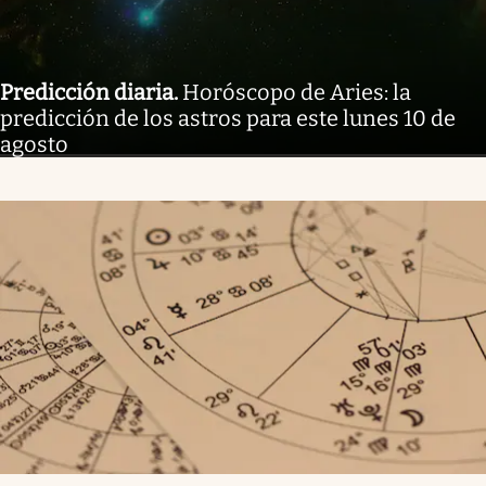
Predicción diaria
.
Horóscopo de Aries: la
predicción de los astros para este lunes 10 de
agosto