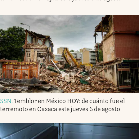
SSN
.
Temblor en México HOY: de cuánto fue el
terremoto en Oaxaca este jueves 6 de agosto