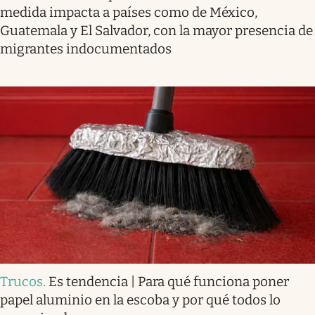
medida impacta a países como de México,
Guatemala y El Salvador, con la mayor presencia de
migrantes indocumentados
Trucos
.
Es tendencia | Para qué funciona poner
papel aluminio en la escoba y por qué todos lo