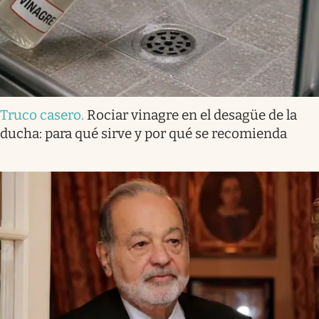
Truco casero
.
Rociar vinagre en el desagüe de la
ducha: para qué sirve y por qué se recomienda