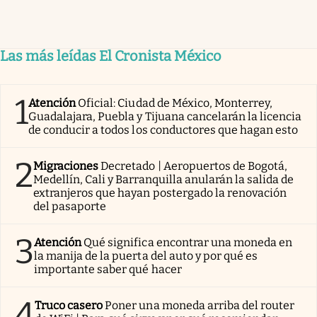
Las más leídas El Cronista México
1
Atención
Oficial: Ciudad de México, Monterrey,
Guadalajara, Puebla y Tijuana cancelarán la licencia
de conducir a todos los conductores que hagan esto
2
Migraciones
Decretado | Aeropuertos de Bogotá,
Medellín, Cali y Barranquilla anularán la salida de
extranjeros que hayan postergado la renovación
del pasaporte
3
Atención
Qué significa encontrar una moneda en
la manija de la puerta del auto y por qué es
importante saber qué hacer
4
Truco casero
Poner una moneda arriba del router