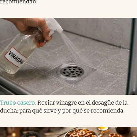
recomiendan
Truco casero
.
Rociar vinagre en el desagüe de la
ducha: para qué sirve y por qué se recomienda