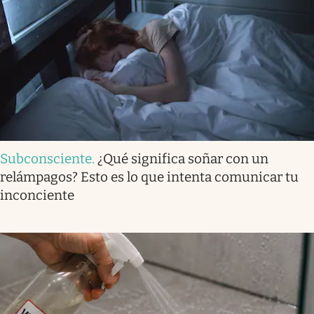
Subconsciente
.
¿Qué significa soñar con un
relámpagos? Esto es lo que intenta comunicar tu
inconciente