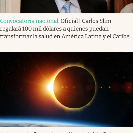
Convocatoria nacional
.
Oficial | Carlos Slim
regalará 100 mil dólares a quienes puedan
transformar la salud en América Latina y el Caribe