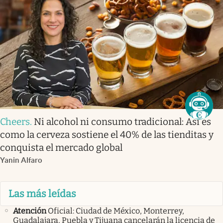
Cheers
.
Ni alcohol ni consumo tradicional: Así es
como la cerveza sostiene el 40% de las tienditas y
conquista el mercado global
Yanin Alfaro
Las más leídas
Atención
Oficial: Ciudad de México, Monterrey,
Guadalajara, Puebla y Tijuana cancelarán la licencia de