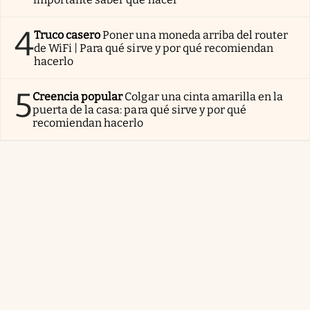
4
Truco casero
Poner una moneda arriba del router
de WiFi | Para qué sirve y por qué recomiendan
hacerlo
5
Creencia popular
Colgar una cinta amarilla en la
puerta de la casa: para qué sirve y por qué
recomiendan hacerlo