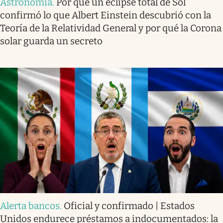
Astronomía
.
Por qué un eclipse total de Sol
confirmó lo que Albert Einstein descubrió con la
Teoría de la Relatividad General y por qué la Corona
solar guarda un secreto
Alerta bancos
.
Oficial y confirmado | Estados
Unidos endurece préstamos a indocumentados: la