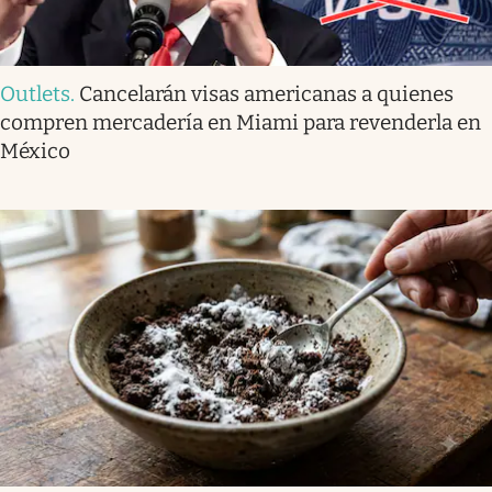
Outlets
.
Cancelarán visas americanas a quienes
compren mercadería en Miami para revenderla en
México