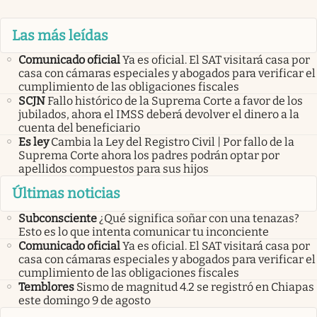
Las más leídas
Comunicado oficial
Ya es oficial. El SAT visitará casa por
casa con cámaras especiales y abogados para verificar el
cumplimiento de las obligaciones fiscales
SCJN
Fallo histórico de la Suprema Corte a favor de los
jubilados, ahora el IMSS deberá devolver el dinero a la
cuenta del beneficiario
Es ley
Cambia la Ley del Registro Civil | Por fallo de la
Suprema Corte ahora los padres podrán optar por
apellidos compuestos para sus hijos
Últimas noticias
Subconsciente
¿Qué significa soñar con una tenazas?
Esto es lo que intenta comunicar tu inconciente
Comunicado oficial
Ya es oficial. El SAT visitará casa por
casa con cámaras especiales y abogados para verificar el
cumplimiento de las obligaciones fiscales
Temblores
Sismo de magnitud 4.2 se registró en Chiapas
este domingo 9 de agosto