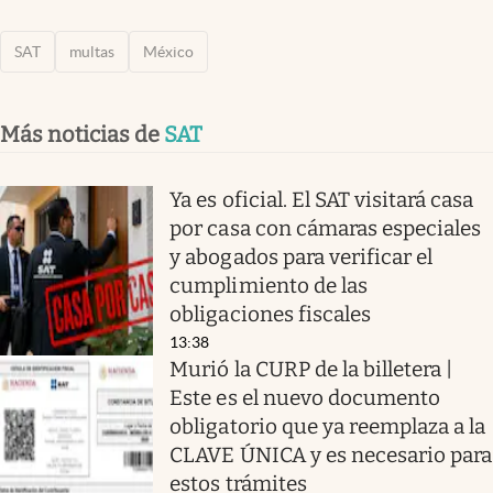
SAT
multas
México
Más noticias de
SAT
Ya es oficial. El SAT visitará casa
por casa con cámaras especiales
y abogados para verificar el
cumplimiento de las
obligaciones fiscales
13:38
Murió la CURP de la billetera |
Este es el nuevo documento
obligatorio que ya reemplaza a la
CLAVE ÚNICA y es necesario para
estos trámites