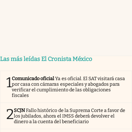
Las más leídas El Cronista México
1
Comunicado oficial
Ya es oficial. El SAT visitará casa
por casa con cámaras especiales y abogados para
verificar el cumplimiento de las obligaciones
fiscales
2
SCJN
Fallo histórico de la Suprema Corte a favor de
los jubilados, ahora el IMSS deberá devolver el
dinero a la cuenta del beneficiario