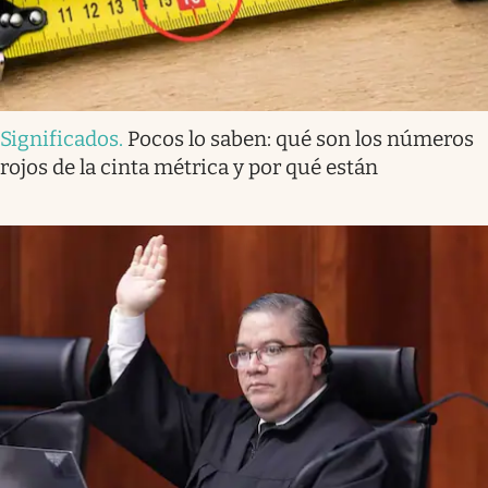
Significados
.
Pocos lo saben: qué son los números
rojos de la cinta métrica y por qué están