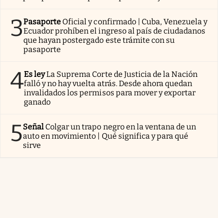
3
Pasaporte
Oficial y confirmado | Cuba, Venezuela y
Ecuador prohíben el ingreso al país de ciudadanos
que hayan postergado este trámite con su
pasaporte
4
Es ley
La Suprema Corte de Justicia de la Nación
falló y no hay vuelta atrás. Desde ahora quedan
invalidados los permisos para mover y exportar
ganado
5
Señal
Colgar un trapo negro en la ventana de un
auto en movimiento | Qué significa y para qué
sirve