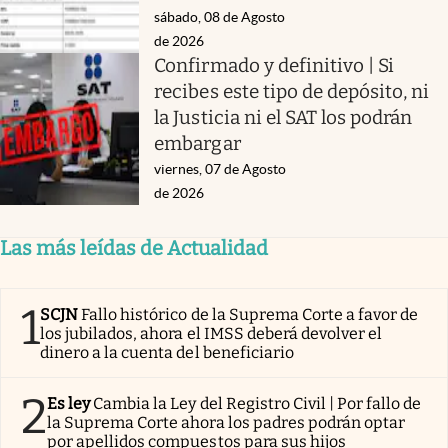
sábado, 08 de Agosto
de 2026
Confirmado y definitivo | Si
recibes este tipo de depósito, ni
la Justicia ni el SAT los podrán
embargar
viernes, 07 de Agosto
de 2026
Las más leídas de Actualidad
1
SCJN
Fallo histórico de la Suprema Corte a favor de
los jubilados, ahora el IMSS deberá devolver el
dinero a la cuenta del beneficiario
2
Es ley
Cambia la Ley del Registro Civil | Por fallo de
la Suprema Corte ahora los padres podrán optar
por apellidos compuestos para sus hijos