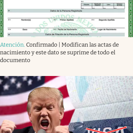
Atención
.
Confirmado | Modifican las actas de
nacimiento y este dato se suprime de todo el
documento