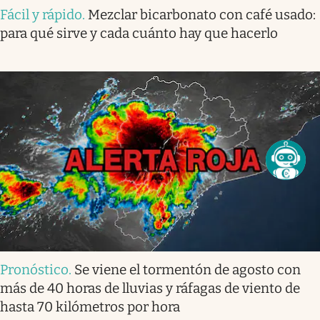
Fácil y rápido
.
Mezclar bicarbonato con café usado:
para qué sirve y cada cuánto hay que hacerlo
Pronóstico
.
Se viene el tormentón de agosto con
más de 40 horas de lluvias y ráfagas de viento de
hasta 70 kilómetros por hora