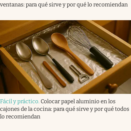
ventanas: para qué sirve y por qué lo recomiendan
Fácil y práctico
.
Colocar papel aluminio en los
cajones de la cocina: para qué sirve y por qué todos
lo recomiendan