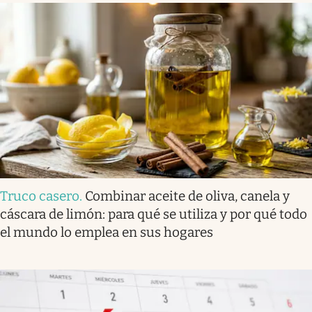
Truco casero
.
Combinar aceite de oliva, canela y
cáscara de limón: para qué se utiliza y por qué todo
el mundo lo emplea en sus hogares