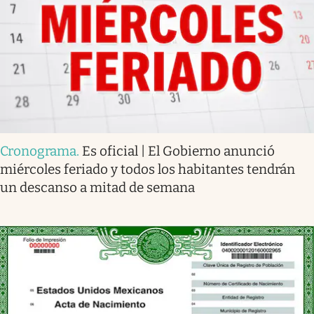
Cronograma
.
Es oficial | El Gobierno anunció
miércoles feriado y todos los habitantes tendrán
un descanso a mitad de semana