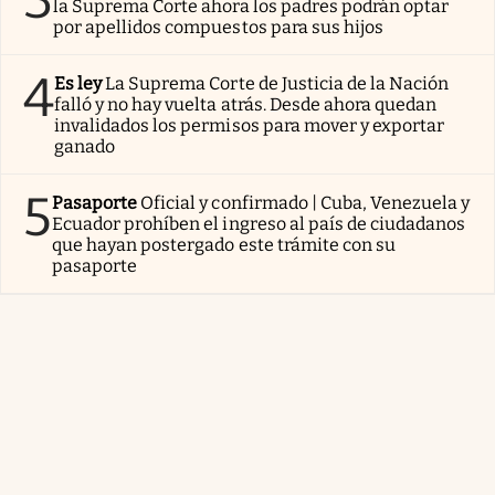
la Suprema Corte ahora los padres podrán optar
por apellidos compuestos para sus hijos
4
Es ley
La Suprema Corte de Justicia de la Nación
falló y no hay vuelta atrás. Desde ahora quedan
invalidados los permisos para mover y exportar
ganado
5
Pasaporte
Oficial y confirmado | Cuba, Venezuela y
Ecuador prohíben el ingreso al país de ciudadanos
que hayan postergado este trámite con su
pasaporte