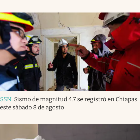
SSN
.
Sismo de magnitud 4.7 se registró en Chiapas
este sábado 8 de agosto