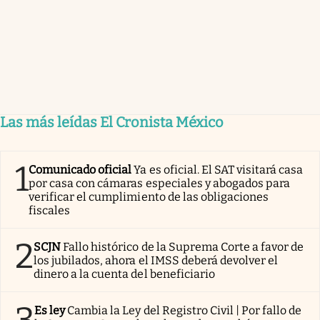
Las más leídas El Cronista México
1
Comunicado oficial
Ya es oficial. El SAT visitará casa
por casa con cámaras especiales y abogados para
verificar el cumplimiento de las obligaciones
fiscales
2
SCJN
Fallo histórico de la Suprema Corte a favor de
los jubilados, ahora el IMSS deberá devolver el
dinero a la cuenta del beneficiario
3
Es ley
Cambia la Ley del Registro Civil | Por fallo de