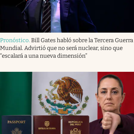
Pronóstico
.
Bill Gates habló sobre la Tercera Guerra
Mundial. Advirtió que no será nuclear, sino que
“escalará a una nueva dimensión”