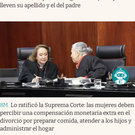
lleven su apellido y el del padre
8M
.
Lo ratificó la Suprema Corte: las mujeres deben
percibir una compensación monetaria extra en el
divorcio por preparar comida, atender a los hijos y
administrar el hogar