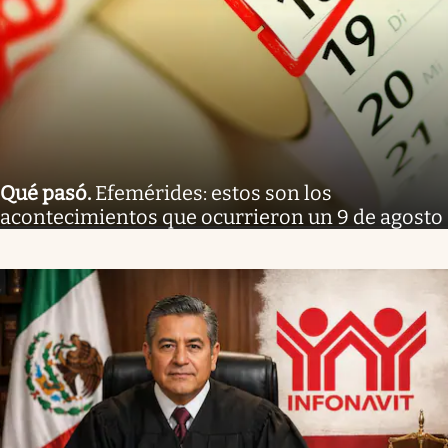
Qué pasó
.
Efemérides: estos son los
acontecimientos que ocurrieron un 9 de agosto