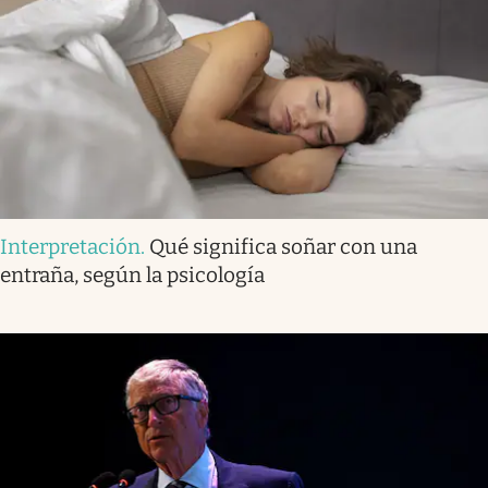
Interpretación
.
Qué significa soñar con una
entraña, según la psicología