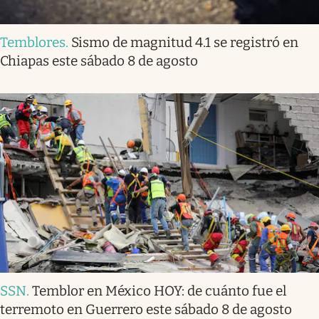
Temblores
.
Sismo de magnitud 4.1 se registró en
Chiapas este sábado 8 de agosto
SSN
.
Temblor en México HOY: de cuánto fue el
terremoto en Guerrero este sábado 8 de agosto