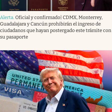
Alerta
.
Oficial y confirmado| CDMX, Monterrey,
Guadalajara y Cancún prohibirán el ingreso de
ciudadanos que hayan postergado este trámite con
su pasaporte