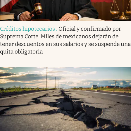
Créditos hipotecarios
.
Oficial y confirmado por
Suprema Corte. Miles de mexicanos dejarán de
tener descuentos en sus salarios y se suspende una
quita obligatoria