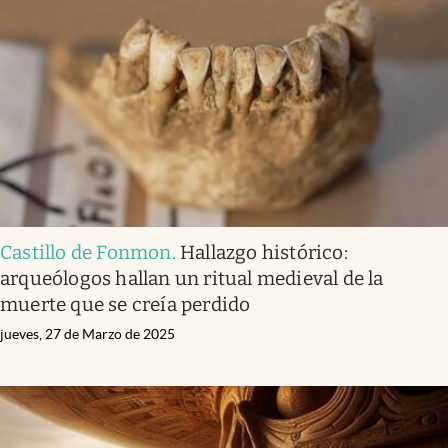
Castillo de Fonmon
.
Hallazgo histórico:
arqueólogos hallan un ritual medieval de la
muerte que se creía perdido
jueves, 27 de Marzo de 2025