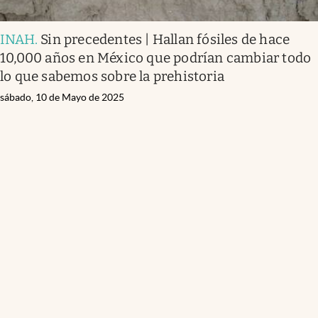
INAH
.
Sin precedentes | Hallan fósiles de hace
10,000 años en México que podrían cambiar todo
lo que sabemos sobre la prehistoria
sábado, 10 de Mayo de 2025