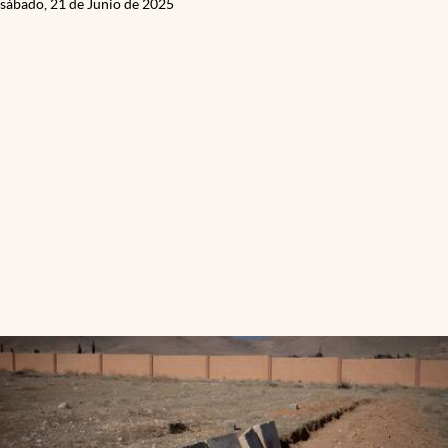
sábado, 21 de Junio de 2025