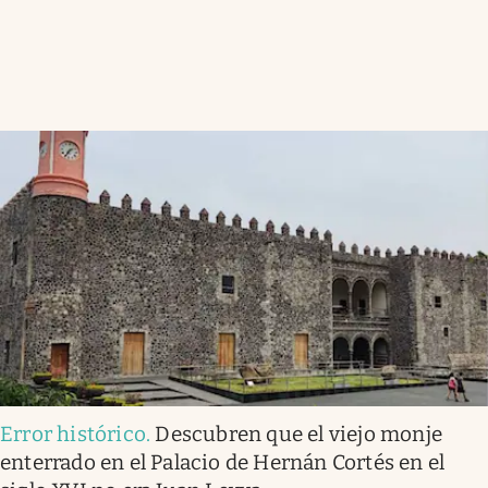
Error histórico
.
Descubren que el viejo monje
enterrado en el Palacio de Hernán Cortés en el