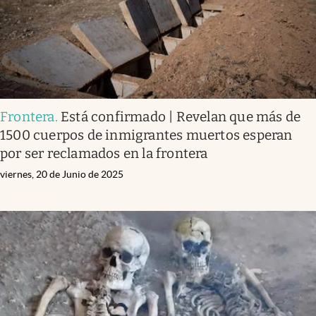
Frontera
.
Está confirmado | Revelan que más de
1500 cuerpos de inmigrantes muertos esperan
por ser reclamados en la frontera
viernes, 20 de Junio de 2025