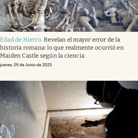
Edad de Hierro
.
Revelan el mayor error de la
historia romana: lo que realmente ocurrió en
Maiden Castle según la ciencia
jueves, 05 de Junio de 2025