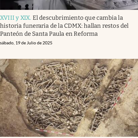
XVIII y XIX
.
El descubrimiento que cambia la
historia funeraria de la CDMX: hallan restos del
Panteón de Santa Paula en Reforma
sábado, 19 de Julio de 2025