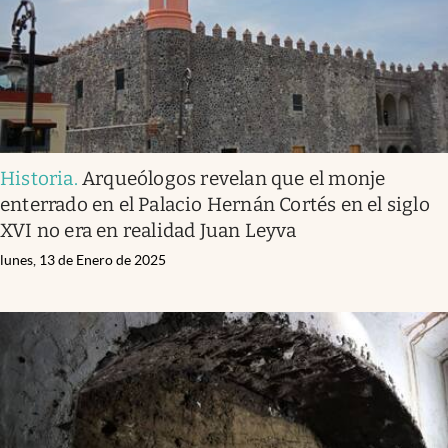
Historia
.
Arqueólogos revelan que el monje
enterrado en el Palacio Hernán Cortés en el siglo
XVI no era en realidad Juan Leyva
lunes, 13 de Enero de 2025