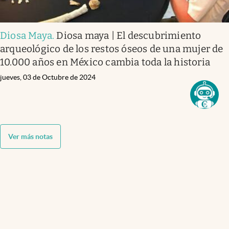
Diosa Maya
.
Diosa maya | El descubrimiento
arqueológico de los restos óseos de una mujer de
10.000 años en México cambia toda la historia
jueves, 03 de Octubre de 2024
Ver más notas