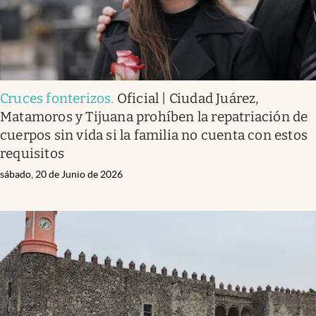
Cruces fonterizos
.
Oficial | Ciudad Juárez,
Matamoros y Tijuana prohíben la repatriación de
cuerpos sin vida si la familia no cuenta con estos
requisitos
sábado, 20 de Junio de 2026