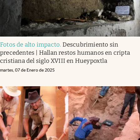
Fotos de alto impacto
.
Descubrimiento sin
precedentes | Hallan restos humanos en cripta
cristiana del siglo XVIII en Hueypoxtla
martes, 07 de Enero de 2025