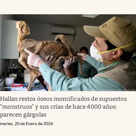
Hallan restos óseos momificados de supuestos
“monstruos” y sus crías de hace 4000 años:
parecen gárgolas
martes, 20 de Enero de 2026