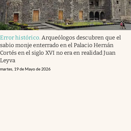
Error histórico
.
Arqueólogos descubren que el
sabio monje enterrado en el Palacio Hernán
Cortés en el siglo XVI no era en realidad Juan
Leyva
martes, 19 de Mayo de 2026