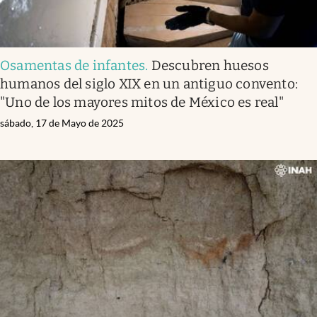
Osamentas de infantes
.
Descubren huesos
humanos del siglo XIX en un antiguo convento:
"Uno de los mayores mitos de México es real"
sábado, 17 de Mayo de 2025