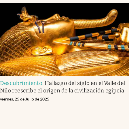
Descubrimiento
.
Hallazgo del siglo en el Valle del
Nilo reescribe el origen de la civilización egipcia
viernes, 25 de Julio de 2025