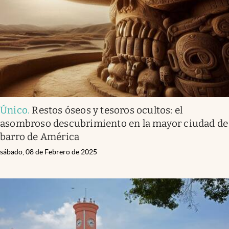
Único
.
Restos óseos y tesoros ocultos: el
asombroso descubrimiento en la mayor ciudad de
barro de América
sábado, 08 de Febrero de 2025