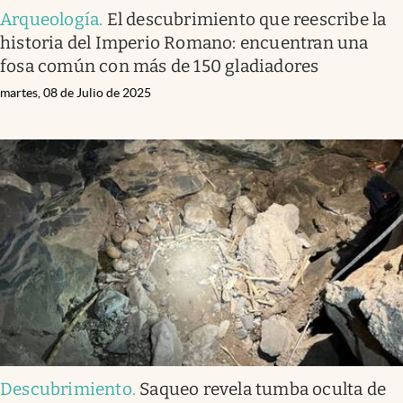
Arqueología
.
El descubrimiento que reescribe la
historia del Imperio Romano: encuentran una
fosa común con más de 150 gladiadores
martes, 08 de Julio de 2025
Descubrimiento
.
Saqueo revela tumba oculta de