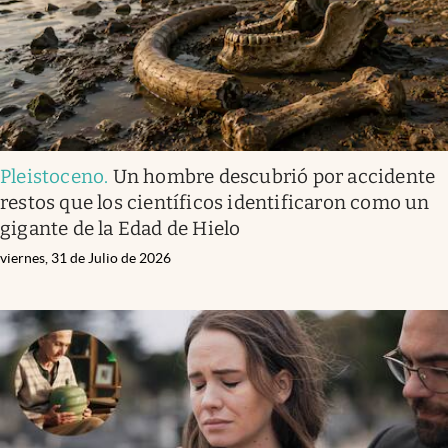
Pleistoceno
.
Un hombre descubrió por accidente
restos que los científicos identificaron como un
gigante de la Edad de Hielo
viernes, 31 de Julio de 2026