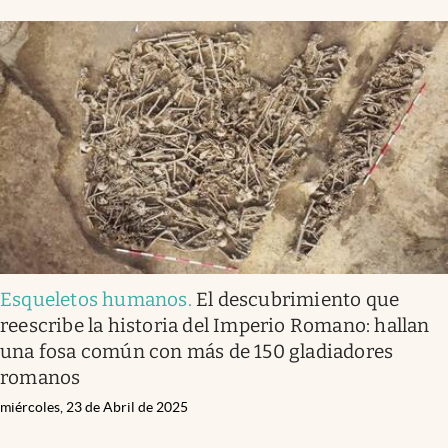
Esqueletos humanos
.
El descubrimiento que
reescribe la historia del Imperio Romano: hallan
una fosa común con más de 150 gladiadores
romanos
miércoles, 23 de Abril de 2025