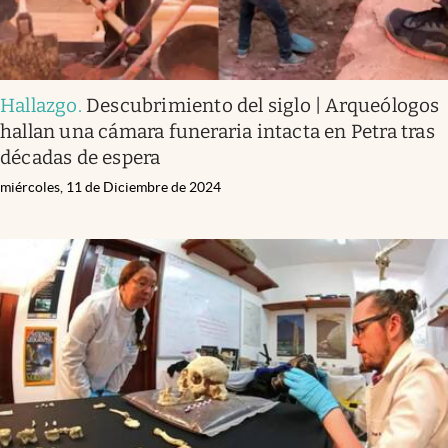
Hallazgo
.
Descubrimiento del siglo | Arqueólogos
hallan una cámara funeraria intacta en Petra tras
décadas de espera
miércoles, 11 de Diciembre de 2024