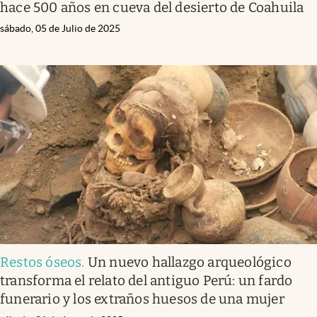
hace 500 años en cueva del desierto de Coahuila
sábado, 05 de Julio de 2025
Restos óseos
.
Un nuevo hallazgo arqueológico
transforma el relato del antiguo Perú: un fardo
funerario y los extraños huesos de una mujer