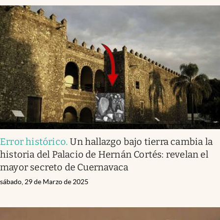
Error histórico
.
Un hallazgo bajo tierra cambia la
historia del Palacio de Hernán Cortés: revelan el
mayor secreto de Cuernavaca
sábado, 29 de Marzo de 2025