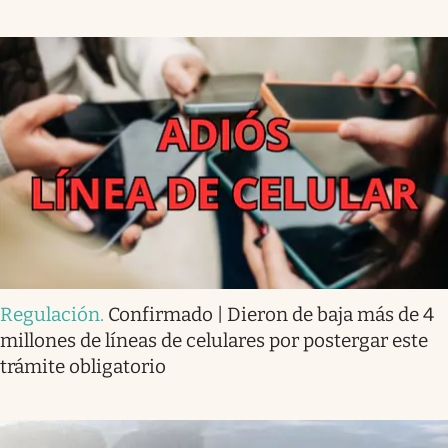
Regulación
.
Confirmado | Dieron de baja más de 4
millones de líneas de celulares por postergar este
trámite obligatorio