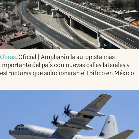
Obras
.
Oficial | Ampliarán la autopista más
importante del país con nuevas calles laterales y
estructuras que solucionarán el tráfico en México