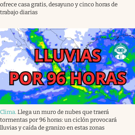
ofrece casa gratis, desayuno y cinco horas de
trabajo diarias
Clima
.
Llega un muro de nubes que traerá
tormentas por 96 horas: un ciclón provocará
lluvias y caída de granizo en estas zonas