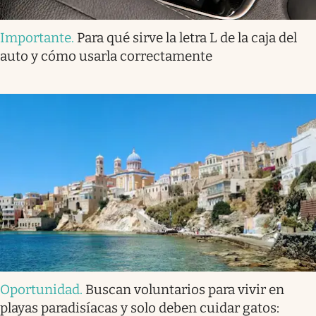
Importante
.
Para qué sirve la letra L de la caja del
auto y cómo usarla correctamente
Oportunidad
.
Buscan voluntarios para vivir en
playas paradisíacas y solo deben cuidar gatos: