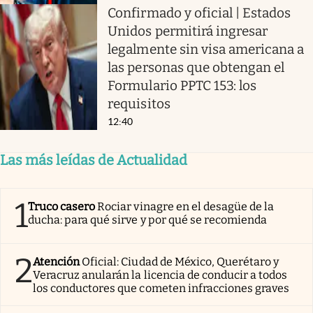
Confirmado y oficial | Estados
Unidos permitirá ingresar
legalmente sin visa americana a
las personas que obtengan el
Formulario PPTC 153: los
requisitos
12:40
Las más leídas de Actualidad
1
Truco casero
Rociar vinagre en el desagüe de la
ducha: para qué sirve y por qué se recomienda
2
Atención
Oficial: Ciudad de México, Querétaro y
Veracruz anularán la licencia de conducir a todos
los conductores que cometen infracciones graves