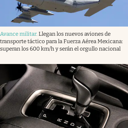
Avance militar
.
Llegan los nuevos aviones de
transporte táctico para la Fuerza Aérea Mexicana:
superan los 600 km/h y serán el orgullo nacional