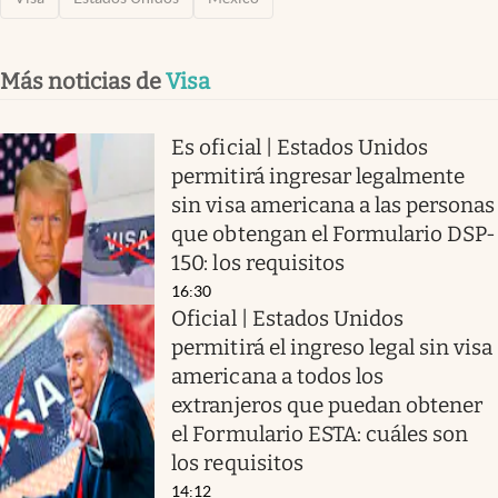
Más noticias de
Visa
Es oficial | Estados Unidos
permitirá ingresar legalmente
sin visa americana a las personas
que obtengan el Formulario DSP-
150: los requisitos
16:30
Oficial | Estados Unidos
permitirá el ingreso legal sin visa
americana a todos los
extranjeros que puedan obtener
el Formulario ESTA: cuáles son
los requisitos
14:12