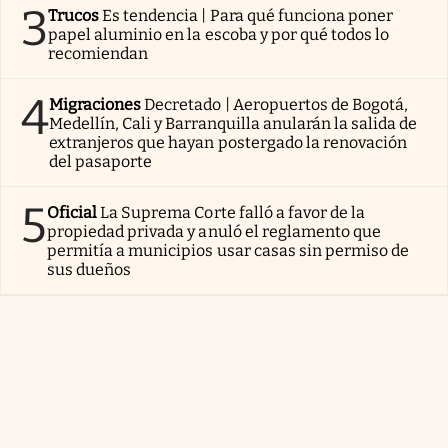
3
Trucos
Es tendencia | Para qué funciona poner
papel aluminio en la escoba y por qué todos lo
recomiendan
4
Migraciones
Decretado | Aeropuertos de Bogotá,
Medellín, Cali y Barranquilla anularán la salida de
extranjeros que hayan postergado la renovación
del pasaporte
5
Oficial
La Suprema Corte falló a favor de la
propiedad privada y anuló el reglamento que
permitía a municipios usar casas sin permiso de
sus dueños