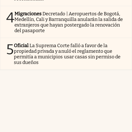
4
Migraciones
Decretado | Aeropuertos de Bogotá,
Medellín, Cali y Barranquilla anularán la salida de
extranjeros que hayan postergado la renovación
del pasaporte
5
Oficial
La Suprema Corte falló a favor de la
propiedad privada y anuló el reglamento que
permitía a municipios usar casas sin permiso de
sus dueños