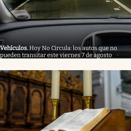
Vehículos
.
Hoy No Circula: los autos que no
pueden transitar este viernes 7 de agosto