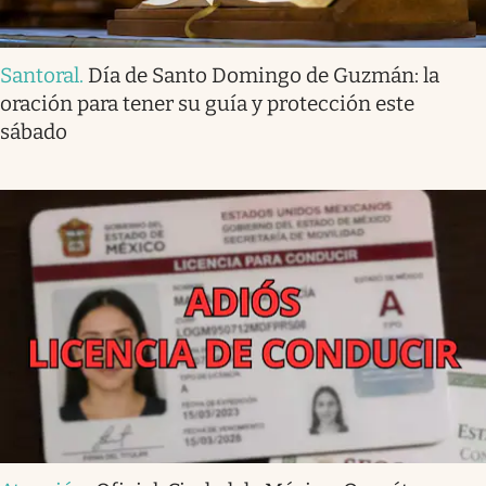
Santoral
.
Día de Santo Domingo de Guzmán: la
oración para tener su guía y protección este
sábado