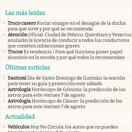
Las más leídas
Truco casero
Rociar vinagre en el desagüe de la ducha:
para qué sirve y por qué se recomienda
Atención
Oficial: Ciudad de México, Querétaro y Veracruz
anularán la licencia de conducir a todos los conductores
que cometen infracciones graves
Trucos
Es tendencia | Para qué funciona poner papel
aluminio en la escoba y por qué todos lo recomiendan
Últimas noticias
Santoral
Día de Santo Domingo de Guzmán: la oración
para tener su guía y protección este sábado
Astrología
Horóscopo de Géminis: la predicción de los
astros para este viernes 7 de agosto
Astrología
Horóscopo de Cáncer: la predicción de los
astros para este viernes 7 de agosto
Actualidad
Vehículos
Hoy No Circula: los autos que no pueden