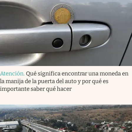
Atención
.
Qué significa encontrar una moneda en
la manija de la puerta del auto y por qué es
importante saber qué hacer