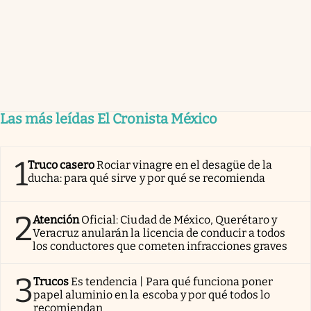
Las más leídas El Cronista México
1
Truco casero
Rociar vinagre en el desagüe de la
ducha: para qué sirve y por qué se recomienda
2
Atención
Oficial: Ciudad de México, Querétaro y
Veracruz anularán la licencia de conducir a todos
los conductores que cometen infracciones graves
3
Trucos
Es tendencia | Para qué funciona poner
papel aluminio en la escoba y por qué todos lo
recomiendan