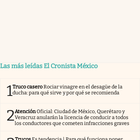
Las más leídas El Cronista México
1
Truco casero
Rociar vinagre en el desagüe de la
ducha: para qué sirve y por qué se recomienda
2
Atención
Oficial: Ciudad de México, Querétaro y
Veracruz anularán la licencia de conducir a todos
los conductores que cometen infracciones graves
Trucos
Es tendencia | Para qué funciona poner