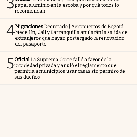
3
papel aluminio en la escoba y por qué todos lo
recomiendan
4
Migraciones
Decretado | Aeropuertos de Bogotá,
Medellín, Cali y Barranquilla anularán la salida de
extranjeros que hayan postergado la renovación
del pasaporte
5
Oficial
La Suprema Corte falló a favor de la
propiedad privada y anuló el reglamento que
permitía a municipios usar casas sin permiso de
sus dueños