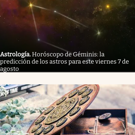
Astrología
.
Horóscopo de Géminis: la
predicción de los astros para este viernes 7 de
agosto