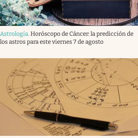
Astrología
.
Horóscopo de Cáncer: la predicción de
los astros para este viernes 7 de agosto