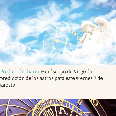
Predicción diaria
.
Horóscopo de Virgo: la
predicción de los astros para este viernes 7 de
agosto