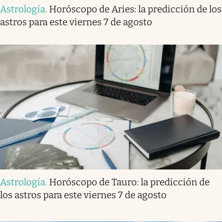
Astrología
.
Horóscopo de Aries: la predicción de los
astros para este viernes 7 de agosto
Astrología
.
Horóscopo de Tauro: la predicción de
los astros para este viernes 7 de agosto