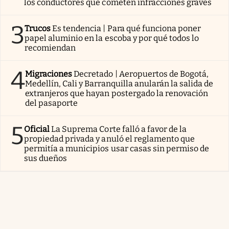
los conductores que cometen infracciones graves
3
Trucos
Es tendencia | Para qué funciona poner
papel aluminio en la escoba y por qué todos lo
recomiendan
4
Migraciones
Decretado | Aeropuertos de Bogotá,
Medellín, Cali y Barranquilla anularán la salida de
extranjeros que hayan postergado la renovación
del pasaporte
5
Oficial
La Suprema Corte falló a favor de la
propiedad privada y anuló el reglamento que
permitía a municipios usar casas sin permiso de
sus dueños