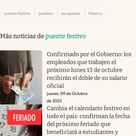
puente festivo
pueblos
escapadas
México
Más noticias de
puente festivo
Confirmado por el Gobierno: los
empleados que trabajen el
próximo lunes 13 de octubre
recibirán el doble de su salario
oficial
jueves, 09 de Octubre
de 2025
Cambia el calendario festivo en
todo el país: confirman la fecha
del próximo feriado que
beneficiará a estudiantes y