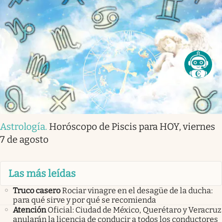
Astrología
.
Horóscopo de Piscis para HOY, viernes
7 de agosto
Las más leídas
Truco casero
Rociar vinagre en el desagüe de la ducha:
para qué sirve y por qué se recomienda
Atención
Oficial: Ciudad de México, Querétaro y Veracruz
anularán la licencia de conducir a todos los conductores