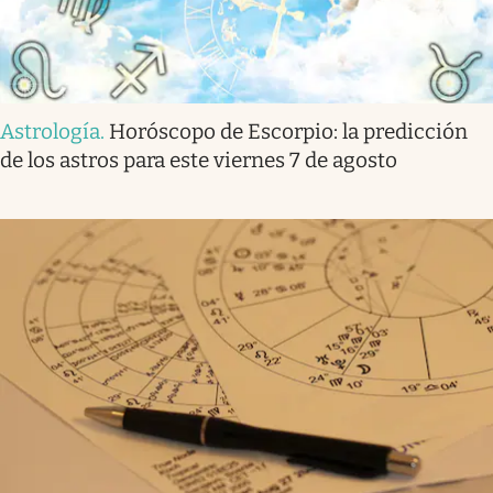
Astrología
.
Horóscopo de Escorpio: la predicción
de los astros para este viernes 7 de agosto