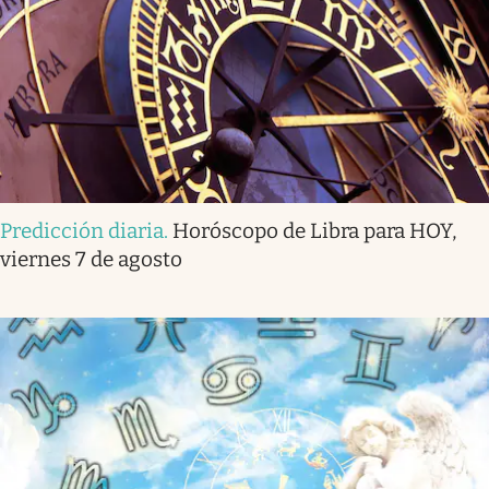
Predicción diaria
.
Horóscopo de Libra para HOY,
viernes 7 de agosto