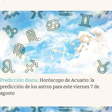
Predicción diaria
.
Horóscopo de Acuario: la
predicción de los astros para este viernes 7 de
agosto