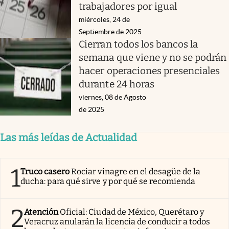
trabajadores por igual
miércoles, 24 de
Septiembre de 2025
Cierran todos los bancos la
semana que viene y no se podrán
hacer operaciones presenciales
durante 24 horas
viernes, 08 de Agosto
de 2025
Las más leídas de Actualidad
1
Truco casero
Rociar vinagre en el desagüe de la
ducha: para qué sirve y por qué se recomienda
2
Atención
Oficial: Ciudad de México, Querétaro y
Veracruz anularán la licencia de conducir a todos