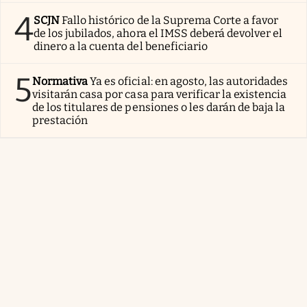
4
SCJN
Fallo histórico de la Suprema Corte a favor
de los jubilados, ahora el IMSS deberá devolver el
dinero a la cuenta del beneficiario
5
Normativa
Ya es oficial: en agosto, las autoridades
visitarán casa por casa para verificar la existencia
de los titulares de pensiones o les darán de baja la
prestación