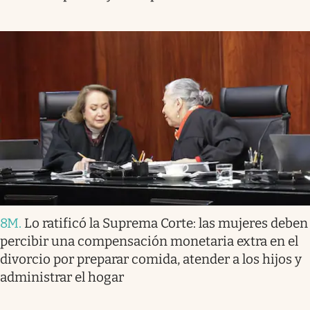
8M
.
Lo ratificó la Suprema Corte: las mujeres deben
percibir una compensación monetaria extra en el
divorcio por preparar comida, atender a los hijos y
administrar el hogar