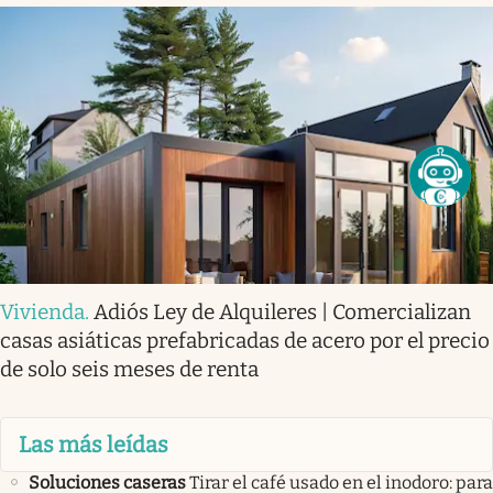
Vivienda
.
Adiós Ley de Alquileres | Comercializan
casas asiáticas prefabricadas de acero por el precio
de solo seis meses de renta
Las más leídas
Soluciones caseras
Tirar el café usado en el inodoro: para