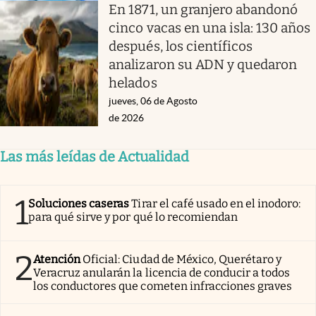
En 1871, un granjero abandonó
cinco vacas en una isla: 130 años
después, los científicos
analizaron su ADN y quedaron
helados
jueves, 06 de Agosto
de 2026
Las más leídas de Actualidad
1
Soluciones caseras
Tirar el café usado en el inodoro:
para qué sirve y por qué lo recomiendan
2
Atención
Oficial: Ciudad de México, Querétaro y
Veracruz anularán la licencia de conducir a todos
los conductores que cometen infracciones graves