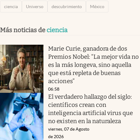
ciencia
Universo
descubrimiento
México
Más noticias de
ciencia
Marie Curie, ganadora de dos
Premios Nobel: “La mejor vida no
es la más longeva, sino aquella
que está repleta de buenas
acciones”
06:58
El verdadero hallazgo del siglo:
científicos crean con
inteligencia artificial virus que
no existen en la naturaleza
viernes, 07 de Agosto
de 2026