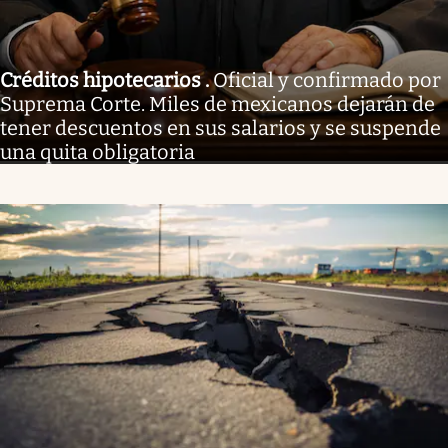
Créditos hipotecarios
.
Oficial y confirmado por
Suprema Corte. Miles de mexicanos dejarán de
tener descuentos en sus salarios y se suspende
una quita obligatoria