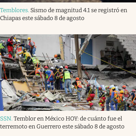
Temblores
.
Sismo de magnitud 4.1 se registró en
Chiapas este sábado 8 de agosto
SSN
.
Temblor en México HOY: de cuánto fue el
terremoto en Guerrero este sábado 8 de agosto