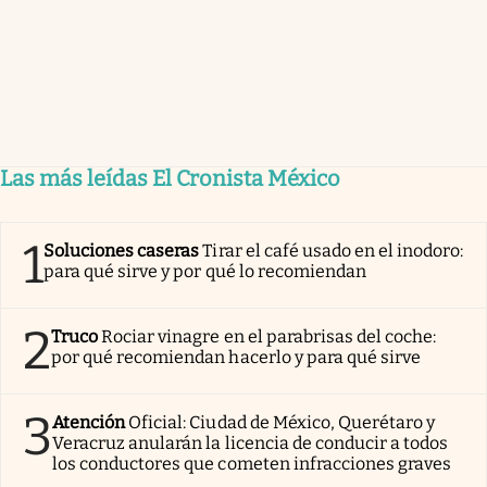
Las más leídas El Cronista México
1
Soluciones caseras
Tirar el café usado en el inodoro:
para qué sirve y por qué lo recomiendan
2
Truco
Rociar vinagre en el parabrisas del coche:
por qué recomiendan hacerlo y para qué sirve
3
Atención
Oficial: Ciudad de México, Querétaro y
Veracruz anularán la licencia de conducir a todos
los conductores que cometen infracciones graves