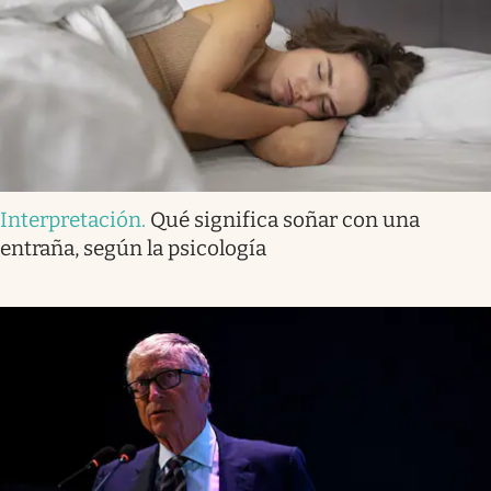
Interpretación
.
Qué significa soñar con una
entraña, según la psicología