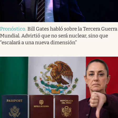
Pronóstico
.
Bill Gates habló sobre la Tercera Guerra
Mundial. Advirtió que no será nuclear, sino que
“escalará a una nueva dimensión”