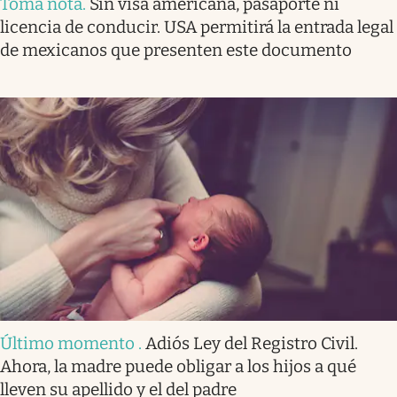
Toma nota
.
Sin visa americana, pasaporte ni
licencia de conducir. USA permitirá la entrada legal
de mexicanos que presenten este documento
Último momento
.
Adiós Ley del Registro Civil.
Ahora, la madre puede obligar a los hijos a qué
lleven su apellido y el del padre