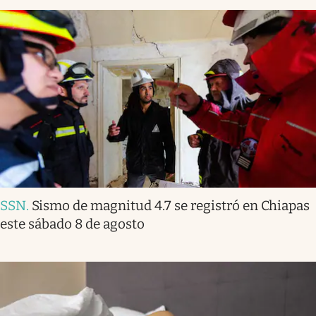
SSN
.
Sismo de magnitud 4.7 se registró en Chiapas
este sábado 8 de agosto