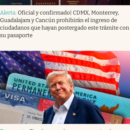
Alerta
.
Oficial y confirmado| CDMX, Monterrey,
Guadalajara y Cancún prohibirán el ingreso de
ciudadanos que hayan postergado este trámite con
su pasaporte