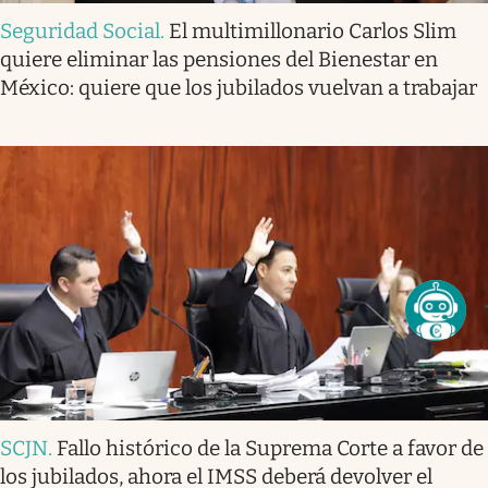
Seguridad Social
.
El multimillonario Carlos Slim
quiere eliminar las pensiones del Bienestar en
México: quiere que los jubilados vuelvan a trabajar
SCJN
.
Fallo histórico de la Suprema Corte a favor de
los jubilados, ahora el IMSS deberá devolver el