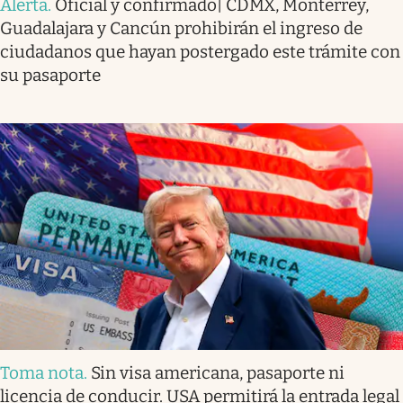
Alerta
.
Oficial y confirmado| CDMX, Monterrey,
Guadalajara y Cancún prohibirán el ingreso de
ciudadanos que hayan postergado este trámite con
su pasaporte
Toma nota
.
Sin visa americana, pasaporte ni
licencia de conducir. USA permitirá la entrada legal