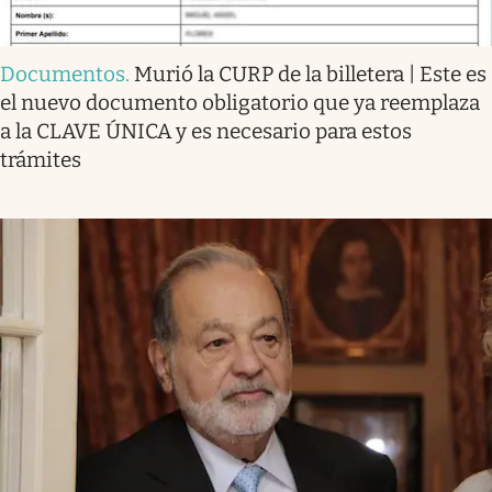
Documentos
.
Murió la CURP de la billetera | Este es
el nuevo documento obligatorio que ya reemplaza
a la CLAVE ÚNICA y es necesario para estos
trámites