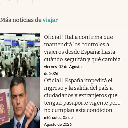
Más noticias de
viajar
Oficial | Italia confirma que
mantendrá los controles a
viajeros desde España: hasta
cuándo seguirán y qué cambia
viernes, 07 de Agosto
de 2026
Oficial | España impedirá el
ingreso y la salida del país a
ciudadanos y extranjeros que
tengan pasaporte vigente pero
no cumplan esta condición
miércoles, 05 de
Agosto de 2026