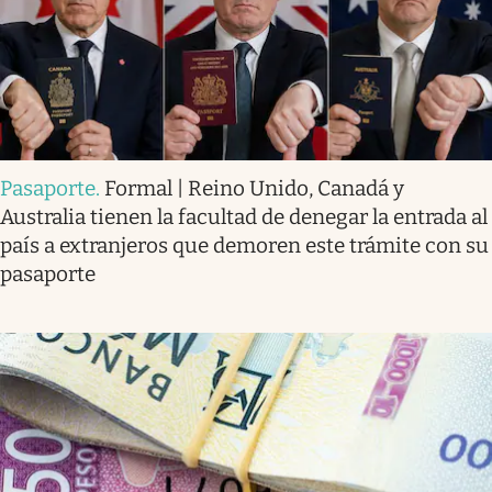
Pasaporte
.
Formal | Reino Unido, Canadá y
Australia tienen la facultad de denegar la entrada al
país a extranjeros que demoren este trámite con su
pasaporte