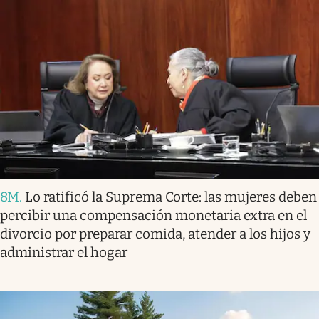
8M
.
Lo ratificó la Suprema Corte: las mujeres deben
percibir una compensación monetaria extra en el
divorcio por preparar comida, atender a los hijos y
administrar el hogar