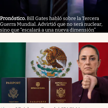
Pronóstico
.
Bill Gates habló sobre la Tercera
Guerra Mundial. Advirtió que no será nuclear,
sino que “escalará a una nueva dimensión”