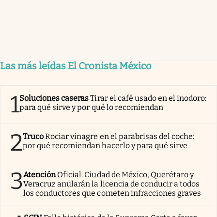
Las más leídas El Cronista México
1
Soluciones caseras
Tirar el café usado en el inodoro:
para qué sirve y por qué lo recomiendan
2
Truco
Rociar vinagre en el parabrisas del coche:
por qué recomiendan hacerlo y para qué sirve
3
Atención
Oficial: Ciudad de México, Querétaro y
Veracruz anularán la licencia de conducir a todos
los conductores que cometen infracciones graves