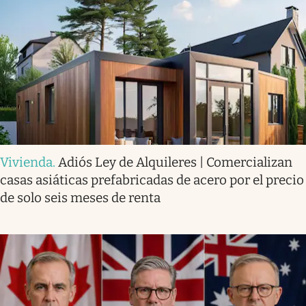
Vivienda
.
Adiós Ley de Alquileres | Comercializan
casas asiáticas prefabricadas de acero por el precio
de solo seis meses de renta