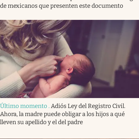
de mexicanos que presenten este documento
Último momento
.
Adiós Ley del Registro Civil.
Ahora, la madre puede obligar a los hijos a qué
lleven su apellido y el del padre