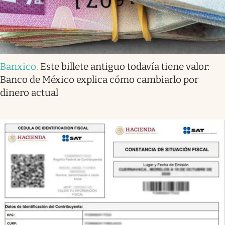
Banxico
.
Este billete antiguo todavía tiene valor:
Banco de México explica cómo cambiarlo por
dinero actual